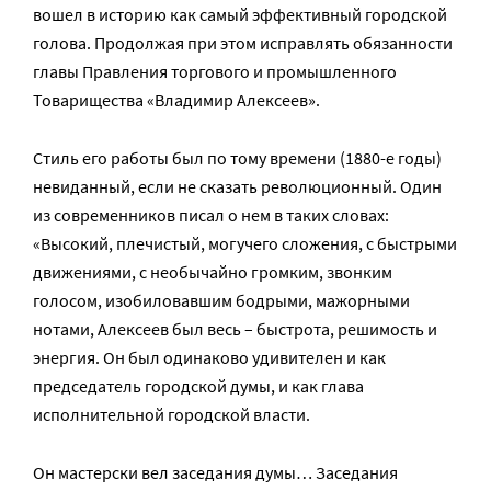
вошел в историю как самый эффективный городской
голова. Продолжая при этом исправлять обязанности
главы Правления торгового и промышленного
Товарищества «Владимир Алексеев».
Стиль его работы был по тому времени (1880-е годы)
невиданный, если не сказать революционный. Один
из современников писал о нем в таких словах:
«Высокий, плечистый, могучего сложения, с быстрыми
движениями, с необычайно громким, звонким
голосом, изобиловавшим бодрыми, мажорными
нотами, Алексеев был весь – быстрота, решимость и
энергия. Он был одинаково удивителен и как
председатель городской думы, и как глава
исполнительной городской власти.
Он мастерски вел заседания думы… Заседания