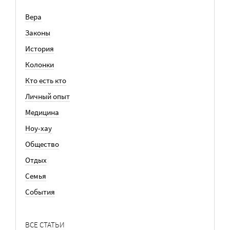
Вера
Законы
История
Колонки
Кто есть кто
Личный опыт
Медицина
Ноу-хау
Общество
Отдых
Семья
События
ВСЕ СТАТЬИ