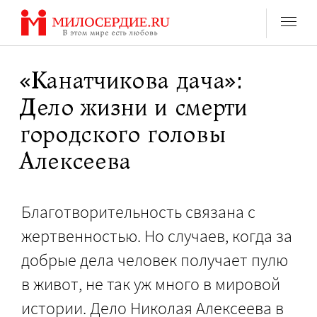
Перейти
к
содержанию
«Канатчикова дача»:
Дело жизни и смерти
городского головы
Алексеева
Благотворительность связана с
жертвенностью. Но случаев, когда за
добрые дела человек получает пулю
в живот, не так уж много в мировой
истории. Дело Николая Алексеева в