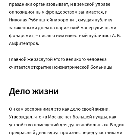
праздники организовывает, и в земской управе
оппозиционным фрондерством занимается, и
Николая Рубинштейна хоронит, смущая публику
зажженными днем на парижский манер уличными
фонарями», – писал о нем известный публицист А. В.
Амфитеатров.
Главной же заслугой этого великого человека
считается открытие Психиатрической больницы.
Дело жизни
Он сам воспринимал это как дело своей жизни.
Утверждал, что «в Москве нет большей нужды, как
устройство помещений для душевнобольных». В один
прекрасный день вдруг произнес перед участниками