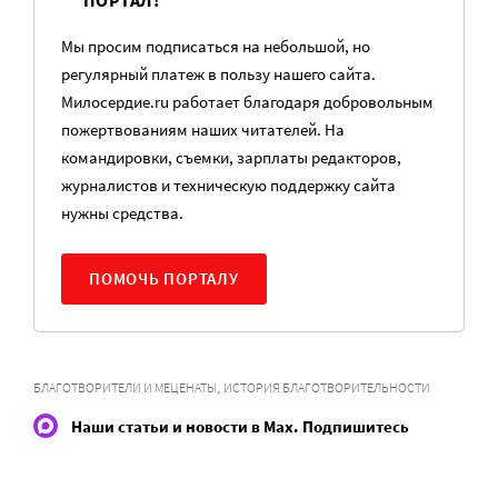
ПОРТАЛ!
Мы просим подписаться на небольшой, но
регулярный платеж в пользу нашего сайта.
Милосердие.ru работает благодаря добровольным
пожертвованиям наших читателей. На
командировки, съемки, зарплаты редакторов,
журналистов и техническую поддержку сайта
нужны средства.
ПОМОЧЬ ПОРТАЛУ
,
БЛАГОТВОРИТЕЛИ И МЕЦЕНАТЫ
ИСТОРИЯ БЛАГОТВОРИТЕЛЬНОСТИ
Наши статьи и новости в Max. Подпишитесь