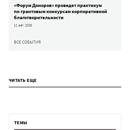
«Форум Доноров» проведет практикум
по грантовым конкурсам корпоративной
благотворительности
11 авг. 2026
ВСЕ СОБЫТИЯ
ЧИТАТЬ ЕЩЕ
ТЕМЫ