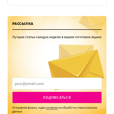
РАССЫЛКА
Лучшие статьи каждую неделю в вашем почтовом ящике
ПОДПИСАТЬСЯ
Отправляя форму, я даю
согласие
на обработку персональных
данных