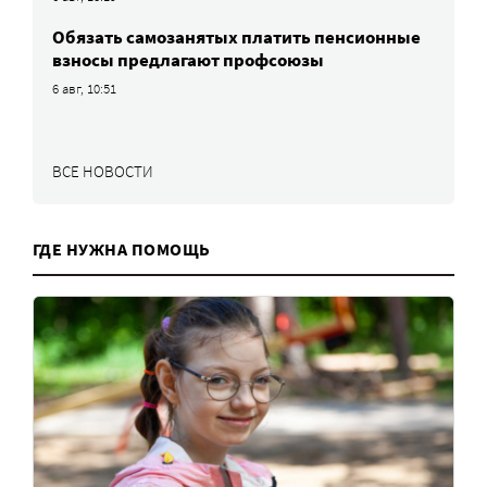
Обязать самозанятых платить пенсионные
взносы предлагают профсоюзы
6 авг, 10:51
ВСЕ НОВОСТИ
ГДЕ НУЖНА ПОМОЩЬ