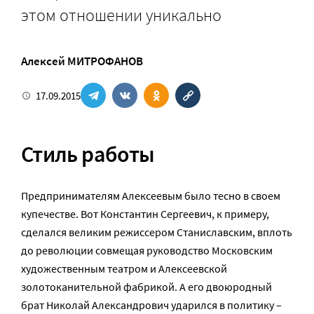
этом отношении уникально
Алексей МИТРОФАНОВ
17.09.2015
Стиль работы
Предпринимателям Алексеевым было тесно в своем
купечестве. Вот Константин Сергеевич, к примеру,
сделался великим режиссером Станиславским, вплоть
до революции совмещая руководство Московским
художественным театром и Алексеевской
золотоканительной фабрикой. А его двоюродный
брат Николай Александрович ударился в политику –