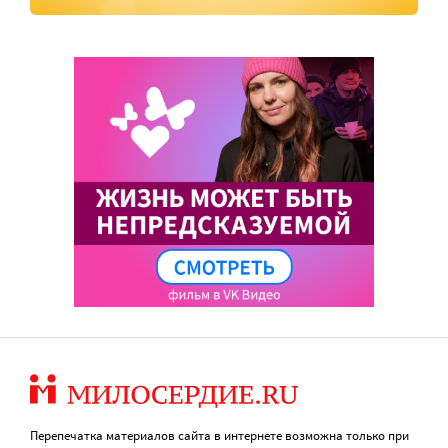
Перепечатка материалов сайта в интернете возможна только при