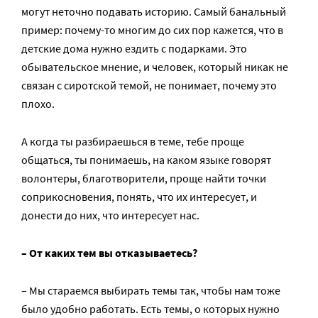
могут неточно подавать историю. Самый банальный
пример: почему-то многим до сих пор кажется, что в
детские дома нужно ездить с подарками. Это
обывательское мнение, и человек, который никак не
связан с сиротской темой, не понимает, почему это
плохо.
А когда ты разбираешься в теме, тебе проще
общаться, ты понимаешь, на каком языке говорят
волонтеры, благотворители, проще найти точки
соприкосновения, понять, что их интересует, и
донести до них, что интересует нас.
– От каких тем вы отказываетесь?
– Мы стараемся выбирать темы так, чтобы нам тоже
было удобно работать. Есть темы, о которых нужно