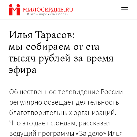
Перейти
к
содержанию
Илья Тарасов:
мы собираем от ста
тысяч рублей за время
эфира
Общественное телевидение России
регулярно освещает деятельность
благотворительных организаций.
Что это дает фондам, рассказал
ведущий программы «За дело» Илья