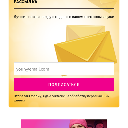
РАССЫЛКА
Лучшие статьи каждую неделю в вашем почтовом ящике
ПОДПИСАТЬСЯ
Отправляя форму, я даю
согласие
на обработку персональных
данных