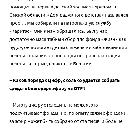
помощь» на первый детский хоспис за Уралом, в
Омской области, «Дом радужного детства» назывался
проект. Мы собирали на патронажную службу
«Каритас». Они к нам обращались. Был у нас
достаточно масштабный сбор для фонда «Жизнь как
чудо», он помогает детям с тяжелыми заболеваниями
печени: оплачивает операции по трансплантации
печени, которые делаются в Бельгии.
– Каков порядок цифр, сколько удается собрать
средств благодаря эфиру на ОТР?
– Мы эту цифру отследить не можем, это
подсчитывают фонды. Но, по опыту связи с фондами,
за эфир может быть собрано от ста тысяч и больше.