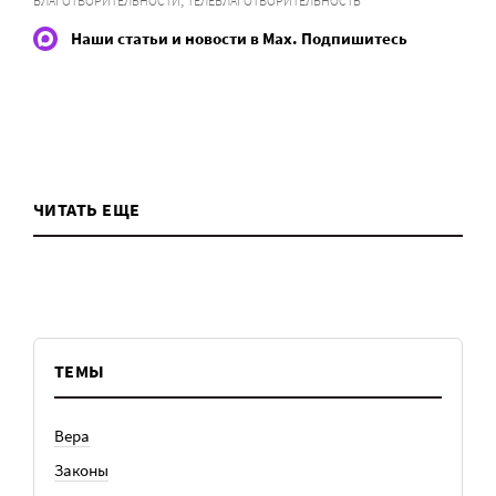
БЛАГОТВОРИТЕЛЬНОСТИ
ТЕЛЕБЛАГОТВОРИТЕЛЬНОСТЬ
Наши статьи и новости в Max. Подпишитесь
ЧИТАТЬ ЕЩЕ
ТЕМЫ
Вера
Законы