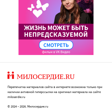
Перепечатка материалов сайта в интернете возможна только при
наличии активной гиперссылки на оригинал материала на сайте
miloserdie.ru
© 2024 – 2026. Милосердие.ru