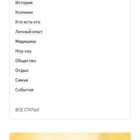
История
Колонки
Кто есть кто
Личный опыт
Медицина
Ноу-хау
Общество
Отдых
Семья
События
ВСЕ СТАТЬИ