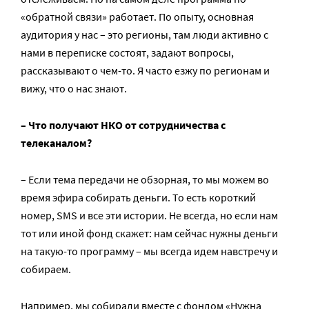
«обратной связи» работает. По опыту, основная
аудитория у нас – это регионы, там люди активно с
нами в переписке состоят, задают вопросы,
рассказывают о чем-то. Я часто езжу по регионам и
вижу, что о нас знают.
– Что получают НКО от сотрудничества с
телеканалом?
– Если тема передачи не обзорная, то мы можем во
время эфира собирать деньги. То есть короткий
номер, SMS и все эти истории. Не всегда, но если нам
тот или иной фонд скажет: нам сейчас нужны деньги
на такую-то программу – мы всегда идем навстречу и
собираем.
Например, мы собирали вместе с фондом «Нужна