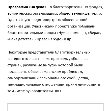
Программа «За дело»
– о благотворительных фондах,
волонтерских организациях, общественных деятелях.
Один выпуск – один «портрет» общественной
организации. Участниками проекта уже побывали
благотворительные фонды «Нужна помощь», «Вера»,
«Река детства», «Право на чудо» и др.
Некоторые представители благотворительных
фондов отмечают также программу «Большая
страна», различные выпуски которой были
посвящены общегражданским проблемам,
самоорганизации регионального сообщества,
межнациональным отношениям, ярким личностям, в
том числе руководителям НКО.