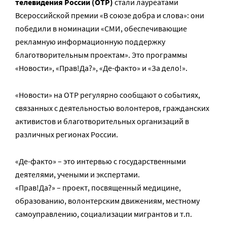
телевидения России (ОТР)
стали лауреатами
Всероссийской премии «В союзе добра и слова»: они
победили в номинации «СМИ, обеспечивающие
рекламную информационную поддержку
благотворительным проектам». Это программы
«Новости», «Прав!Да?», «Де-факто» и «За дело!».
«Новости» на ОТР регулярно сообщают о событиях,
связанных с деятельностью волонтеров, гражданских
активистов и благотворительных организаций в
различных регионах России.
«Де-факто» – это интервью с государственными
деятелями, учеными и экспертами.
«Прав!Да?» – проект, посвященный медицине,
образованию, волонтерским движениям, местному
самоуправлению, социализации мигрантов и т.п.