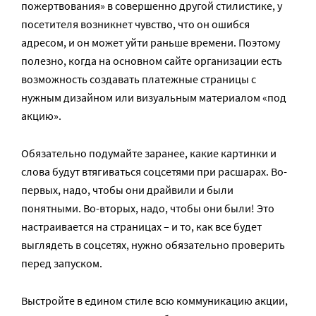
пожертвования» в совершенно другой стилистике, у
посетителя возникнет чувство, что он ошибся
адресом, и он может уйти раньше времени. Поэтому
полезно, когда на основном сайте организации есть
возможность создавать платежные страницы с
нужным дизайном или визуальным материалом «под
акцию».
Обязательно подумайте заранее, какие картинки и
слова будут втягиваться соцсетями при расшарах. Во-
первых, надо, чтобы они драйвили и были
понятными. Во-вторых, надо, чтобы они были! Это
настраивается на страницах – и то, как все будет
выглядеть в соцсетях, нужно обязательно проверить
перед запуском.
Выстройте в едином стиле всю коммуникацию акции,