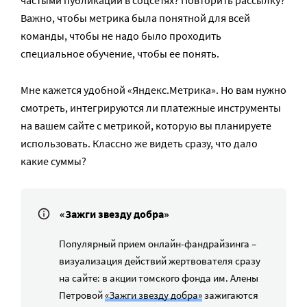
частыми публикации в соцсетях? Повторить рассылку?
Важно, чтобы метрика была понятной для всей
команды, чтобы не надо было проходить
специальное обучение, чтобы ее понять.
Мне кажется удобной «Яндекс.Метрика». Но вам нужно
смотреть, интегрируются ли платежные инструменты
на вашем сайте с метрикой, которую вы планируете
использовать. Классно же видеть сразу, что дало
какие суммы?
«Зажги звезду добра»
Популярный прием онлайн-фандрайзинга –
визуализация действий жертвователя сразу
на сайте: в акции томского фонда им. Алены
Петровой
«Зажги звезду добра»
зажигаются