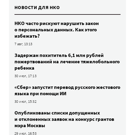
НОВОСТИ ДЛЯ НКО
НКО часто рискуют нарушить закон
о персональных данных. Как этого
избежать?
7 авг, 13:13
Задержан похититель 6,1 млн рублей
пожертвований на лечение тяжелобольного
ребенка
30 июл, 17:13
«Сбер» запустит перевод русского жестового
языка при помощи ИИ
30 июл, 15:32
Опубликованы списки допущенных
и отклоненных заявок на конкурс грантов
мэра Москвы
29 июл, 16:53