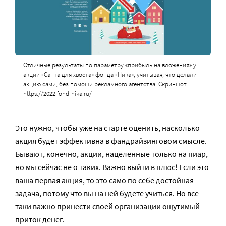
Отличные результаты по параметру «прибыль на вложения» у
акции «Санта для хвоста» фонда «Ника», учитывая, что делали
акцию сами, без помощи рекламного агентства. Скриншот
https://2022.fond-nika.ru/
Это нужно, чтобы уже на старте оценить, насколько
акция будет эффективна в фандрайзинговом смысле.
Бывают, конечно, акции, нацеленные только на пиар,
но мы сейчас не о таких. Важно выйти в плюс! Если это
ваша первая акция, то это само по себе достойная
задача, потому что вы на ней будете учиться. Но все-
таки важно принести своей организации ощутимый
приток денег.