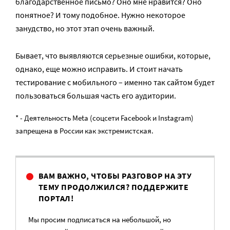
благодарственное письмо? Оно мне нравится? Оно
понятное? И тому подобное. Нужно некоторое
занудство, но этот этап очень важный.
Бывает, что выявляются серьезные ошибки, которые,
однако, еще можно исправить. И стоит начать
тестирование с мобильного – именно так сайтом будет
пользоваться большая часть его аудитории.
* - Деятельность Meta (соцсети Facebook и Instagram)
запрещена в России как экстремистская.
ВАМ ВАЖНО, ЧТОБЫ РАЗГОВОР НА ЭТУ
ТЕМУ ПРОДОЛЖИЛСЯ? ПОДДЕРЖИТЕ
ПОРТАЛ!
Мы просим подписаться на небольшой, но