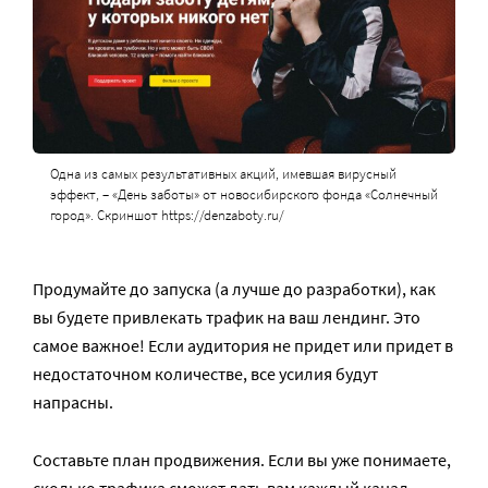
Одна из самых результативных акций, имевшая вирусный
эффект, –
«День заботы»
от новосибирского фонда «Солнечный
город». Скриншот https://denzaboty.ru/
Продумайте до запуска (а лучше до разработки), как
вы будете привлекать трафик на ваш лендинг. Это
самое важное! Если аудитория не придет или придет в
недостаточном количестве, все усилия будут
напрасны.
Составьте план продвижения. Если вы уже понимаете,