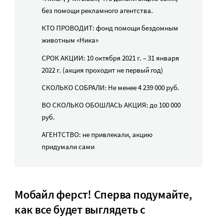
без помощи рекламного агентства.
КТО ПРОВОДИТ: фонд помощи бездомным
животным «Ника»
СРОК АКЦИИ: 10 октября 2021 г. – 31 января
2022 г. (акция проходит не первый год)
СКОЛЬКО СОБРАЛИ: Не менее 4 239 000 руб.
ВО СКОЛЬКО ОБОШЛАСЬ АКЦИЯ: до 100 000
руб.
АГЕНТСТВО: не привлекали, акцию
придумали сами
Мобайл ферст! Сперва подумайте,
как все будет выглядеть с