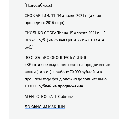
(Новосибирск)
СРОК АКЦИИ: 11–14 апреля 2021 г. (акция
проходит с 2016 года)
СКОЛЬКО СОБРАЛИ: на 15 апреля 2021 г. – 5
918 785 руб. (на 25 января 2022 г. – 6 017 414
руб.)
ВО СКОЛЬКО ОБОШЛАСЬ АКЦИЯ:
«ВКонтакте» выделяет грант на продвижение
акции (таргет) в районе 70 000 рублей, и в
прошлом году фонд вложил дополнительно
100 000 рублей на продвижение
АГЕНТСТВО: «АГТ-Сибирь»
ДОКФИЛЬМ К АКЦИИ