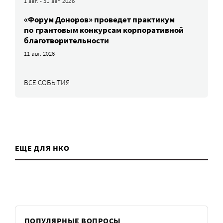
1 авг. - 31 авг. 2026
«Форум Доноров» проведет практикум
по грантовым конкурсам корпоративной
благотворительности
11 авг. 2026
ВСЕ СОБЫТИЯ
ЕЩЕ ДЛЯ НКО
ПОПУЛЯРНЫЕ ВОПРОСЫ