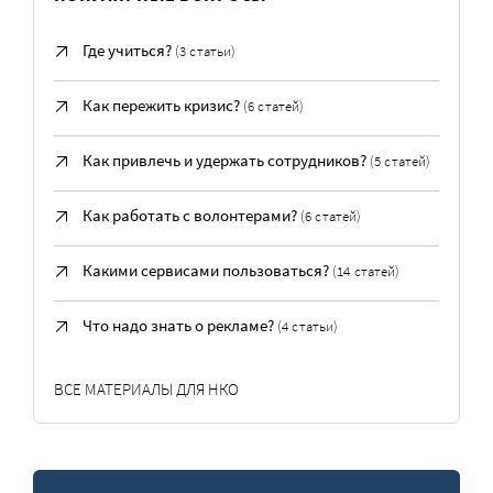
Где учиться?
(3 статьи)
Как пережить кризис?
(6 статей)
Как привлечь и удержать сотрудников?
(5 статей)
Как работать с волонтерами?
(6 статей)
Какими сервисами пользоваться?
(14 статей)
Что надо знать о рекламе?
(4 статьи)
ВСЕ МАТЕРИАЛЫ ДЛЯ НКО