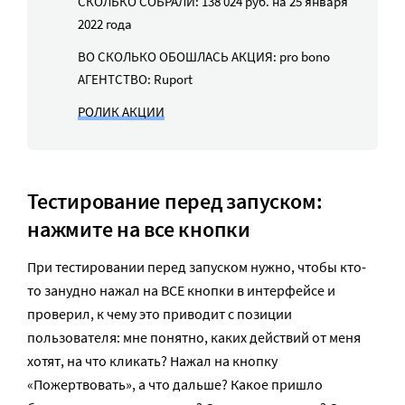
СКОЛЬКО СОБРАЛИ: 138 024 руб. на 25 января
2022 года
ВО СКОЛЬКО ОБОШЛАСЬ АКЦИЯ: pro bono
АГЕНТСТВО: Ruport
РОЛИК АКЦИИ
Тестирование перед запуском:
нажмите на все кнопки
При тестировании перед запуском нужно, чтобы кто-
то занудно нажал на ВСЕ кнопки в интерфейсе и
проверил, к чему это приводит с позиции
пользователя: мне понятно, каких действий от меня
хотят, на что кликать? Нажал на кнопку
«Пожертвовать», а что дальше? Какое пришло