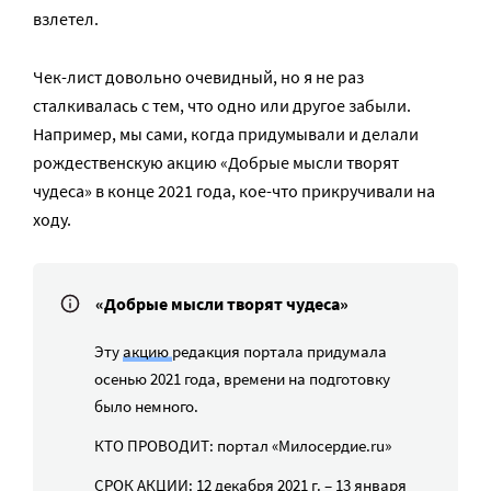
взлетел.
Чек-лист довольно очевидный, но я не раз
сталкивалась с тем, что одно или другое забыли.
Например, мы сами, когда придумывали и делали
рождественскую акцию «Добрые мысли творят
чудеса» в конце 2021 года, кое-что прикручивали на
ходу.
«Добрые мысли творят чудеса»
Эту
акцию
редакция портала придумала
осенью 2021 года, времени на подготовку
было немного.
КТО ПРОВОДИТ: портал «Милосердие.ru»
СРОК АКЦИИ: 12 декабря 2021 г. – 13 января