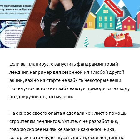
Если вы планируете запустить фандрайзинговый
лендинг, например для сезонной или любой другой
акции, важно на старте не забыть некоторые вещи.
Почему-то часто о них забывают, и приходится на ходу
все докручивать, это мучение.
На основе своего опыта я сделала чек-лист в помощь
строителям лендингов. Учтите, я не разработчик,
говорю скорее на языке заказчика-энкаошника,
который потом будет кусать локти, если лендинг не