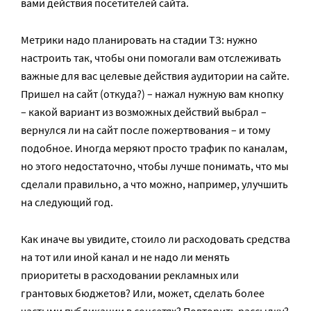
вами действия посетителей сайта.
Метрики надо планировать на стадии ТЗ: нужно
настроить так, чтобы они помогали вам отслеживать
важные для вас целевые действия аудитории на сайте.
Пришел на сайт (откуда?) – нажал нужную вам кнопку
– какой вариант из возможных действий выбрал –
вернулся ли на сайт после пожертвования – и тому
подобное. Иногда меряют просто трафик по каналам,
но этого недостаточно, чтобы лучше понимать, что мы
сделали правильно, а что можно, например, улучшить
на следующий год.
Как иначе вы увидите, стоило ли расходовать средства
на тот или иной канал и не надо ли менять
приоритеты в расходовании рекламных или
грантовых бюджетов? Или, может, сделать более