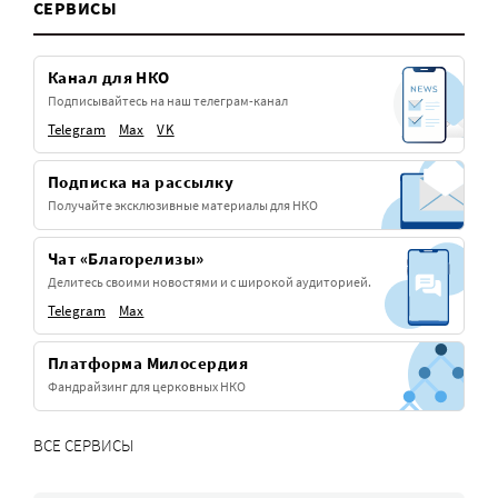
СЕРВИСЫ
Канал для НКО
Подписывайтесь на наш телеграм-канал
Telegram
Max
VK
Подписка на рассылку
Получайте эксклюзивные материалы для НКО
Чат «Благорелизы»
Делитесь своими новостями и с широкой аудиторией.
Telegram
Max
Платформа Милосердия
Фандрайзинг для церковных НКО
ВСЕ СЕРВИСЫ