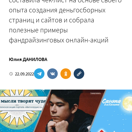
опыта создания деньгосборных
страниц и сайтов и собрала
полезные примеры
фандрайзинговых онлайн-акций
Юлия ДАНИЛОВА
22.09.2022