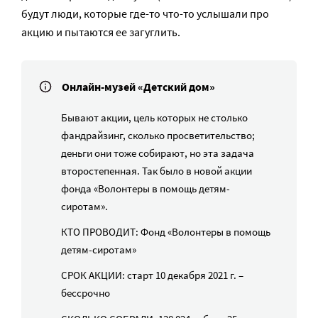
будут люди, которые где-то что-то услышали про
акцию и пытаются ее загуглить.
Онлайн-музей «Детский дом»
Бывают акции, цель которых не столько
фандрайзинг, сколько просветительство;
деньги они тоже собирают, но эта задача
второстепенная. Так было в новой акции
фонда «Волонтеры в помощь детям-
сиротам».
КТО ПРОВОДИТ: Фонд «Волонтеры в помощь
детям-сиротам»
СРОК АКЦИИ: старт 10 декабря 2021 г. –
бессрочно