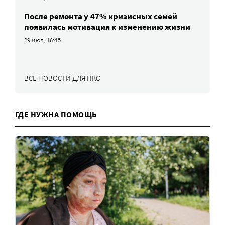
После ремонта у 47% кризисных семей
появилась мотивация к изменению жизни
29 июл, 16:45
ВСЕ НОВОСТИ ДЛЯ НКО
ГДЕ НУЖНА ПОМОЩЬ