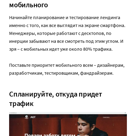
мобильного
Начинайте планирование и тестирование лендинга
именно с того, как все выглядит на экране смартфона.
Менеджеры, которые работают с десктопов, по
инерции забывают на все смотреть под этим углом. И
зря – с мобильных идет уже около 80% трафика.
Поставьте приоритет мобильного всем – дизайнерам,
разработчикам, тестировщикам, фандрайзерам.
Спланируйте, откуда придет
трафик