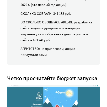
2022 г. (это первый год акции)
СКОЛЬКО СОБРАЛИ: 341 188 руб.
ВО СКОЛЬКО ОБОШЛАСЬ АКЦИЯ: разработка
сайта акции подрядчиком и гонорары
художнику за изображения для открыток и
сайта – 163 241 руб.
АГЕНТСТВО: не привлекали, акцию
придумали сами
Четко просчитайте бюджет запуска