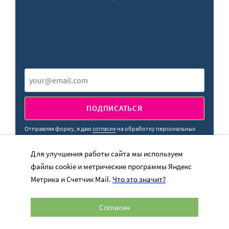
ПОДПИСАТЬСЯ
Отправляя форму, я даю
согласие
на обработку персональных
данных
Для улучшения работы сайта мы используем
файлы cookie и метрические программы Яндекс
Метрика и Счетчик Mail.
Что это значит?
Согласен