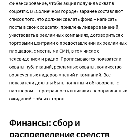
финансирование, чтобы акция получила охват в
соцсетях. В «Солнечном городе» заранее составляют
список того, что должен сделать фонд – написать
посты в своих соцсетях, привлечь лидеров мнений,
участвовать в рекламных компаниях, договориться с
торговыми центрами о предоставлении их рекламных
площадок, с местными СМИ, в том числе с
телевидением и радио. Прописываются показатели –
охваты публикаций, рекламные охваты, количество
вовлеченных лидеров мнений и компаний. Все
показатели должны быть понятны и обговорены с
партнером — прозрачность и никаких неоправданных
ожиданий с обеих сторон.
Финансы: сбор и
распределение средств