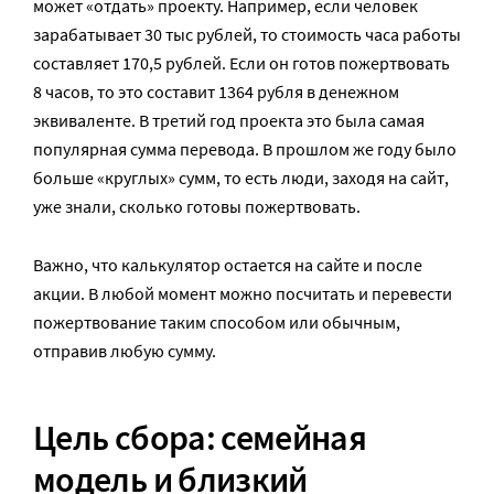
может «отдать» проекту. Например, если человек
зарабатывает 30 тыс рублей, то стоимость часа работы
составляет 170,5 рублей. Если он готов пожертвовать
8 часов, то это составит 1364 рубля в денежном
эквиваленте. В третий год проекта это была самая
популярная сумма перевода. В прошлом же году было
больше «круглых» сумм, то есть люди, заходя на сайт,
уже знали, сколько готовы пожертвовать.
Важно, что калькулятор остается на сайте и после
акции. В любой момент можно посчитать и перевести
пожертвование таким способом или обычным,
отправив любую сумму.
Цель сбора: семейная
модель и близкий