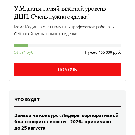
У Мадины самый тяжелый уровень
ДЦП. Очень нужна сиделка!
Мама Мадины хочет получить профессию и работать.
Сейчас ей нужна помощь сиделки
58 574 руб.
Нужно 455 000 руб.
ПОМОЧЬ
ЧТО БУДЕТ
Заявки на конкурс «Лидеры корпоративной
благотворительности – 2026» принимают
до 25 августа