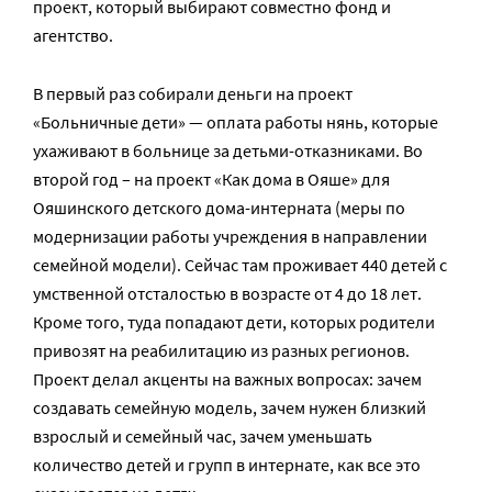
проект, который выбирают совместно фонд и
агентство.
В первый раз собирали деньги на проект
«Больничные дети» — оплата работы нянь, которые
ухаживают в больнице за детьми-отказниками. Во
второй год – на проект «Как дома в Ояше» для
Ояшинского детского дома-интерната (меры по
модернизации работы учреждения в направлении
семейной модели). Сейчас там проживает 440 детей с
умственной отсталостью в возрасте от 4 до 18 лет.
Кроме того, туда попадают дети, которых родители
привозят на реабилитацию из разных регионов.
Проект делал акценты на важных вопросах: зачем
создавать семейную модель, зачем нужен близкий
взрослый и семейный час, зачем уменьшать
количество детей и групп в интернате, как все это