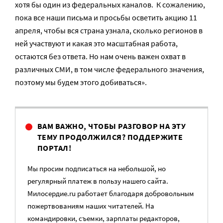
хотя бы один из федеральных каналов. К сожалению,
пока все наши письма и просьбы осветить акцию 11
апреля, чтобы вся страна узнала, сколько регионов в
ней участвуют и какая это масштабная работа,
остаются без ответа. Но нам очень важен охват в
различных СМИ, в том числе федерального значения,
поэтому мы будем этого добиваться».
ВАМ ВАЖНО, ЧТОБЫ РАЗГОВОР НА ЭТУ
ТЕМУ ПРОДОЛЖИЛСЯ? ПОДДЕРЖИТЕ
ПОРТАЛ!
Мы просим подписаться на небольшой, но
регулярный платеж в пользу нашего сайта.
Милосердие.ru работает благодаря добровольным
пожертвованиям наших читателей. На
командировки, съемки, зарплаты редакторов,