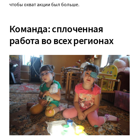
чтобы охват акции был больше.
Команда: сплоченная
работа во всех регионах