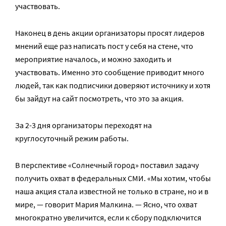
участвовать.
Наконец в день акции организаторы просят лидеров
мнений еще раз написать пост у себя на стене, что
мероприятие началось, и можно заходить и
участвовать. Именно это сообщение приводит много
людей, так как подписчики доверяют источнику и хотя
бы зайдут на сайт посмотреть, что это за акция.
За 2-3 дня организаторы переходят на
круглосуточный режим работы.
В перспективе «Солнечный город» поставил задачу
получить охват в федеральных СМИ. «Мы хотим, чтобы
наша акция стала известной не только в стране, но и в
мире, — говорит Мария Малкина. — Ясно, что охват
многократно увеличится, если к сбору подключится