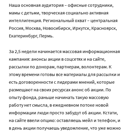
Наша основная аудитория – офисные сотрудники,
мамы с детьми, творческая социально активная
интеллигенция. Региональный охват – центральная
Россия, Москва, Новосибирск, Иркутск, Красноярск,
Екатеринбург, Пермь.
За 2,5 недели начинается массовая информационная
кампания: анонсы акции в соцсетях и на сайте,
рассылки по донорам, партнерам, волонтерам. К
этому времени готовы все материалы для рассылки и
есть договоренности с лидерами мнений, которые
размещают на своих ресурсах анонс об акции. По
опыту фонда, раньше начинать такую массовую
работу нет смысла, в ежедневном потоке новой
информации люди просто забудут об акции. Кстати,
на сайте ввели опцию: оставляешь мейл и телефон, и
в день акции получаешь уведомление, что уже можно