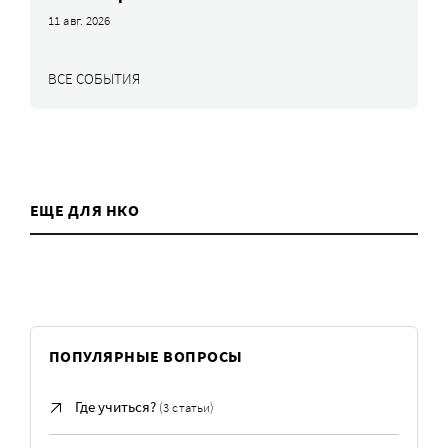
11 авг. 2026
ВСЕ СОБЫТИЯ
ЕЩЕ ДЛЯ НКО
ПОПУЛЯРНЫЕ ВОПРОСЫ
Где учиться?
(3 статьи)