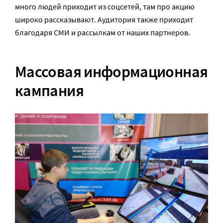
много людей приходит из соцсетей, там про акцию
широко рассказывают. Аудитория также приходит
благодаря СМИ и рассылкам от наших партнеров.
Массовая информационная
кампания