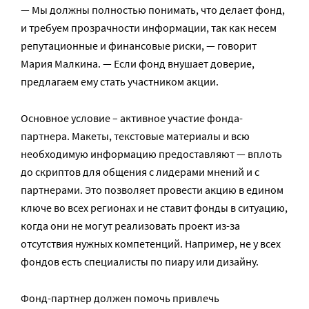
— Мы должны полностью понимать, что делает фонд,
и требуем прозрачности информации, так как несем
репутационные и финансовые риски, — говорит
Мария Малкина. — Если фонд внушает доверие,
предлагаем ему стать участником акции.
Основное условие – активное участие фонда-
партнера. Макеты, текстовые материалы и всю
необходимую информацию предоставляют — вплоть
до скриптов для общения с лидерами мнений и с
партнерами. Это позволяет провести акцию в едином
ключе во всех регионах и не ставит фонды в ситуацию,
когда они не могут реализовать проект из-за
отсутствия нужных компетенций. Например, не у всех
фондов есть специалисты по пиару или дизайну.
Фонд-партнер должен помочь привлечь