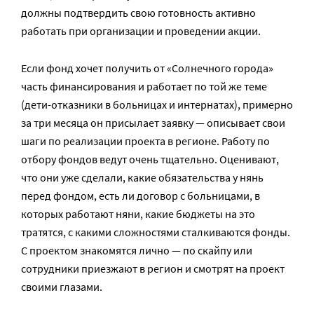
должны подтвердить свою готовность активно
работать при организации и проведении акции.
Если фонд хочет получить от «Солнечного города»
часть финансирования и работает по той же теме
(дети-отказники в больницах и интернатах), примерно
за три месяца он присылает заявку — описывает свои
шаги по реализации проекта в регионе. Работу по
отбору фондов ведут очень тщательно. Оценивают,
что они уже сделали, какие обязательства у нянь
перед фондом, есть ли договор с больницами, в
которых работают няни, какие бюджеты на это
тратятся, с какими сложностями сталкиваются фонды.
С проектом знакомятся лично — по скайпу или
сотрудники приезжают в регион и смотрят на проект
своими глазами.