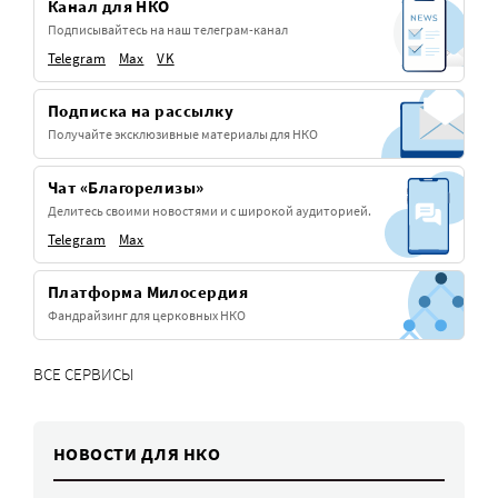
Канал для НКО
Подписывайтесь на наш телеграм-канал
Telegram
Max
VK
Подписка на рассылку
Получайте эксклюзивные материалы для НКО
Чат «Благорелизы»
Делитесь своими новостями и с широкой аудиторией.
Telegram
Max
Платформа Милосердия
Фандрайзинг для церковных НКО
ВСЕ СЕРВИСЫ
НОВОСТИ ДЛЯ НКО