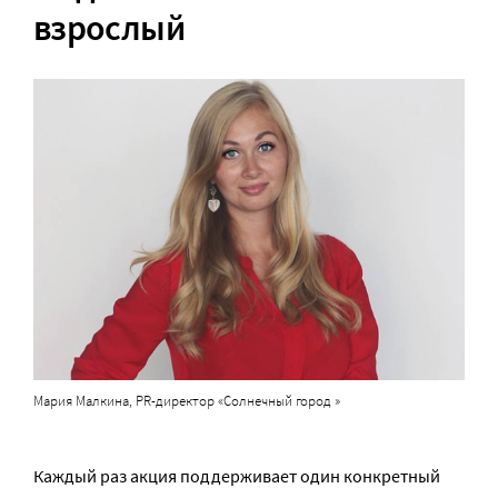
взрослый
Мария Малкина, PR-директор «Солнечный город »
Каждый раз акция поддерживает один конкретный