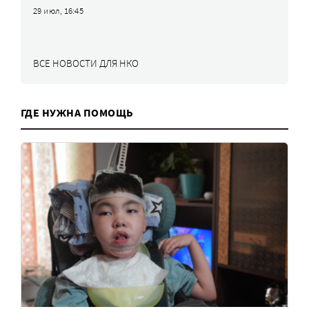
29 июл, 16:45
ВСЕ НОВОСТИ ДЛЯ НКО
ГДЕ НУЖНА ПОМОЩЬ