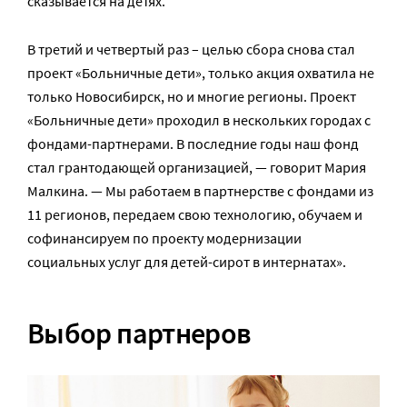
сказывается на детях.
В третий и четвертый раз – целью сбора снова стал
проект «Больничные дети», только акция охватила не
только Новосибирск, но и многие регионы. Проект
«Больничные дети» проходил в нескольких городах с
фондами-партнерами. В последние годы наш фонд
стал грантодающей организацией, — говорит Мария
Малкина. — Мы работаем в партнерстве с фондами из
11 регионов, передаем свою технологию, обучаем и
софинансируем по проекту модернизации
социальных услуг для детей-сирот в интернатах».
Выбор партнеров