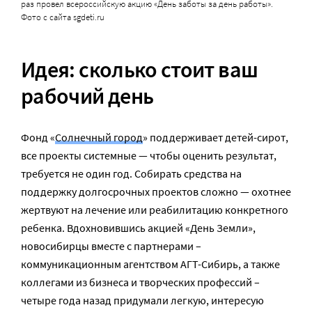
раз провел всероссийскую акцию «День заботы за день работы».
Фото с сайта sgdeti.ru
Идея: сколько стоит ваш
рабочий день
Фонд «
Солнечный город
» поддерживает детей-сирот,
все проекты системные — чтобы оценить результат,
требуется не один год. Собирать средства на
поддержку долгосрочных проектов сложно — охотнее
жертвуют на лечение или реабилитацию конкретного
ребенка. Вдохновившись акцией «День Земли»,
новосибирцы вместе с партнерами –
коммуникационным агентством АГТ-Сибирь, а также
коллегами из бизнеса и творческих профессий –
четыре года назад придумали легкую, интересую