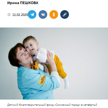
Ирина ПЕШКОВА
12.02.2020
Детский благотворительный фонд «Солнечный город» в четвёртый