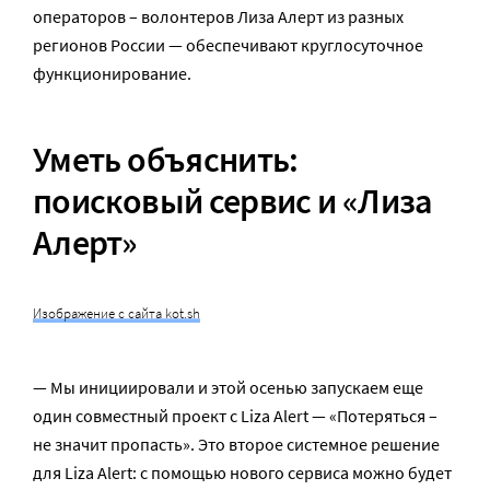
операторов – волонтеров Лиза Алерт из разных
регионов России — обеспечивают круглосуточное
функционирование.
Уметь объяснить:
поисковый сервис и «Лиза
Алерт»
Изображение с сайта kot.sh
— Мы инициировали и этой осенью запускаем еще
один совместный проект с Liza Alert — «Потеряться –
не значит пропасть». Это второе системное решение
для Liza Alert: с помощью нового сервиса можно будет