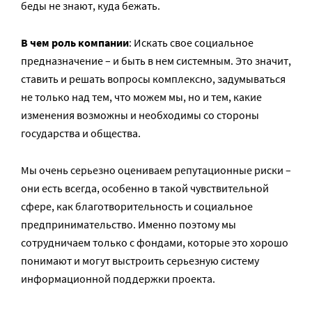
беды не знают, куда бежать.
В чем роль компании
: Искать свое социальное
предназначение – и быть в нем системным. Это значит,
ставить и решать вопросы комплексно, задумываться
не только над тем, что можем мы, но и тем, какие
изменения возможны и необходимы со стороны
государства и общества.
Мы очень серьезно оцениваем репутационные риски –
они есть всегда, особенно в такой чувствительной
сфере, как благотворительность и социальное
предпринимательство. Именно поэтому мы
сотрудничаем только с фондами, которые это хорошо
понимают и могут выстроить серьезную систему
информационной поддержки проекта.