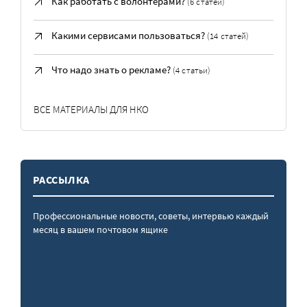
Как работать с волонтерами?
(6 статей)
Какими сервисами пользоваться?
(14 статей)
Что надо знать о рекламе?
(4 статьи)
ВСЕ МАТЕРИАЛЫ ДЛЯ НКО
РАССЫЛКА
Профессиональные новости, советы, интервью каждый
месяц в вашем почтовом ящике