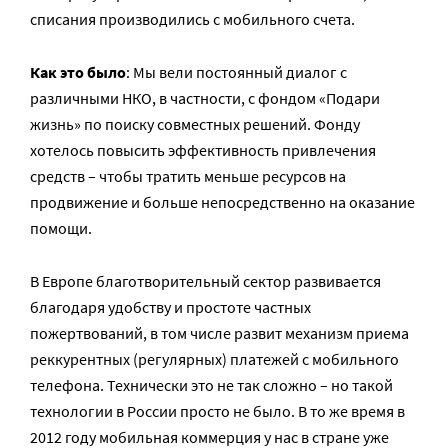
списания производились с мобильного счета.
Как это было
: Мы вели постоянный диалог с
различными НКО, в частности, с фондом «Подари
жизнь» по поиску совместных решений. Фонду
хотелось повысить эффективность привлечения
средств – чтобы тратить меньше ресурсов на
продвижение и больше непосредственно на оказание
помощи.
В Европе благотворительный сектор развивается
благодаря удобству и простоте частных
пожертвований, в том числе развит механизм приема
реккурентных (регулярных) платежей с мобильного
телефона. Технически это не так сложно – но такой
технологии в России просто не было. В то же время в
2012 году мобильная коммерция у нас в стране уже