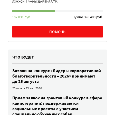
ложкой. Нужны занятия АФК
187 831 руб.
Нужно 398 400 руб.
ПОМОЧЬ
ЧТО БУДЕТ
Заявки на конкурс «Лидеры корпоративной
благотворительности – 2026» принимают
до 25 августа
25 июн. - 25 авг. 2026
Прием заявок на грантовый конкурс в сфере
канистерапии: поддерживаются
социальные проекты с участием
специально обученных собак