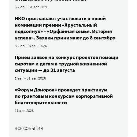
6 июл. - 31 авг. 2026
НКО приглашают участвовать в новой
номинации премии «Хрустальный
подсолнух» – «Орфанная семья. История
успеха». Заявки принимают до 8 сентября
8 июл. - 8 сен. 2026
Прием заявок на конкурс проектов помощи
сиротам и детям в трудной жизненной
ситуации — до 31 августа
1 авг. - 31 авг. 2026
«Форум Доноров» проведет практикум
по грантовым конкурсам корпоративной
благотворительности
11 авг. 2026
ВСЕ СОБЫТИЯ