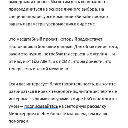
выходным и прочее. Мы хотим дать возможность
присоединиться на основе личного выбора. На
специальном ресурсе компании «Билайн» можно
задать параметры уведомления в виде смс.
Это масштабный проект, который задействует
геолокацию и большие данные. Для объяснения того,
зачем это нужно, потребуются серьезные усилия — и
от нас, и от Liza Allert, и от СМИ, чтобы донести, что
теперь есть и такой механизм.
Если вас интересует благотворительность, вы хотите
разбираться в новых технологиях, читать экспертные
интервью с яркими фигурами в мире НКО и помогать с
умом —
подписывайтесь
на секторную рассылку
Милосердие.ru. Чем больше мы знаем, тем лучше
помогаем!