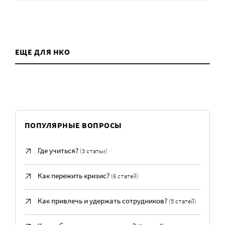
ЕЩЕ ДЛЯ НКО
ПОПУЛЯРНЫЕ ВОПРОСЫ
Где учиться?
(3 статьи)
Как пережить кризис?
(6 статей)
Как привлечь и удержать сотрудников?
(5 статей)