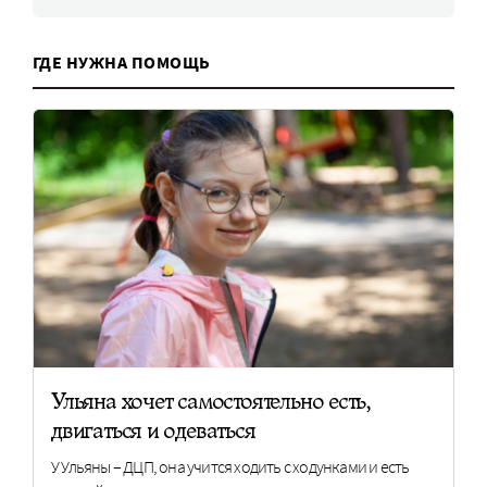
ГДЕ НУЖНА ПОМОЩЬ
Ульяна хочет самостоятельно есть,
двигаться и одеваться
У Ульяны – ДЦП, она учится ходить с ходунками и есть