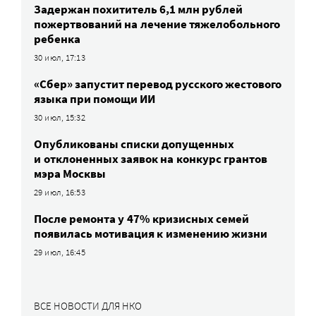
Задержан похититель 6,1 млн рублей
пожертвований на лечение тяжелобольного
ребенка
30 июл, 17:13
«Сбер» запустит перевод русского жестового
языка при помощи ИИ
30 июл, 15:32
Опубликованы списки допущенных
и отклоненных заявок на конкурс грантов
мэра Москвы
29 июл, 16:53
После ремонта у 47% кризисных семей
появилась мотивация к изменению жизни
29 июл, 16:45
ВСЕ НОВОСТИ ДЛЯ НКО