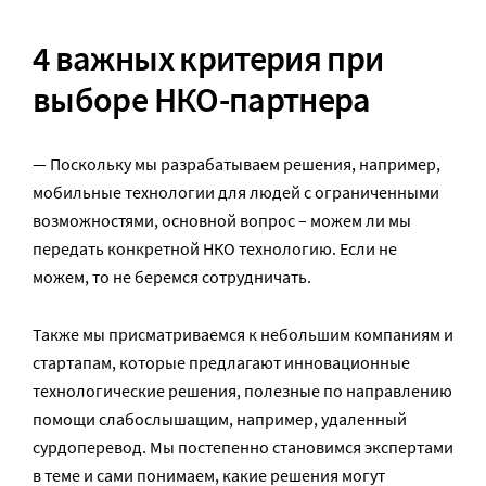
4 важных критерия при
выборе НКО-партнера
— Поскольку мы разрабатываем решения, например,
мобильные технологии для людей с ограниченными
возможностями, основной вопрос – можем ли мы
передать конкретной НКО технологию. Если не
можем, то не беремся сотрудничать.
Также мы присматриваемся к небольшим компаниям и
стартапам, которые предлагают инновационные
технологические решения, полезные по направлению
помощи слабослышащим, например, удаленный
сурдоперевод. Мы постепенно становимся экспертами
в теме и сами понимаем, какие решения могут