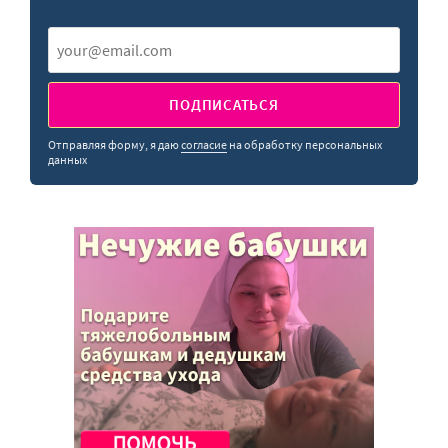
ПОДПИСАТЬСЯ
Отправляя форму, я даю
согласие
на обработку персональных
данных