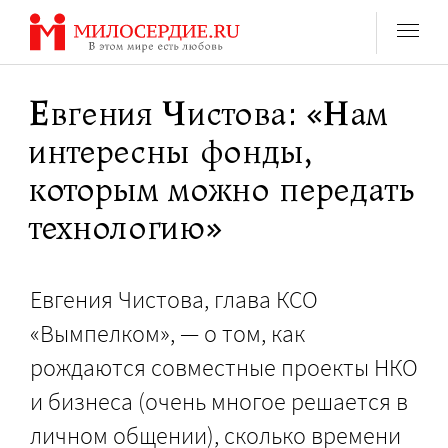
Перейти
к
содержанию
Евгения Чистова: «Нам
интересны фонды,
которым можно передать
технологию»
Евгения Чистова, глава КСО
«Вымпелком», — о том, как
рождаются совместные проекты НКО
и бизнеса (очень многое решается в
личном общении), сколько времени