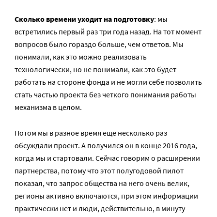
Сколько времени уходит на подготовку
: мы
встретились первый раз три года назад. На тот момент
вопросов было гораздо больше, чем ответов. Мы
понимали, как это можно реализовать
технологически, но не понимали, как это будет
работать на стороне фонда и не могли себе позволить
стать частью проекта без четкого понимания работы
механизма в целом.
Потом мы в разное время еще несколько раз
обсуждали проект. А получился он в конце 2016 года,
когда мы и стартовали. Сейчас говорим о расширении
партнерства, потому что этот полугодовой пилот
показал, что запрос общества на него очень велик,
регионы активно включаются, при этом информации
практически нет и люди, действительно, в минуту