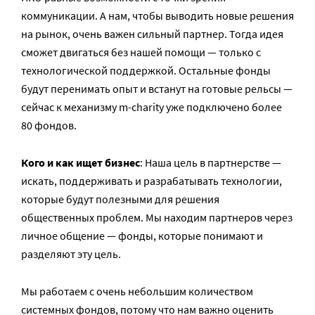
коммуникации. А нам, чтобы выводить новые решения
на рынок, очень важен сильный партнер. Тогда идея
сможет двигаться без нашей помощи — только с
технологической поддержкой. Остальные фонды
будут перенимать опыт и встанут на готовые рельсы —
сейчас к механизму m-charity уже подключено более
80 фондов.
Кого и как ищет бизнес
: Наша цель в партнерстве —
искать, поддерживать и разрабатывать технологии,
которые будут полезными для решения
общественных проблем. Мы находим партнеров через
личное общение — фонды, которые понимают и
разделяют эту цель.
Мы работаем с очень небольшим количеством
системных фондов, потому что нам важно оценить