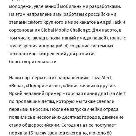
молодежи, увлеченной мобильными разработками.
На этом направлении мы работаем с российскими
этапами самого крупного в мире хакатона AngelHack и
соревнования Global Mobile Challenge. Для нас это, в
том числе, вклад в позитивный имидж нашей страны с
точки зрения инноваций. 4) создание системных
технологических решений для развития
благотворительности.
Наши партнеры в этих направлениях – Liza Alert,
«Вера», «Подари жизнь», «Линия жизни» и другие.
Яркий недавний пример – горячая линия для Liza Alert
по пропавшим детям, которую мы также сделали
первыми в России. После ее запуска ячейки отряда
появились в нескольких десятках городов, движение
стало общероссийским. Сегодня на нее поступает
порядка 15 тысяч звонков ежегодно, и около 80