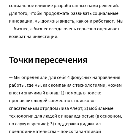
социальное влияние разработанных нами решений.
Для того, чтобы продолжать развивать социальные
инновации, мы должны видеть, как они работают. Мы
— бизнес, а бизнес всегда очень серьезно оценивает
возврат на инвестиции.
Точки пересечения
— Мы определили для себя 4 фокусных направления
работы, где мы, как компания с технологиями, можем
внести значимый вклад: 1) помощь в поиске
пропавших людей совместно с поисково-
спасательным отрядом Лиза Алерт; 2) мобильные
технологии для людей с инвалидностью (в основном,
по слуху и зрению); 3) поддержка диджитал-
предпринимательства – поиск талантливой