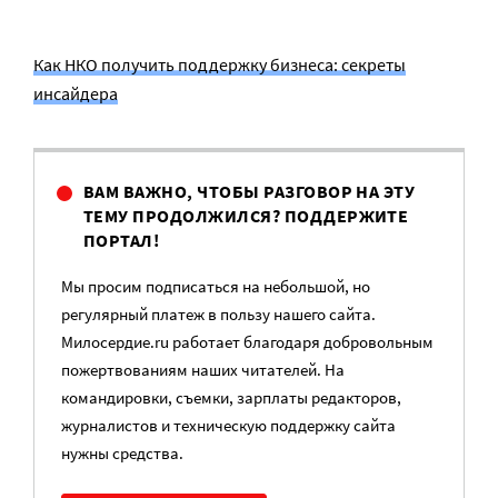
Как НКО получить поддержку бизнеса: секреты
инсайдера
ВАМ ВАЖНО, ЧТОБЫ РАЗГОВОР НА ЭТУ
ТЕМУ ПРОДОЛЖИЛСЯ? ПОДДЕРЖИТЕ
ПОРТАЛ!
Мы просим подписаться на небольшой, но
регулярный платеж в пользу нашего сайта.
Милосердие.ru работает благодаря добровольным
пожертвованиям наших читателей. На
командировки, съемки, зарплаты редакторов,
журналистов и техническую поддержку сайта
нужны средства.