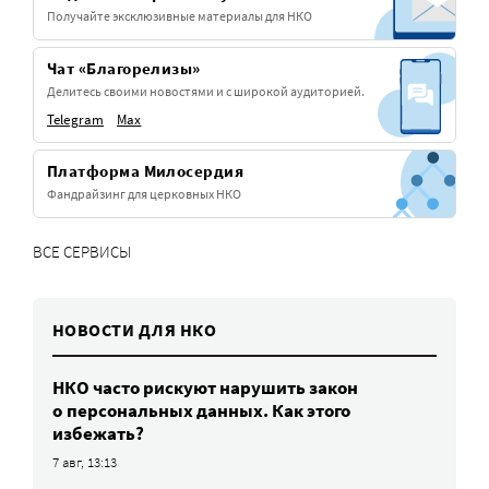
Получайте эксклюзивные материалы для НКО
Чат «Благорелизы»
Делитесь своими новостями и с широкой аудиторией.
Telegram
Max
Платформа Милосердия
Фандрайзинг для церковных НКО
ВСЕ СЕРВИСЫ
НОВОСТИ ДЛЯ НКО
НКО часто рискуют нарушить закон
о персональных данных. Как этого
избежать?
7 авг, 13:13