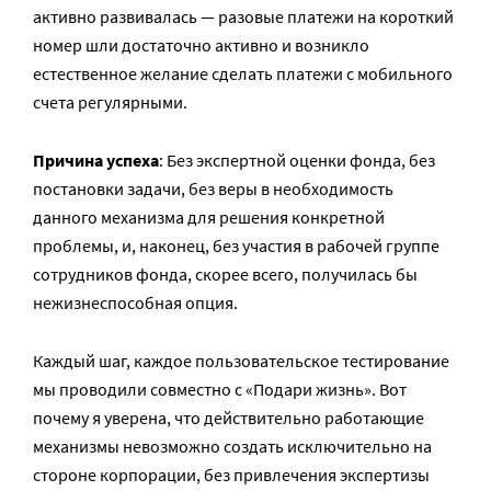
активно развивалась — разовые платежи на короткий
номер шли достаточно активно и возникло
естественное желание сделать платежи с мобильного
счета регулярными.
Причина успеха
: Без экспертной оценки фонда, без
постановки задачи, без веры в необходимость
данного механизма для решения конкретной
проблемы, и, наконец, без участия в рабочей группе
сотрудников фонда, скорее всего, получилась бы
нежизнеспособная опция.
Каждый шаг, каждое пользовательское тестирование
мы проводили совместно с «Подари жизнь». Вот
почему я уверена, что действительно работающие
механизмы невозможно создать исключительно на
стороне корпорации, без привлечения экспертизы