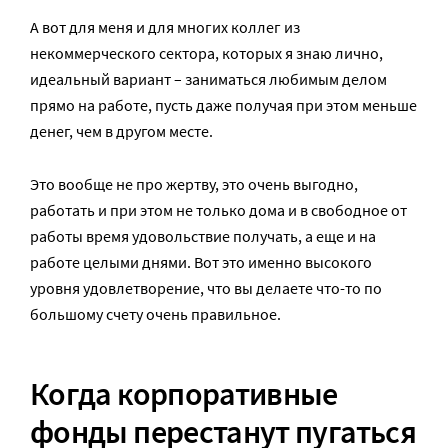
А вот для меня и для многих коллег из
некоммерческого сектора, которых я знаю лично,
идеальный вариант – заниматься любимым делом
прямо на работе, пусть даже получая при этом меньше
денег, чем в другом месте.
Это вообще не про жертву, это очень выгодно,
работать и при этом не только дома и в свободное от
работы время удовольствие получать, а еще и на
работе целыми днями. Вот это именно высокого
уровня удовлетворение, что вы делаете что-то по
большому счету очень правильное.
Когда корпоративные
фонды перестанут пугаться