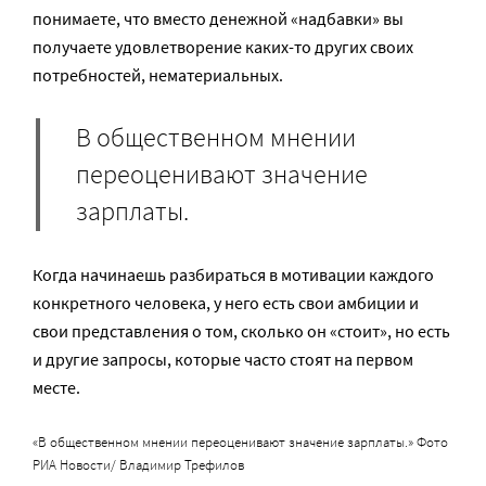
понимаете, что вместо денежной «надбавки» вы
получаете удовлетворение каких-то других своих
потребностей, нематериальных.
В общественном мнении
переоценивают значение
зарплаты.
Когда начинаешь разбираться в мотивации каждого
конкретного человека, у него есть свои амбиции и
свои представления о том, сколько он «стоит», но есть
и другие запросы, которые часто стоят на первом
месте.
«В общественном мнении переоценивают значение зарплаты.» Фото
РИА Новости/ Владимир Трефилов