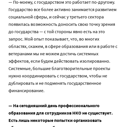
— По-моему, с государством это работает по-другому.
Государство все более активно занимается развитием
социальной сферы, и сейчас у третьего сектора
появилась возможность доносить свою точку зрения
до государства — с той стороны явно есть на это
запрос. Мой опыт показывает, что, во многих
областях, скажем, в сфере образования или в работе с
ветеранами мы не можем достичь системных
эффектов, если будем действовать изолированно.
Системные, большие благотворительные проекты
нужно координировать с государством, чтобы не
дублировать и не подменять государственное
финансирование.
— На сегодняшний день профессионального
образования для сотрудников НКО не существует.
Есть лишь некоторые попытки организовать