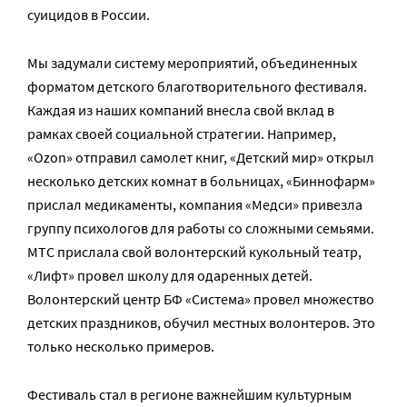
суицидов в России.
Мы задумали систему мероприятий, объединенных
форматом детского благотворительного фестиваля.
Каждая из наших компаний внесла свой вклад в
рамках своей социальной стратегии. Например,
«Ozon» отправил самолет книг, «Детский мир» открыл
несколько детских комнат в больницах, «Биннофарм»
прислал медикаменты, компания «Медси» привезла
группу психологов для работы со сложными семьями.
МТС прислала свой волонтерский кукольный театр,
«Лифт» провел школу для одаренных детей.
Волонтерский центр БФ «Система» провел множество
детских праздников, обучил местных волонтеров. Это
только несколько примеров.
Фестиваль стал в регионе важнейшим культурным