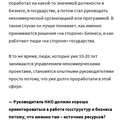
поработал на какой-то значимой должности в
бизнесе, в государстве, а потом стал руководить
некоммерческой организацией или программой. В
таком случае он лучше понимает, как именно
принимаются решения «на стороне» бизнеса, и как
работают люди «на стороне» государства.
В то же время, люди, которые уже 10-20 лет
занимаются управлением некоммерческими
проектами, становятся опытными руководителями
просто потому, что уже долго проработали в этой
сфере.
— Руководитель НКО должен хорошо
ориентироваться в работе госструктур и бизнеса
потому, что именно там – источник ресурсов?