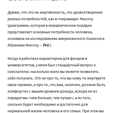
Думаю, что это не жертвенность, это удовлетворение
разных потребностей, как в «пирамиде» Маслоу
(диаграмма, которая в иерархическом порядке
представляет основные потребности человека,
основана на исследованиях американского психолога
Ред.
Абрахама Маслоу. –
).
Когда я работала хедхантером для фондов и
университетов, у меня был стандартный вопрос к
соискателю: насколько мало вы можете позволить
себе получать. Это не про то, что вы кому-то жертвуете
свою премию, а про то, что вам, конечно, должно быть
комфортно с вашим уровнем дохода, исходя не из
парадигмы «чем больше, тем лучше», а из того,
сколько будет необходимо и достаточно для
нормальной жизни человека и его семьи. При этом вы