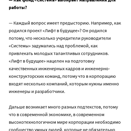
работы?
— Каждый вопрос имеет предысторию. Например, как
родился проект «Лифт в будущее»? Он родился
потому, что несколько учредители руководители
«Системы» задумались над проблемой, как
привлекать молодых талантливых сотрудников.
«Лифт в будущее» нацелен на подготовку
качественных инженерных кадров и инженерно-
конструкторских команд, потому что в корпорацию
входят несколько компаний, которым нужны именно
инженеры и разработчики.
Дальше возникает много разных подтекстов, потому
что в современной экономике, в современном
высокотехнологичном мире корпорации необходимо
сообщество умных людей, которые не обязательно