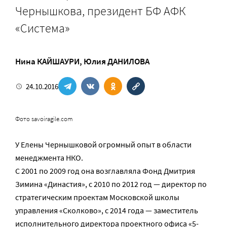
Чернышкова, президент БФ АФК
«Система»
Нина КАЙШАУРИ
,
Юлия ДАНИЛОВА
24.10.2016
Фото savoiragile.com
У Елены Чернышковой огромный опыт в области
менеджмента НКО.
С 2001 по 2009 год она возглавляла Фонд Дмитрия
Зимина «Династия», с 2010 по 2012 год — директор по
стратегическим проектам Московской школы
управления «Сколково», с 2014 года — заместитель
исполнительного директора проектного офиса «5-