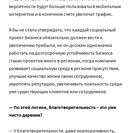
вероятности будут больше пользоваться мобильным
интернетом и в конечном счете увеличат трафик.
Я бы не стала утверждать, что каждый социальный
проект бизнеса обязательно должен вести к
увеличению прибыли, но он должен однозначно
работать на долгосрочную устойчивость бизнеса
(таких проектов много в регионах, когда компания
развивает социальную среду в регионе присутствия,
улучшая качество жизни своих сотрудников),
укреплять репутацию, увеличивать лояльность среди
уже существующих клиентов или сотрудников.
— По этой логике, благотворительность – это уже
чисто дарение?
— У благотворительности, даже корпоративность,