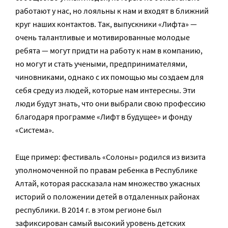
работают у нас, но лояльны к нам и входят в ближний
круг наших контактов. Так, выпускники «Лифта» —
очень талантливые и мотивированные молодые
ребята — могут придти на работу к нам в компанию,
но могут и стать учеными, предпринимателями,
чиновниками, однако с их помощью мы создаем для
себя среду из людей, которые нам интересны. Эти
люди будут знать, что они выбрали свою профессию
благодаря программе «Лифт в будущее» и фонду
«Система».
Еще пример: фестиваль «Солоны» родился из визита
уполномоченной по правам ребенка в Республике
Алтай, которая рассказала нам множество ужасных
историй о положении детей в отдаленных районах
республики. В 2014 г. в этом регионе был
зафиксирован самый высокий уровень детских