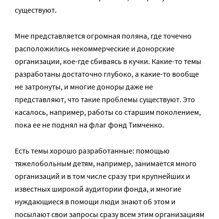
существуют.
Мне представляется огромная поляна, где точечно
расположились некоммерческие и донорские
организации, кое-где сбиваясь в кучки. Какие-то темы
разработаны достаточно глубоко, а какие-то вообще
не затронуты, и многие доноры даже не
представляют, что такие проблемы существуют. Это
касалось, например, работы со старшим поколением,
пока ее не поднял на флаг фонд Тимченко.
Есть темы хорошо разработанные: помощью
тяжелобольным детям, например, занимается много
организаций и в том числе сразу три крупнейших и
известных широкой аудитории фонда, и многие
нуждающиеся в помощи люди знают об этом и
посылают свои запросы сразу всем этим организациям