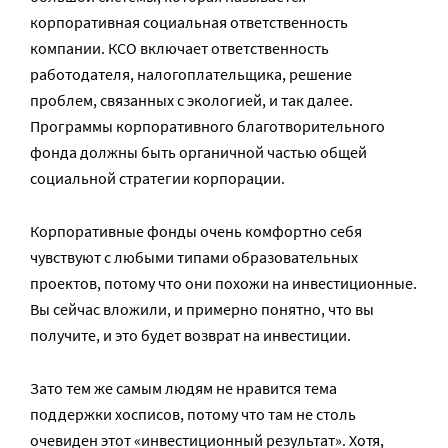
корпоративная социальная ответственность
компании. КСО включает ответственность
работодателя, налогоплательщика, решение
проблем, связанных с экологией, и так далее.
Программы корпоративного благотворительного
фонда должны быть органичной частью общей
социальной стратегии корпорации.
Корпоративные фонды очень комфортно себя
чувствуют с любыми типами образовательных
проектов, потому что они похожи на инвестиционные.
Вы сейчас вложили, и примерно понятно, что вы
получите, и это будет возврат на инвестиции.
Зато тем же самым людям не нравится тема
поддержки хосписов, потому что там не столь
очевиден этот «инвестиционный результат». Хотя,