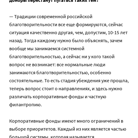
— Традиции современной российской
благотворительности все еще формируются, сейчас
ситуация качественно другая, чем, допустим, 10-15 лет
назад. Тогда каждому нужно было объяснять, зачем
вообще мы занимаемся системной
благотворительностью, а сейчас ни у кого такой
вопрос не возникает: все нормальные люди
занимаются благотворительностью, особенно
состоятельные. То есть стадия убеждения уже прошла,
теперь вопрос стоит о направлениях, и здесь нужно
различать корпоративные фонды и частную
филантропию.
Корпоративные фонды имеют много ограничений в
выборе приоритетов. Каждый из них является частью
большой системы, которая называется