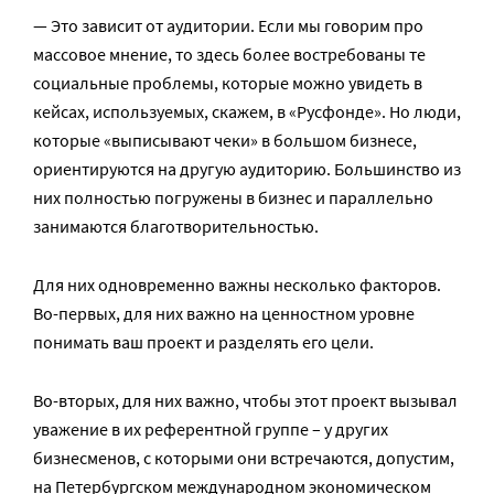
— Это зависит от аудитории. Если мы говорим про
массовое мнение, то здесь более востребованы те
социальные проблемы, которые можно увидеть в
кейсах, используемых, скажем, в «Русфонде». Но люди,
которые «выписывают чеки» в большом бизнесе,
ориентируются на другую аудиторию. Большинство из
них полностью погружены в бизнес и параллельно
занимаются благотворительностью.
Для них одновременно важны несколько факторов.
Во-первых, для них важно на ценностном уровне
понимать ваш проект и разделять его цели.
Во-вторых, для них важно, чтобы этот проект вызывал
уважение в их референтной группе – у других
бизнесменов, с которыми они встречаются, допустим,
на Петербургском международном экономическом