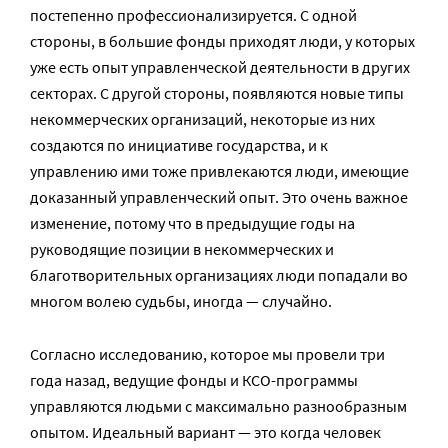
постепенно профессионализируется. С одной
стороны, в большие фонды приходят люди, у которых
уже есть опыт управленческой деятельности в других
секторах. С другой стороны, появляются новые типы
некоммерческих организаций, некоторые из них
создаются по инициативе государства, и к
управлению ими тоже привлекаются люди, имеющие
доказанный управленческий опыт. Это очень важное
изменение, потому что в предыдущие годы на
руководящие позиции в некоммерческих и
благотворительных организациях люди попадали во
многом волею судьбы, иногда — случайно.
Согласно исследованию, которое мы провели три
года назад, ведущие фонды и КСО-программы
управляются людьми с максимально разнообразным
опытом. Идеальный вариант — это когда человек