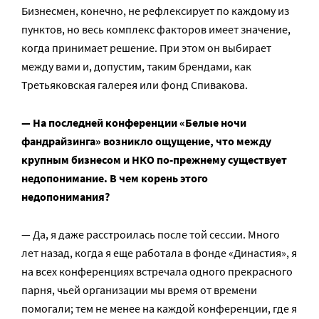
Бизнесмен, конечно, не рефлексирует по каждому из
пунктов, но весь комплекс факторов имеет значение,
когда принимает решение. При этом он выбирает
между вами и, допустим, таким брендами, как
Третьяковская галерея или фонд Спивакова.
— На последней конференции «Белые ночи
фандрайзинга» возникло ощущение, что между
крупным бизнесом и НКО по-прежнему существует
недопонимание. В чем корень этого
недопонимания?
— Да, я даже расстроилась после той сессии. Много
лет назад, когда я еще работала в фонде «Династия», я
на всех конференциях встречала одного прекрасного
парня, чьей организации мы время от времени
помогали; тем не менее на каждой конференции, где я