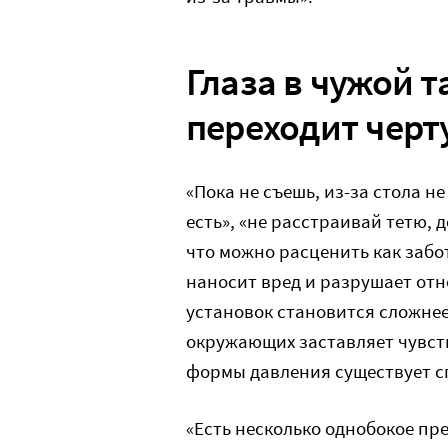
Глаза в чужой т
переходит черт
«Пока не съешь, из-за стола н
есть», «не расстраивай тетю, д
что можно расценить как забо
наносит вред и разрушает отн
установок становится сложнее
окружающих заставляет чувст
формы давления существует с
«Есть несколько однобокое пре