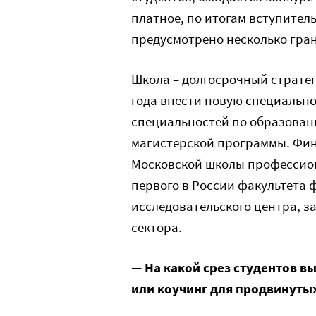
платное, по итогам вступител
предусмотрено несколько гран
Школа – долгосрочный стратег
года внести новую специально
специальностей по образован
магистерской программы. Фин
Московской школы профессио
первого в России факультета
исследовательского центра, 
сектора.
— На какой срез студентов в
или коучинг для продвинуты