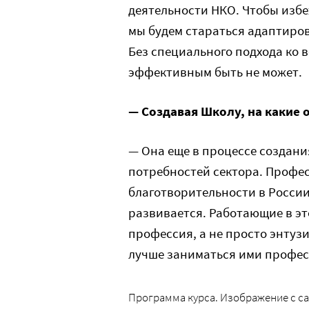
деятельности НКО. Чтобы избе
мы будем стараться адаптиров
Без специального подхода ко 
эффективным быть не может.
— Создавая Школу, на какие
— Она еще в процессе создани
потребностей сектора. Профе
благотворительности в России
развивается. Работающие в эт
профессия, а не просто энтуз
лучше заниматься ими профес
Программа курса. Изображение с са