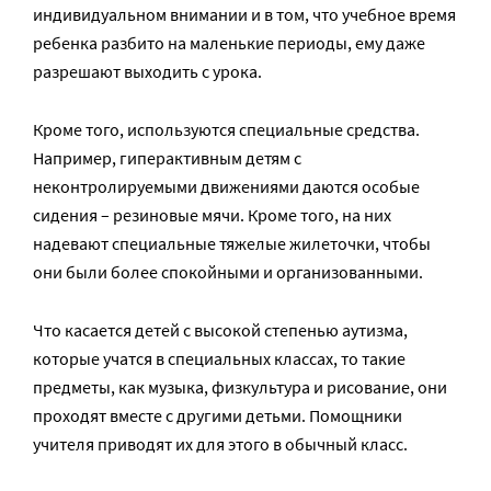
индивидуальном внимании и в том, что учебное время
ребенка разбито на маленькие периоды, ему даже
разрешают выходить с урока.
Кроме того, используются специальные средства.
Например, гиперактивным детям с
неконтролируемыми движениями даются особые
сидения – резиновые мячи. Кроме того, на них
надевают специальные тяжелые жилеточки, чтобы
они были более спокойными и организованными.
Что касается детей с высокой степенью аутизма,
которые учатся в специальных классах, то такие
предметы, как музыка, физкультура и рисование, они
проходят вместе с другими детьми. Помощники
учителя приводят их для этого в обычный класс.