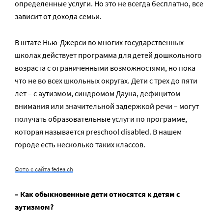
определенные услуги. Но это не всегда бесплатно, все
зависит от дохода семьи.
В штате Нью-Джерси во многих государственных
школах действует программа для детей дошкольного
возраста с ограниченными возможностями, но пока
что не во всех школьных округах. Дети с трех до пяти
лет – с аутизмом, синдромом Дауна, дефицитом
внимания или значительной задержкой речи – могут
получать образовательные услуги по программе,
которая называется preschool disabled. В нашем
городе есть несколько таких классов.
Фото с сайта fedea.ch
– Как обыкновенные дети относятся к детям с
аутизмом?