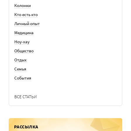
Колонки
Кто есть кто
Личный опыт
Медицина
Ноу-хау
Общество
Отдых
Семья
События
ВСЕ СТАТЬИ
РАССЫЛКА