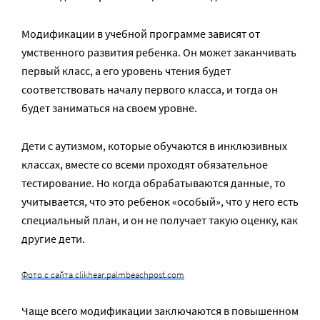
Модификации в учебной программе зависят от
умственного развития ребенка. Он может заканчивать
первый класс, а его уровень чтения будет
соответствовать началу первого класса, и тогда он
будет заниматься на своем уровне.
Дети с аутизмом, которые обучаются в инклюзивных
классах, вместе со всеми проходят обязательное
тестирование. Но когда обрабатываются данные, то
учитывается, что это ребенок «особый», что у него есть
специальный план, и он не получает такую оценку, как
другие дети.
Фото с сайта clikhear.palmbeachpost.com
Чаще всего модификации заключаются в повышенном