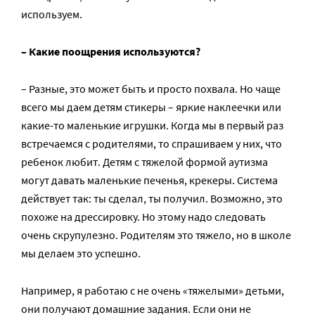
используем.
– Какие поощрения используются?
– Разные, это может быть и просто похвала. Но чаще
всего мы даем детям стикеры – яркие наклеечки или
какие-то маленькие игрушки. Когда мы в первый раз
встречаемся с родителями, то спрашиваем у них, что
ребенок любит. Детям с тяжелой формой аутизма
могут давать маленькие печенья, крекеры. Система
действует так: ты сделал, ты получил. Возможно, это
похоже на дрессировку. Но этому надо следовать
очень скрупулезно. Родителям это тяжело, но в школе
мы делаем это успешно.
Например, я работаю с не очень «тяжелыми» детьми,
они получают домашние задания. Если они не