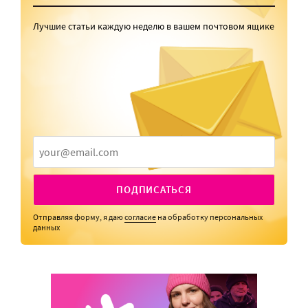
Лучшие статьи каждую неделю в вашем почтовом ящике
ПОДПИСАТЬСЯ
Отправляя форму, я даю
согласие
на обработку персональных
данных