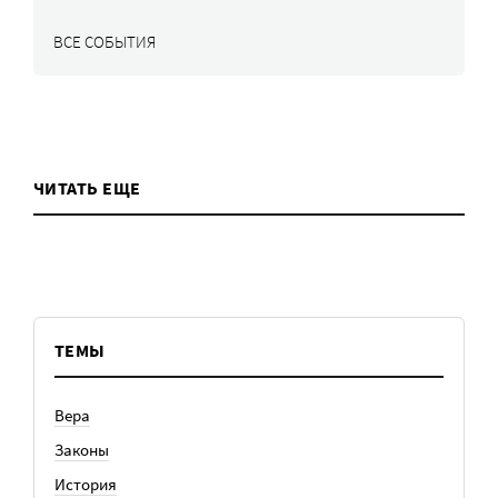
ВСЕ СОБЫТИЯ
ЧИТАТЬ ЕЩЕ
ТЕМЫ
Вера
Законы
История