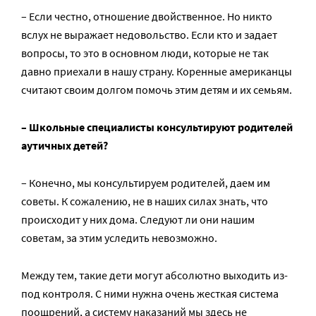
– Если честно, отношение двойственное. Но никто
вслух не выражает недовольство. Если кто и задает
вопросы, то это в основном люди, которые не так
давно приехали в нашу страну. Коренные американцы
считают своим долгом помочь этим детям и их семьям.
– Школьные специалисты консультируют родителей
аутичных детей?
– Конечно, мы консультируем родителей, даем им
советы. К сожалению, не в наших силах знать, что
происходит у них дома. Следуют ли они нашим
советам, за этим уследить невозможно.
Между тем, такие дети могут абсолютно выходить из-
под контроля. С ними нужна очень жесткая система
поощрений, а систему наказаний мы здесь не