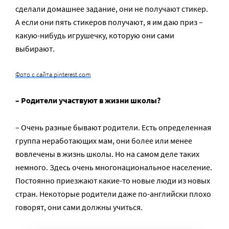
сделали домашнее задание, они не получают стикер.
А если они пять стикеров получают, я им даю приз –
какую-нибудь игрушечку, которую они сами
выбирают.
Фото с сайта pinterest.com
– Родители участвуют в жизни школы?
– Очень разные бывают родители. Есть определенная
группа неработающих мам, они более или менее
вовлечены в жизнь школы. Но на самом деле таких
немного. Здесь очень многонациональное население.
Постоянно приезжают какие-то новые люди из новых
стран. Некоторые родители даже по-английски плохо
говорят, они сами должны учиться.