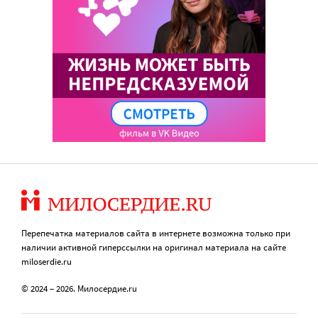
Перепечатка материалов сайта в интернете возможна только при
наличии активной гиперссылки на оригинал материала на сайте
miloserdie.ru
© 2024 – 2026. Милосердие.ru