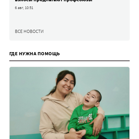
6 авг, 10:51
ВСЕ НОВОСТИ
ГДЕ НУЖНА ПОМОЩЬ