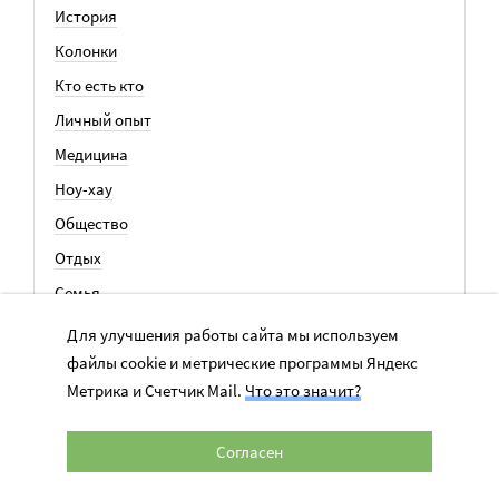
История
Колонки
Кто есть кто
Личный опыт
Медицина
Ноу-хау
Общество
Отдых
Семья
События
Для улучшения работы сайта мы используем
файлы cookie и метрические программы Яндекс
Метрика и Счетчик Mail.
Что это значит?
ВСЕ СТАТЬИ
Согласен