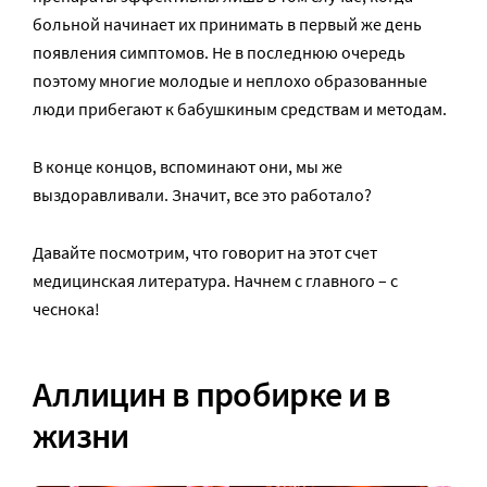
больной начинает их принимать в первый же день
появления симптомов. Не в последнюю очередь
поэтому многие молодые и неплохо образованные
люди прибегают к бабушкиным средствам и методам.
В конце концов, вспоминают они, мы же
выздоравливали. Значит, все это работало?
Давайте посмотрим, что говорит на этот счет
медицинская литература. Начнем с главного – с
чеснока!
Аллицин в пробирке и в
жизни