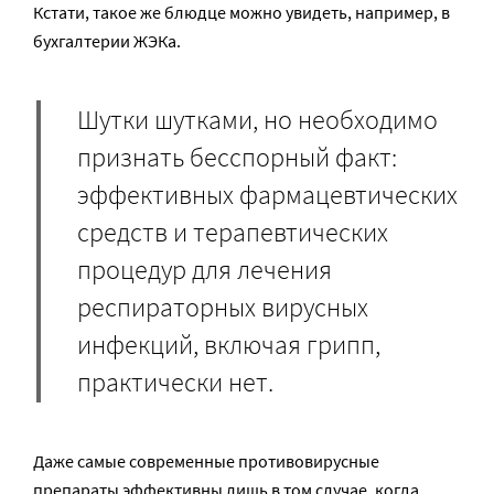
Кстати, такое же блюдце можно увидеть, например, в
бухгалтерии ЖЭКа.
Шутки шутками, но необходимо
признать бесспорный факт:
эффективных фармацевтических
средств и терапевтических
процедур для лечения
респираторных вирусных
инфекций, включая грипп,
практически нет.
Даже самые современные противовирусные
препараты эффективны лишь в том случае, когда