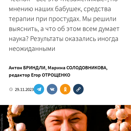
мнению наших бабушек, средства
терапии при простудах. Мы решили
выяснить, а что об этом всем думает
наука? Результаты оказались иногда
неожиданными
Антон БРИНДЛИ
,
Марина СОЛОДОВНИКОВА
,
редактор
Егор ОТРОЩЕНКО
29.11.2023