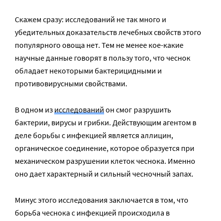
Скажем сразу: исследований не так много и
убедительных доказательств лечебных свойств этого
популярного овоща нет. Тем не менее кое-какие
научные данные говорят в пользу того, что чеснок
обладает некоторыми бактерицидными и
противовирусными свойствами.
В одном из
исследований
он смог разрушить
бактерии, вирусы и грибки. Действующим агентом в
деле борьбы с инфекцией является аллицин,
органическое соединение, которое образуется при
механическом разрушении клеток чеснока. Именно
оно дает характерный и сильный чесночный запах.
Минус этого исследования заключается в том, что
борьба чеснока с инфекцией происходила в