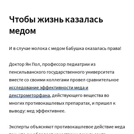
Чтобы жизнь казалась
медом
И в случае молока с медом бабушка оказалась права!
Доктор Ян Пол, профессор педиатрии из
пенсильванского государственного университета
вместе со своими коллегами провел сравнительное
исследование эффективности меда и
декстрометорфана
, действующего вещества во
многих противокашлевых препаратах, и пришел к
выводу: мед эффективнее.
Эксперты объясняют противокашлевое действие меда