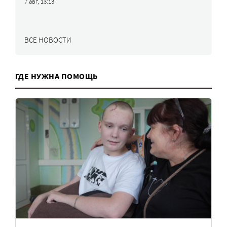
7 авг, 13:13
ВСЕ НОВОСТИ
ГДЕ НУЖНА ПОМОЩЬ