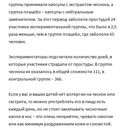
группы принимали капсулы с экстрактом чеснока, а
группа плацебо – капсулы с нейтральным
заменителем. За этот период заболели простудой 24
участника экспериментальной группы, что было в 2,5
раза меньше, чем в группе плацебо, где заболели 65
человек.
Экспериментаторы подсчитали количество дней, в
которые участники страдали от простуды. В группе
чеснока их оказалось в общей сложности 111, в
контрольной группе – 366.
Если у вас и ваших детей нет аллергии на чеснок или
гастрита, то можно употреблять его в пищу хоть
каждый день, но не стоит закапывать чесночные
капли в нос – это очень неприятно, чревато ожогом
или как минимум раздражением кожи и слизистой.