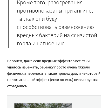
Кроме того, разогревания
противопоказаны при ангине,
так как они будут
способствовать размножению
вредных бактерий на слизистой
горла и нагноению.
Впрочем, даже если вредных эффектов все-таки
удалось избежать, ребенку просто очень тяжело
физически переносить такие процедуры, и некоторый
положительный эффект (если он есть) нивелируется
страданием.