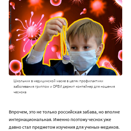
Школьник в медицинской маске в целях профилактики
заболевания гриппом и ОРВИ держит контейнер для ношения
чеснока
Впрочем, это не только российская забава, но вполне
интернациональная. Именно поэтому чеснок уже
давно стал предметом изучения для ученых-медиков.