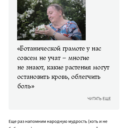
«Ботанической грамоте у нас
совсем не учат – многие
не знают, какие растения могут
остановить кровь, облегчить
боль»
ЧИТАТЬ ЕЩЕ
Еще раз напомним народную мудрость (хоть и не