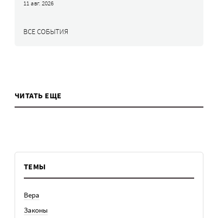
11 авг. 2026
ВСЕ СОБЫТИЯ
ЧИТАТЬ ЕЩЕ
ТЕМЫ
Вера
Законы