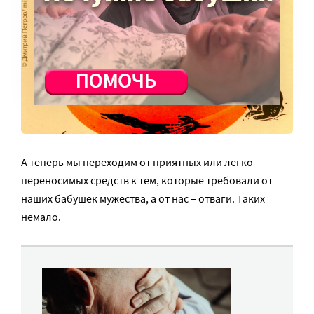
А теперь мы переходим от приятных или легко
переносимых средств к тем, которые требовали от
наших бабушек мужества, а от нас – отваги. Таких
немало.