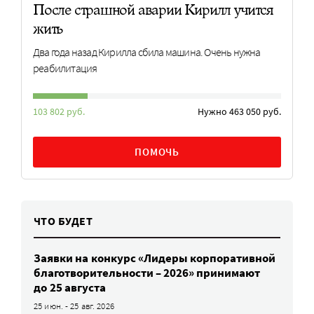
После страшной аварии Кирилл учится
жить
Два года назад Кирилла сбила машина. Очень нужна
реабилитация
103 802 руб.
Нужно 463 050 руб.
ПОМОЧЬ
ЧТО БУДЕТ
Заявки на конкурс «Лидеры корпоративной
благотворительности – 2026» принимают
до 25 августа
25 июн. - 25 авг. 2026