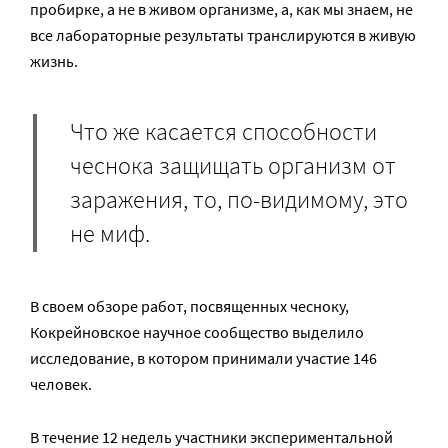
пробирке, а не в живом организме, а, как мы знаем, не
все лабораторные результаты транслируются в живую
жизнь.
Что же касается способности
чеснока защищать организм от
заражения, то, по-видимому, это
не миф.
В своем обзоре работ, посвященных чесноку,
Кокрейновское научное сообщество выделило
исследование, в котором принимали участие 146
человек.
В течение 12 недель участники экспериментальной