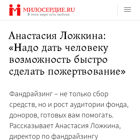
Перейти
к
содержанию
Анастасия Ложкина:
«Надо дать человеку
возможность быстро
сделать пожертвование»
Фандрайзинг – не только сбор
средств, но и рост аудитории фонда,
доноров, готовых вам помогать.
Рассказывает Анастасия Ложкина,
директор по фандрайзингу