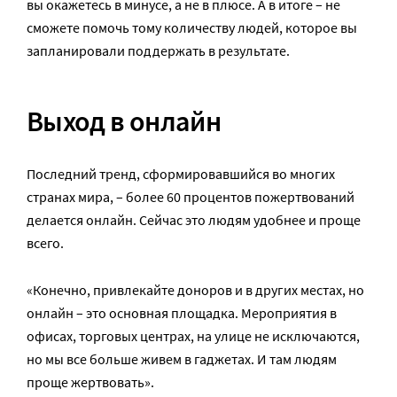
вы окажетесь в минусе, а не в плюсе. А в итоге – не
сможете помочь тому количеству людей, которое вы
запланировали поддержать в результате.
Выход в онлайн
Последний тренд, сформировавшийся во многих
странах мира, – более 60 процентов пожертвований
делается онлайн. Сейчас это людям удобнее и проще
всего.
«Конечно, привлекайте доноров и в других местах, но
онлайн – это основная площадка. Мероприятия в
офисах, торговых центрах, на улице не исключаются,
но мы все больше живем в гаджетах. И там людям
проще жертвовать».