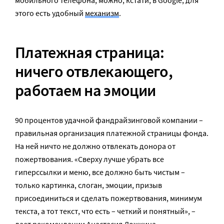
этого есть удобный
механизм
.
Платежная страница:
ничего отвлекающего,
работаем на эмоции
90 процентов удачной фандрайзинговой компании –
правильная организация платежной страницы фонда.
На ней ничто не должно отвлекать донора от
пожертвования. «Сверху лучше убрать все
гиперссылки и меню, все должно быть чистым –
только картинка, слоган, эмоции, призыв
присоединиться и сделать пожертвования, минимум
текста, а тот текст, что есть – четкий и понятный», –