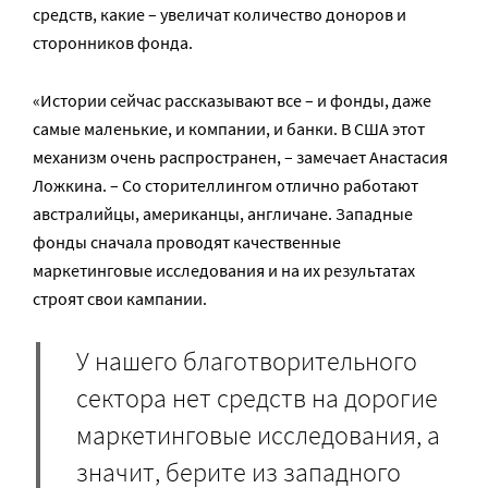
средств, какие – увеличат количество доноров и
сторонников фонда.
«Истории сейчас рассказывают все – и фонды, даже
самые маленькие, и компании, и банки. В США этот
механизм очень распространен, – замечает Анастасия
Ложкина. – Со сторителлингом отлично работают
австралийцы, американцы, англичане. Западные
фонды сначала проводят качественные
маркетинговые исследования и на их результатах
строят свои кампании.
У нашего благотворительного
сектора нет средств на дорогие
маркетинговые исследования, а
значит, берите из западного