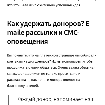
что это была исключительно успешная идея.
Как удержать доноров?
E
—
maile
рассылки и СМС-
оповещения
Вы помните, что на платежной странице мы собирали
контакты наших доноров? Их мы используем, чтобы
продолжать с ними общаться. Очень важна обратная
связь. Фонд должен не только просить, но и
рассказывать, как деньги донора влияют на
благополучателей.
Каждый донор, напоминает наш