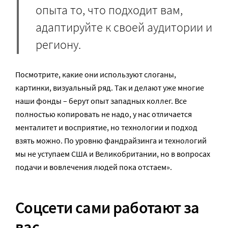
опыта то, что подходит вам,
адаптируйте к своей аудитории и
региону.
Посмотрите, какие они используют слоганы,
картинки, визуальный ряд. Так и делают уже многие
наши фонды – берут опыт западных коллег. Все
полностью копировать не надо, у нас отличается
менталитет и восприятие, но технологии и подход
взять можно. По уровню фандрайзинга и технологий
мы не уступаем США и Великобритании, но в вопросах
подачи и вовлечения людей пока отстаем».
Соцсети сами работают за
вас