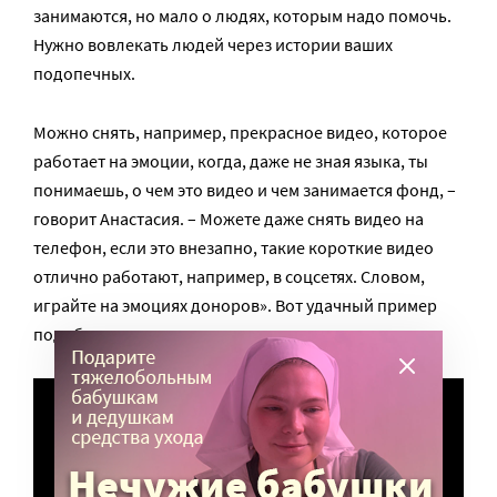
занимаются, но мало о людях, которым надо помочь.
Нужно вовлекать людей через истории ваших
подопечных.
Можно снять, например, прекрасное видео, которое
работает на эмоции, когда, даже не зная языка, ты
понимаешь, о чем это видео и чем занимается фонд, –
говорит Анастасия. – Можете даже снять видео на
телефон, если это внезапно, такие короткие видео
отлично работают, например, в соцсетях. Словом,
играйте на эмоциях доноров». Вот удачный пример
подобного видео: