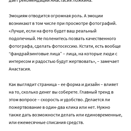
дает рекомендации Анастасия Ложкина.
Эмоциям отводится огромная роль. А эмоции
возникают в том числе при просмотре фотографий.
«Лучше, если на фото будет ваш реальный
подопечный. Не поленитесь позвать качественного
фотографа, сделать фотосессию. Кстати, есть вообще
“фандрайзинговые лица” – лица, на которые люди с
интересом и радостью будут жертвовать», – замечает
Анастасия.
Как выглядит страница – ее форма и дизайн – влияет
на то, сколько денег вы соберете. Главный тренд в
этом вопросе – скорость и удобство. Делается ли
пожертвование в один-два клика или нет. Нужно
также дать возможности делать или единовременные,
или ежемесячные списания средств.