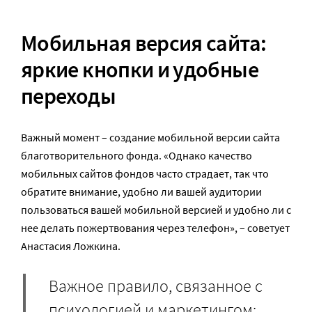
Мобильная версия сайта:
яркие кнопки и удобные
переходы
Важный момент – создание мобильной версии сайта
благотворительного фонда. «Однако качество
мобильных сайтов фондов часто страдает, так что
обратите внимание, удобно ли вашей аудитории
пользоваться вашей мобильной версией и удобно ли с
нее делать пожертвования через телефон», – советует
Анастасия Ложкина.
Важное правило, связанное с
психологией и маркетингом: