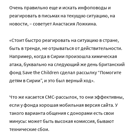
Очень правильно еще и искать инфоповоды и
реагировать в письмах на текущую ситуацию, на
новости, – советует Анастасия Ложкина.
«Стоит быстро реагировать на ситуацию в стране,
быть в тренде, не отрываться от действительности.
Например, когда в Сирии произошла химическая
атака, буквально на следующий же день британский
фонд Save the Children сделал рассылку “Помогите
детям в Сирии”, и это был верный ход».
Что же касается СМС-рассылок, то они эффективны,
если у фонда хорошая мобильная версия сайта. У
такого варианта общения с донорами есть свои
минусы: может быть высокая комиссия, бывают
технические сбои.