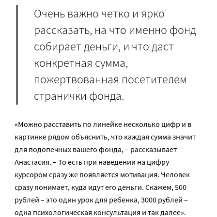
Очень важно четко и ярко
рассказать, на что именно фонд
собирает деньги, и что даст
конкретная сумма,
пожертвованная посетителем
странички фонда.
«Можно расставить по линейке несколько цифр и в
картинке рядом объяснить, что каждая сумма значит
для подопечных вашего фонда, – рассказывает
Анастасия. – То есть при наведении на цифру
курсором сразу же появляется мотивация. Человек
сразу понимает, куда идут его деньги. Скажем, 500
рублей – это один урок для ребенка, 3000 рублей –
одна психологическая консультация и так далее».