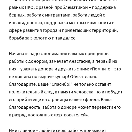
разных НКО, с разной проблематикой – поддержка
бедных, работа с мигрантами, работа людей с
инвалидностью, поддержка местных комьюнити в
сфере развития города и прилегающих территорий,
борьба за экологию и так далее.
Начинать надо с понимания важных принципов
работы с донором, замечает Анастасия, а первый из
них – уважать донора и дружить с ним: «Помните – это
не машина по выдаче купюр! Обязательно
благодарите. Ваше “Спасибо!” не только оставит
положительный след в памяти человека, но и побудит
его прийти еще на страницы вашего фонда. Ваша
благодарность, забота о доноре может перевести его
в разряд постоянных жертвователей».
Ну и главное – любите свою работу, призывает