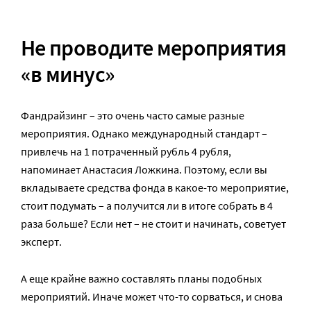
Не проводите мероприятия
«в минус»
Фандрайзинг – это очень часто самые разные
мероприятия. Однако международный стандарт –
привлечь на 1 потраченный рубль 4 рубля,
напоминает Анастасия Ложкина. Поэтому, если вы
вкладываете средства фонда в какое-то мероприятие,
стоит подумать – а получится ли в итоге собрать в 4
раза больше? Если нет – не стоит и начинать, советует
эксперт.
А еще крайне важно составлять планы подобных
мероприятий. Иначе может что-то сорваться, и снова