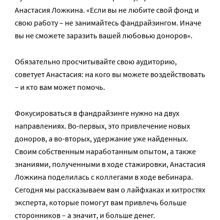
Анастасия Ложкина. «Если вы не любите свой фонд и
свою работу – не занимайтесь фандрайзингом. Иначе
вы не сможете заразить вашей любовью доноров».
Обязательно просчитывайте свою аудиторию,
советует Анастасия: на кого вы можете воздействовать
– и кто вам может помочь.
Фокусироваться в фандрайзинге нужно на двух
направлениях. Во-первых, это привлечение новых
доноров, а во-вторых, удержание уже найденных.
Своим собственным наработанным опытом, а также
знаниями, полученными в ходе стажировки, Анастасия
Ложкина поделилась с коллегами в ходе вебинара.
Сегодня мы рассказываем вам о лайфхаках и хитростях
эксперта, которые помогут вам привлечь больше
сторонников – а значит, и больше денег.