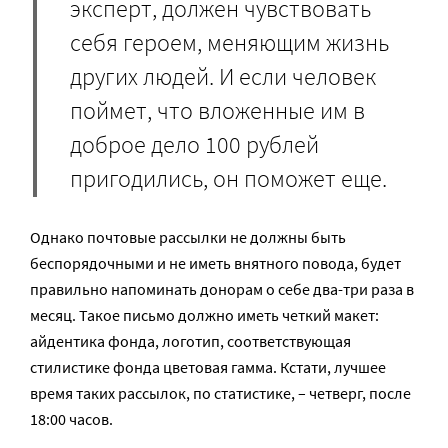
эксперт, должен чувствовать
себя героем, меняющим жизнь
других людей. И если человек
поймет, что вложенные им в
доброе дело 100 рублей
пригодились, он поможет еще.
Однако почтовые рассылки не должны быть
беспорядочными и не иметь внятного повода, будет
правильно напоминать донорам о себе два-три раза в
месяц. Такое письмо должно иметь четкий макет:
айдентика фонда, логотип, соответствующая
стилистике фонда цветовая гамма. Кстати, лучшее
время таких рассылок, по статистике, – четверг, после
18:00 часов.