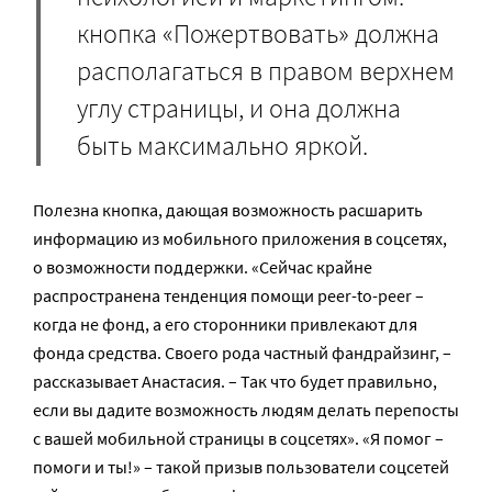
кнопка «Пожертвовать» должна
располагаться в правом верхнем
углу страницы, и она должна
быть максимально яркой.
Полезна кнопка, дающая возможность расшарить
информацию из мобильного приложения в соцсетях,
о возможности поддержки. «Сейчас крайне
распространена тенденция помощи peer-to-peer –
когда не фонд, а его сторонники привлекают для
фонда средства. Своего рода частный фандрайзинг, –
рассказывает Анастасия. – Так что будет правильно,
если вы дадите возможность людям делать перепосты
с вашей мобильной страницы в соцсетях». «Я помог –
помоги и ты!» – такой призыв пользователи соцсетей