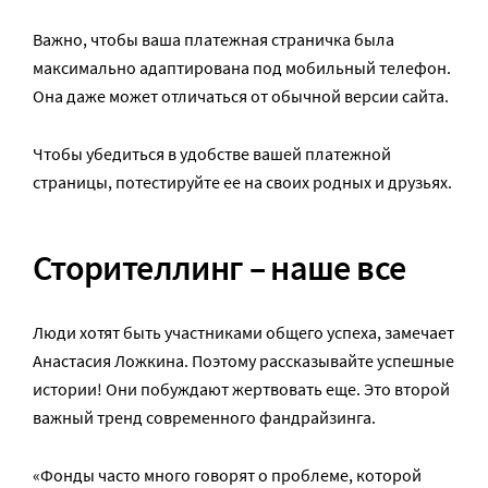
Важно, чтобы ваша платежная страничка была
максимально адаптирована под мобильный телефон.
Она даже может отличаться от обычной версии сайта.
Чтобы убедиться в удобстве вашей платежной
страницы, потестируйте ее на своих родных и друзьях.
Сторителлинг – наше все
Люди хотят быть участниками общего успеха, замечает
Анастасия Ложкина. Поэтому рассказывайте успешные
истории! Они побуждают жертвовать еще. Это второй
важный тренд современного фандрайзинга.
«Фонды часто много говорят о проблеме, которой