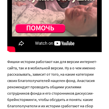
Фишки-истории работают как для версии интернет-
сайта, так и в мобильной версии. Ну а о чем именно
рассказывать, зависит от того, на какие категории
своих благополучателей нацелен фонд. Анастасия
рекомендует проводить общими усилиями
сотрудников фонда и его сторонников дискуссии-
брейнсторминги, чтобы обсудить и понять: какие
благополучатели и их истории сработают на сбор