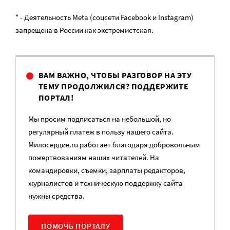
* - Деятельность Meta (соцсети Facebook и Instagram)
запрещена в России как экстремистская.
ВАМ ВАЖНО, ЧТОБЫ РАЗГОВОР НА ЭТУ
ТЕМУ ПРОДОЛЖИЛСЯ? ПОДДЕРЖИТЕ
ПОРТАЛ!
Мы просим подписаться на небольшой, но
регулярный платеж в пользу нашего сайта.
Милосердие.ru работает благодаря добровольным
пожертвованиям наших читателей. На
командировки, съемки, зарплаты редакторов,
журналистов и техническую поддержку сайта
нужны средства.
ПОМОЧЬ ПОРТАЛУ