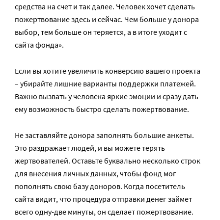
средства на счет и так далее. Человек хочет сделать
пожертвование здесь и сейчас. Чем больше у донора
выбор, тем больше он теряется, а в итоге уходит с
сайта фонда».
Если вы хотите увеличить конверсию вашего проекта
– убирайте лишние варианты поддержки платежей.
Важно вызвать у человека яркие эмоции и сразу дать
ему возможность быстро сделать пожертвование.
Не заставляйте донора заполнять большие анкеты.
Это раздражает людей, и вы можете терять
жертвователей. Оставьте буквально несколько строк
для внесения личных данных, чтобы фонд мог
пополнять свою базу доноров. Когда посетитель
сайта видит, что процедура отправки денег займет
всего одну-две минуты, он сделает пожертвование.