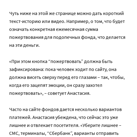
Чуть ниже на этой же странице можно дать короткий
текст-историю или видео. Например, о том, что будет
означать конкретная ежемесячная сумма
пожертвования для подопечных фонда, что делается
на эти деньги.
«При этом кнопка “пожертвовать” должна быть
зафиксирована: пока человек ходит по сайту, она
должна висеть сверху перед его глазами – так, чтобы,
когда его зацепят эмоции, он сразу захотел
пожертвовать», – советует Анастасия.
Часто на сайте фондов дается несколько вариантов
платежей. Анастасия убеждена, что сейчас это уже
лишнее и отвлекает посетителя. «Уберите лишнее –
СМС, терминалы, “Сбербанк”, варианты отправить