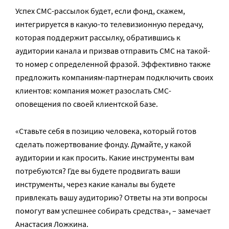
Успех СМС-рассылок будет, если фонд, скажем,
интегрируется в какую-то телевизионную передачу,
которая поддержит рассылку, обратившись к
аудитории канала и призвав отправить СМС на такой-
то номер с определенной фразой. Эффективно также
предложить компаниям-партнерам подключить своих
клиентов: компания может разослать СМС-
оповещения по своей клиентской базе.
«Ставьте себя в позицию человека, который готов
сделать пожертвование фонду. Думайте, у какой
аудитории и как просить. Какие инструменты вам
потребуются? Где вы будете продвигать ваши
инструменты, через какие каналы вы будете
привлекать вашу аудиторию? Ответы на эти вопросы
помогут вам успешнее собирать средства», – замечает
Анастасия Ложкина.