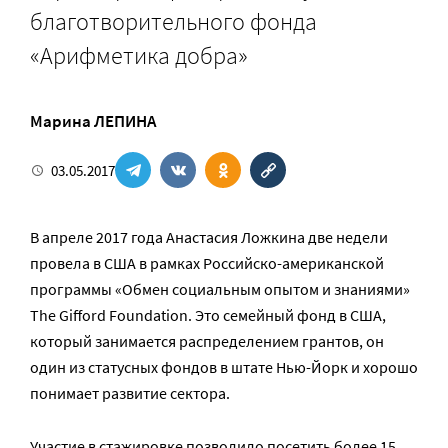
благотворительного фонда
«Арифметика добра»
Марина ЛЕПИНА
03.05.2017
В апреле 2017 года Анастасия Ложкина две недели
провела в США в рамках Российско-американской
программы «Обмен социальным опытом и знаниями»
The Gifford Foundation. Это семейный фонд в США,
который занимается распределением грантов, он
один из статусных фондов в штате Нью-Йорк и хорошо
понимает развитие сектора.
Участие в стажировке позволило посетить более 15