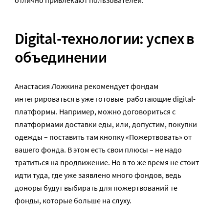
Digital-технологии: успех в
объединении
Анастасия Ложкина рекомендует фондам
интегрироваться в уже готовые работающие digital-
платформы. Например, можно договориться с
платформами доставки еды, или, допустим, покупки
одежды – поставить там кнопку «Пожертвовать» от
вашего фонда. В этом есть свои плюсы – не надо
тратиться на продвижение. Но в то же время не стоит
идти туда, где уже заявлено много фондов, ведь
доноры будут выбирать для пожертвований те
фонды, которые больше на слуху.