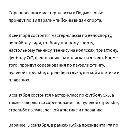
Соревнования и мастер-классы в Подмосковье
пройдут по 18 паралимпийским видам спорта.
8 сентября состоятся мастер-классы по велоспорту,
волейболу сидя, голболу, конному спорту,
настольному теннису, теннису на колясках, триатлону,
футболу 7х7, фехтованию на колясках и дзюдо. Кроме
того, пройдут соревнования по пауэрлифтингу,
пулевой стрельбе, стрельбе из лука, легкой атлетике и
плаванию.
9 сентября состоится мастер-класс по футболу 5х5, а
также завершатся соревнования по пулевой стрельбе,
стрельбе из лука, легкой атлетике и плаванию.
Заранее, 3 сентября, в рамках Кубка президента РФ по