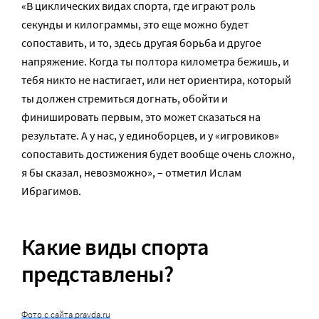
«В циклических видах спорта, где играют роль
секунды и килограммы, это еще можно будет
сопоставить, и то, здесь другая борьба и другое
напряжение. Когда ты полтора километра бежишь, и
тебя никто не настигает, или нет ориентира, который
ты должен стремиться догнать, обойти и
финишировать первым, это может сказаться на
результате. А у нас, у единоборцев, и у «игровиков»
сопоставить достижения будет вообще очень сложно,
я бы сказал, невозможно», – отметил Ислам
Ибрагимов.
Какие виды спорта
представлены?
Фото с сайта pravda.ru