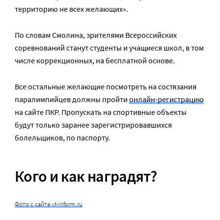
территорию не всех желающих».
По словам Смолина, зрителями Всероссийских
соревнований станут студенты и учащиеся школ, в том
числе коррекционных, на бесплатной основе.
Все остальные желающие посмотреть на состязания
паралимпийцев должны пройти
онлайн-регистрацию
на сайте ПКР. Пропускать на спортивные объекты
будут только заранее зарегистрировавшихся
болельщиков, по паспорту.
Кого и как наградят?
Фото с сайта vt-inform.ru