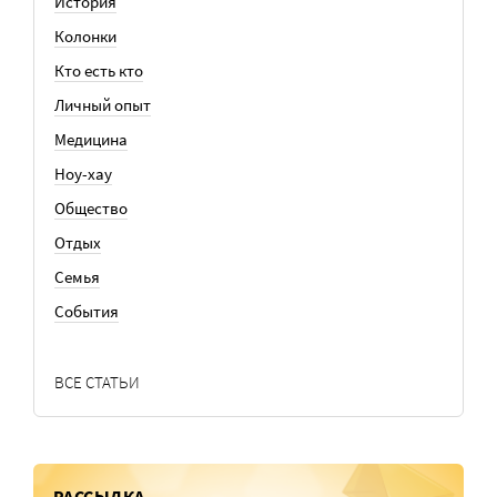
История
Колонки
Кто есть кто
Личный опыт
Медицина
Ноу-хау
Общество
Отдых
Семья
События
ВСЕ СТАТЬИ
РАССЫЛКА