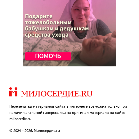
Перепечатка материалов сайта в интернете возможна только при
наличии активной гиперссылки на оригинал материала на сайте
miloserdie.ru
© 2024 – 2026. Милосердие.ru