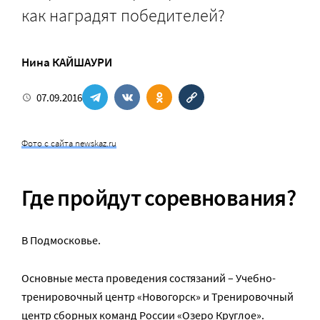
как наградят победителей?
Нина КАЙШАУРИ
07.09.2016
Фото с сайта newskaz.ru
Где пройдут соревнования?
В Подмосковье.
Основные места проведения состязаний – Учебно-
тренировочный центр «Новогорск» и Тренировочный
центр сборных команд России «Озеро Круглое».