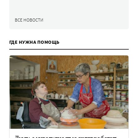
ВСЕ НОВОСТИ
ГДЕ НУЖНА ПОМОЩЬ