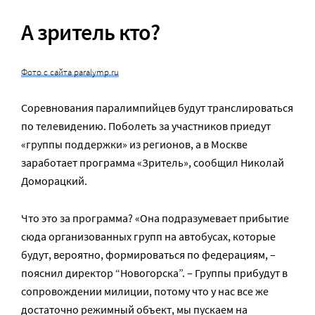
А зритель кто?
Фото с сайта paralymp.ru
Соревнования паралимпийцев будут транслироваться
по телевидению. Поболеть за участников приедут
«группы поддержки» из регионов, а в Москве
заработает программа «Зритель», сообщил Николай
Доморацкий.
Что это за программа? «Она подразумевает прибытие
сюда организованных групп на автобусах, которые
будут, вероятно, формироваться по федерациям, –
пояснил директор “Новогорска”. – Группы прибудут в
сопровождении милиции, потому что у нас все же
достаточно режимный объект, мы пускаем на