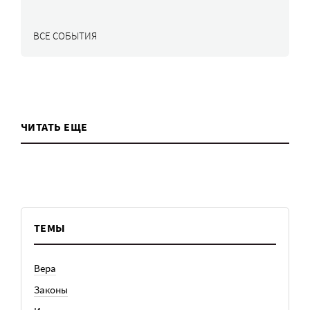
ВСЕ СОБЫТИЯ
ЧИТАТЬ ЕЩЕ
ТЕМЫ
Вера
Законы