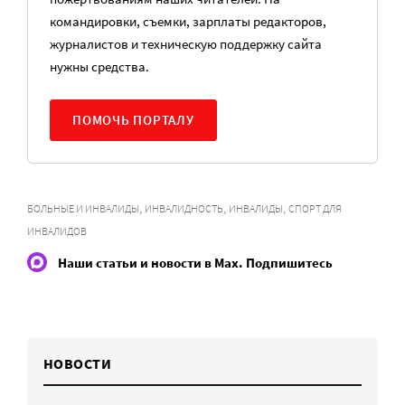
командировки, съемки, зарплаты редакторов,
журналистов и техническую поддержку сайта
нужны средства.
ПОМОЧЬ ПОРТАЛУ
,
,
,
БОЛЬНЫЕ И ИНВАЛИДЫ
ИНВАЛИДНОСТЬ
ИНВАЛИДЫ
СПОРТ ДЛЯ
ИНВАЛИДОВ
Наши статьи и новости в Max. Подпишитесь
НОВОСТИ