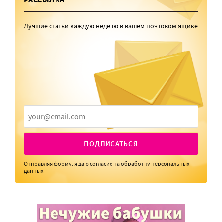
Лучшие статьи каждую неделю в вашем почтовом ящике
ПОДПИСАТЬСЯ
Отправляя форму, я даю
согласие
на обработку персональных
данных