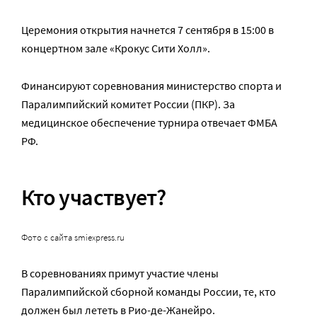
Церемония открытия начнется 7 сентября в 15:00 в
концертном зале «Крокус Сити Холл».
Финансируют соревнования министерство спорта и
Паралимпийский комитет России (ПКР). За
медицинское обеспечение турнира отвечает ФМБА
РФ.
Кто участвует?
Фото с сайта smiexpress.ru
В соревнованиях примут участие члены
Паралимпийской сборной команды России, те, кто
должен был лететь в Рио-де-Жанейро.