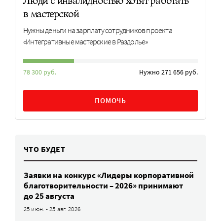
Люди с инвалидностью хотят работать
в мастерской
Нужны деньги на зарплату сотрудников проекта
«Интегративные мастерские в Раздолье»
78 300 руб.
Нужно 271 656 руб.
ПОМОЧЬ
ЧТО БУДЕТ
Заявки на конкурс «Лидеры корпоративной
благотворительности – 2026» принимают
до 25 августа
25 июн. - 25 авг. 2026