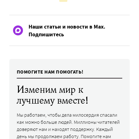
Наши статьи и новости в Max.
Подпишитесь
ПОМОГИТЕ НАМ ПОМОГАТЬ!
Изменим мир к
лучшему вместе!
Мы работаем, чтобы дела милосердия спасали
как можно больше людей. Миллионы читателей
доверяют нам и находят поддержку. Каждый
день мы продолжаем работу. Помогите нам