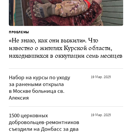
ПРОБЛЕМЫ
«Не знаю, как они выжили». Что
известно о жителях Курской области,
находившихся в оккупации семь месяцев
Набор на курсы по уходу
19 Мар. 2025
за ранеными открыла
в Москве больница св.
Алексия
1500 церковных
19 Мар. 2025
добровольцев-ремонтников
съездили на Донбасс за два