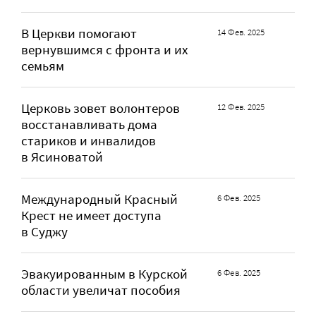
В Церкви помогают
14 Фев. 2025
вернувшимся с фронта и их
семьям
Церковь зовет волонтеров
12 Фев. 2025
восстанавливать дома
стариков и инвалидов
в Ясиноватой
Международный Красный
6 Фев. 2025
Крест не имеет доступа
в Суджу
Эвакуированным в Курской
6 Фев. 2025
области увеличат пособия