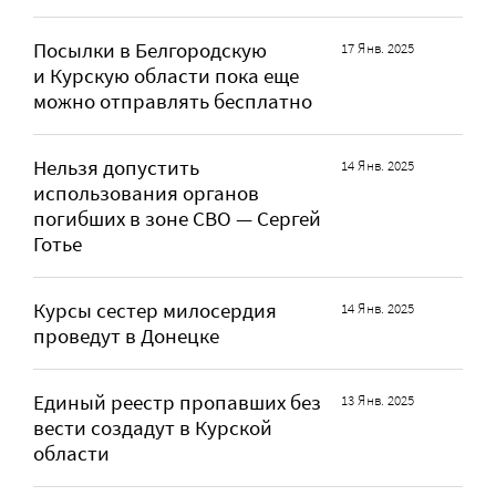
Посылки в Белгородскую
17 Янв. 2025
и Курскую области пока еще
можно отправлять бесплатно
Нельзя допустить
14 Янв. 2025
использования органов
погибших в зоне СВО — Сергей
Готье
Курсы сестер милосердия
14 Янв. 2025
проведут в Донецке
Единый реестр пропавших без
13 Янв. 2025
вести создадут в Курской
области