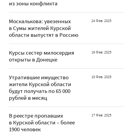
из зоны конфликта
Москалькова: увезенных
24 Фев. 2025
в Сумы жителей Курской
области выпустят в Россию
Курсы сестер милосердия
19 Фев. 2025
открыты в Донецке
Утратившие имущество
18 Фев. 2025
жители Курской области
будут получать по 65 000
рублей в месяц
В реестре пропавших
17 Фев. 2025
в Курской области – более
1900 человек