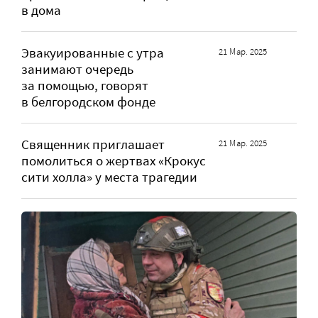
в дома
Эвакуированные с утра
21 Мар. 2025
занимают очередь
за помощью, говорят
в белгородском фонде
Священник приглашает
21 Мар. 2025
помолиться о жертвах «Крокус
сити холла» у места трагедии