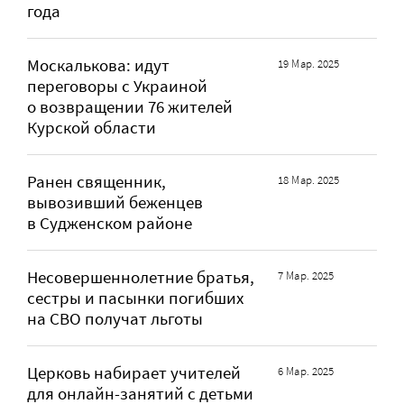
года
Москалькова: идут
19 Мар. 2025
переговоры с Украиной
о возвращении 76 жителей
Курской области
Ранен священник,
18 Мар. 2025
вывозивший беженцев
в Судженском районе
Несовершеннолетние братья,
7 Мар. 2025
сестры и пасынки погибших
на СВО получат льготы
Церковь набирает учителей
6 Мар. 2025
для онлайн-занятий с детьми