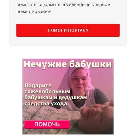
помогать: оформите посильное регулярное
пожертвование!
ПОМОГИ ПОРТАЛУ