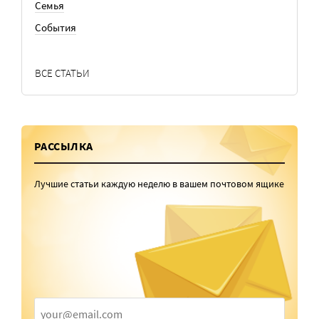
Семья
События
ВСЕ СТАТЬИ
РАССЫЛКА
Лучшие статьи каждую неделю в вашем почтовом ящике