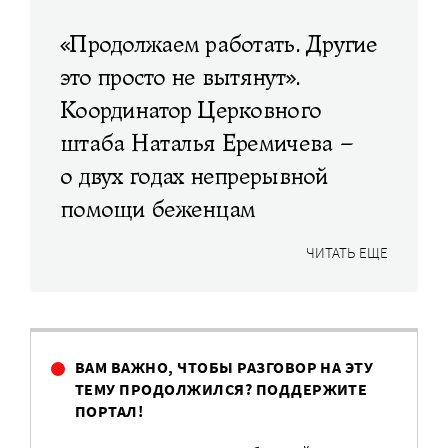
«Продолжаем работать. Другие
это просто не вытянут».
Координатор Церковного
штаба Наталья Еремичева –
о двух годах непрерывной
помощи беженцам
ЧИТАТЬ ЕЩЕ
ВАМ ВАЖНО, ЧТОБЫ РАЗГОВОР НА ЭТУ
ТЕМУ ПРОДОЛЖИЛСЯ? ПОДДЕРЖИТЕ
ПОРТАЛ!