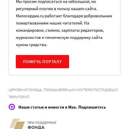
Мы просим подписаться на небольшой, но
регулярный платеж в пользу нашего сайта.
Милосердие.ru работает благодаря добровольным
пожертвованиям наших читателей. На
командировки, съемки, зарплаты редакторов,
журналистов и техническую поддержку сайта
нужны средства.
ПОМОЧЬ ПОРТАЛУ
,
ЦЕРКОВНАЯ ПОМОЩЬ
ПОМОЩЬ БЕЖЕНЦАМ И ЖИТЕЛЯМ ПОСТРАДАВШИХ
ТЕРРИТОРИЙ
Наши статьи и новости в Max. Подпишитесь