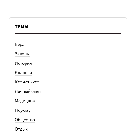
ТЕМЫ
Вера
Законы
История
Колонки
Кто есть кто
Личный опыт
Медицина
Ноу-хау
Общество
Отдых