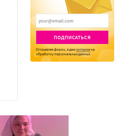
ПОДПИСАТЬСЯ
Отправляя форму, я даю
согласие
на
обработку персональных данных