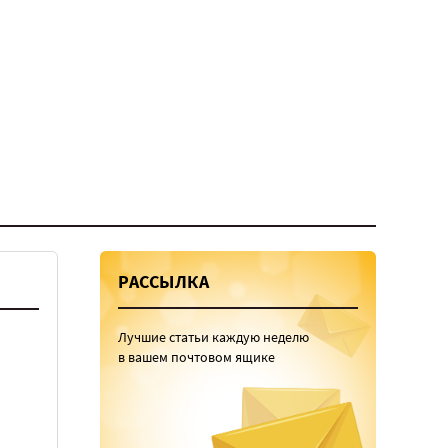
РАССЫЛКА
Лучшие статьи каждую неделю
в вашем почтовом ящике