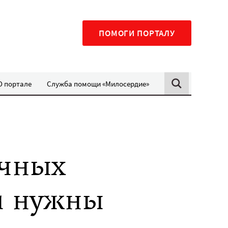
ПОМОГИ ПОРТАЛУ
О портале
Служба помощи «Милосердие»
ичных
и нужны