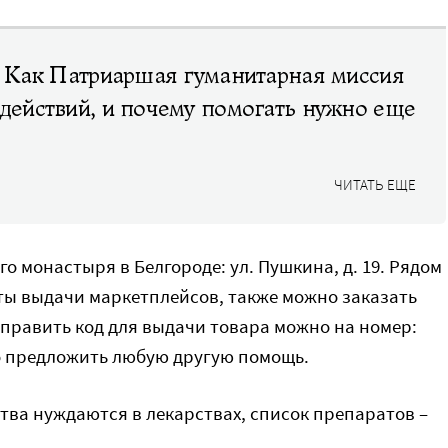
». Как Патриаршая гуманитарная миссия
 действий, и почему помогать нужно еще
ЧИТАТЬ ЕЩЕ
 монастыря в Белгороде: ул. Пушкина, д. 19. Рядом
нкты выдачи маркетплейсов, также можно заказать
тправить код для выдачи товара можно на номер:
но предложить любую другую помощь.
тва нуждаются в лекарствах, список препаратов –