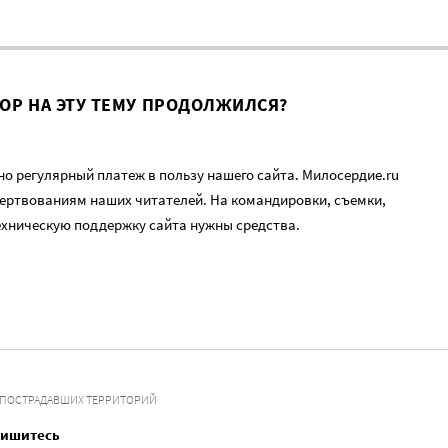
ВОР НА ЭТУ ТЕМУ ПРОДОЛЖИЛСЯ?
о регулярный платеж в пользу нашего сайта. Милосердие.ru
ертвованиям наших читателей. На командировки, съемки,
ехническую поддержку сайта нужны средства.
 ПОСТРАДАВШИХ ТЕРРИТОРИЙ
пишитесь