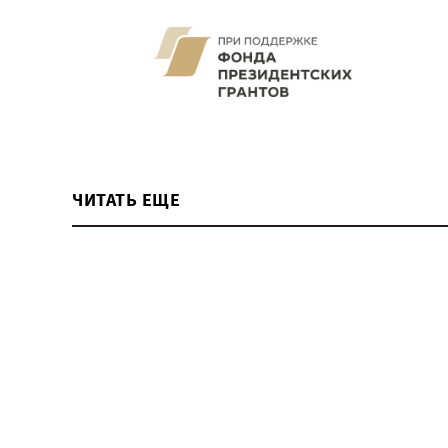
ЧИТАТЬ ЕЩЕ