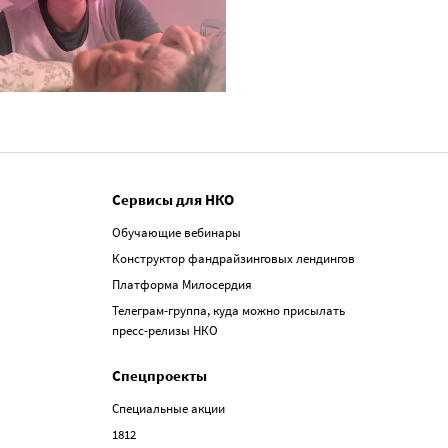
Сервисы для НКО
Обучающие вебинары
Конструктор фандрайзинговых лендингов
Платформа Милосердия
Телеграм-группа, куда можно присылать
пресс-релизы НКО
Спецпроекты
Специальные акции
1812