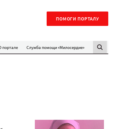
ПОМОГИ ПОРТАЛУ
О портале
Служба помощи «Милосердие»