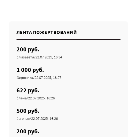
ЛЕНТА ПОЖЕРТВОВАНИЙ
200 руб.
Елизавета/22.07.2025, 16:34
1 000 руб.
Вероника/22.07.2025, 16:27
622 руб.
Елена/22.07.2025, 16:26
500 руб.
Евгения/22.07.2025, 16:26
200 руб.