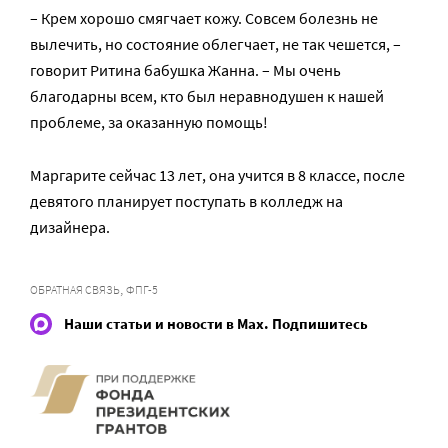
– Крем хорошо смягчает кожу. Совсем болезнь не
вылечить, но состояние облегчает, не так чешется, –
говорит Ритина бабушка Жанна. – Мы очень
благодарны всем, кто был неравнодушен к нашей
проблеме, за оказанную помощь!
Маргарите сейчас 13 лет, она учится в 8 классе, после
девятого планирует поступать в колледж на
дизайнера.
,
ОБРАТНАЯ СВЯЗЬ
ФПГ-5
Наши статьи и новости в Max. Подпишитесь