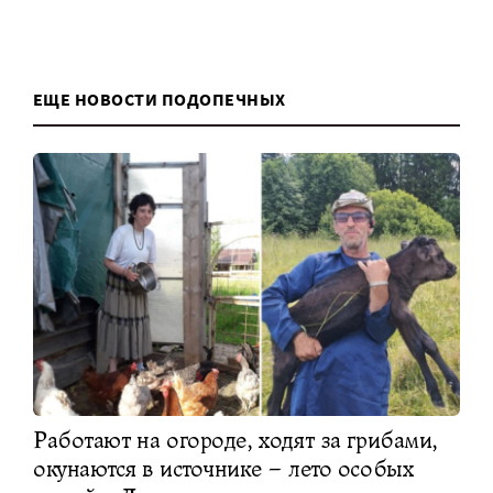
ЕЩЕ НОВОСТИ ПОДОПЕЧНЫХ
Работают на огороде, ходят за грибами,
окунаются в источнике – лето особых