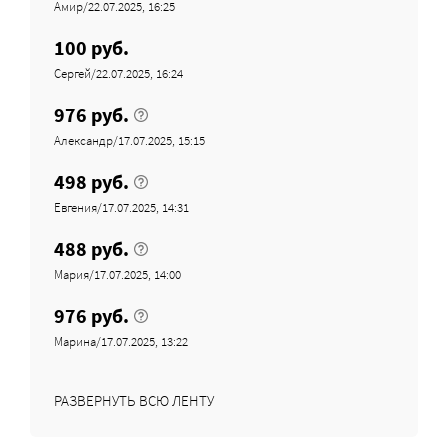
Амир/22.07.2025, 16:25
100 руб.
Сергей/22.07.2025, 16:24
976 руб.
Александр/17.07.2025, 15:15
498 руб.
Евгения/17.07.2025, 14:31
488 руб.
Мария/17.07.2025, 14:00
976 руб.
Марина/17.07.2025, 13:22
РАЗВЕРНУТЬ ВСЮ ЛЕНТУ