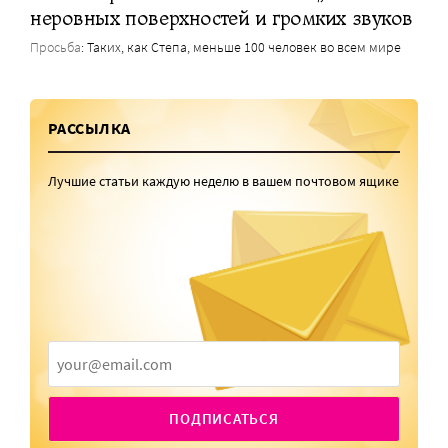
неровных поверхностей и громких звуков
Просьба
: Таких, как Степа, меньше 100 человек во всем мире
РАССЫЛКА
Лучшие статьи каждую неделю в вашем почтовом ящике
ПОДПИСАТЬСЯ