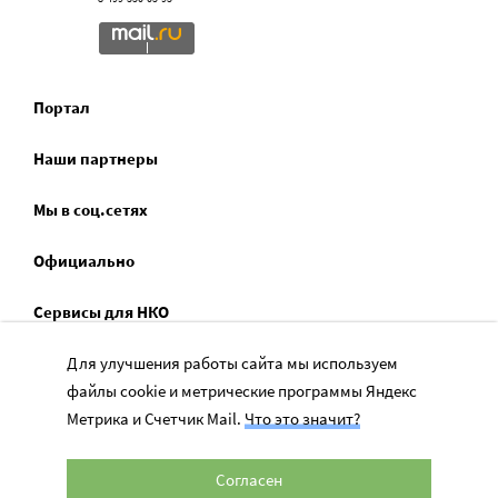
Портал
Наши партнеры
Мы в соц.сетях
Официально
Сервисы для НКО
Для улучшения работы сайта мы используем
Спецпроекты
файлы cookie и метрические программы Яндекс
Социальное служение
Метрика и Счетчик Mail.
Что это значит?
Согласен