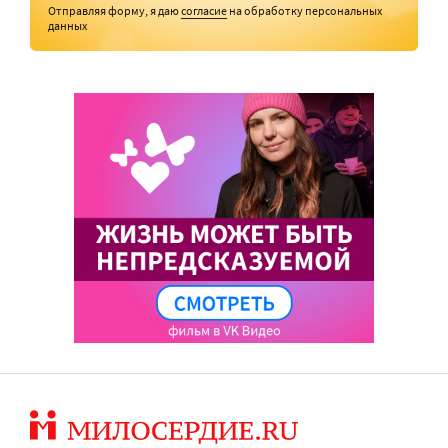
Отправляя форму, я даю
согласие
на обработку персональных
данных