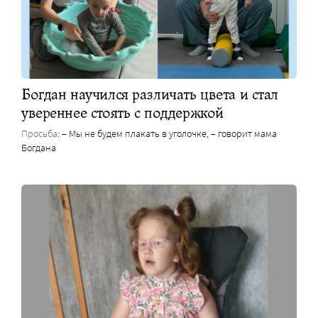
Богдан научился различать цвета и стал
увереннее стоять с поддержкой
Просьба
: – Мы не будем плакать в уголочке, – говорит мама
Богдана