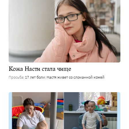
Кожа Насти стала чище
Просьба
: 17 лет боли: Настя живет со сломанной кожей