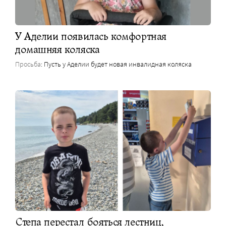
У Аделии появилась комфортная
домашняя коляска
Просьба
: Пусть у Аделии будет новая инвалидная коляска
Степа перестал бояться лестниц,