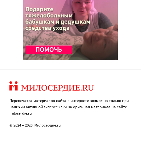
Перепечатка материалов сайта в интернете возможна только при
наличии активной гиперссылки на оригинал материала на сайте
miloserdie.ru
© 2024 – 2026. Милосердие.ru