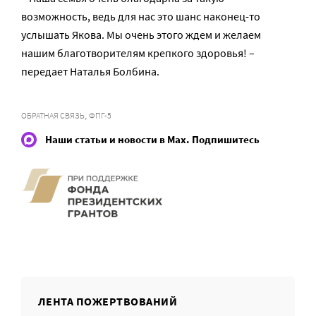
возможность, ведь для нас это шанс наконец-то
услышать Якова. Мы очень этого ждем и желаем
нашим благотворителям крепкого здоровья! –
передает Наталья Болбина.
,
ОБРАТНАЯ СВЯЗЬ
ФПГ-5
Наши статьи и новости в Max. Подпишитесь
ЛЕНТА ПОЖЕРТВОВАНИЙ