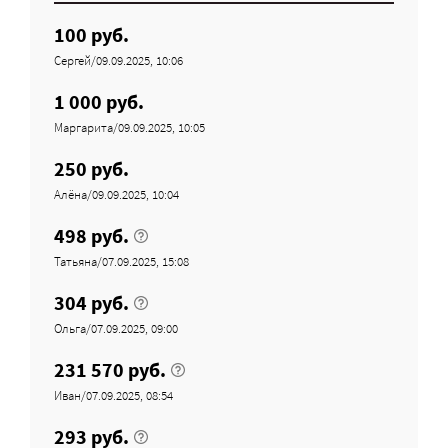
100 руб.
Сергей/09.09.2025, 10:06
1 000 руб.
Маргарита/09.09.2025, 10:05
250 руб.
Алёна/09.09.2025, 10:04
498 руб.
Татьяна/07.09.2025, 15:08
304 руб.
Ольга/07.09.2025, 09:00
231 570 руб.
Иван/07.09.2025, 08:54
293 руб.