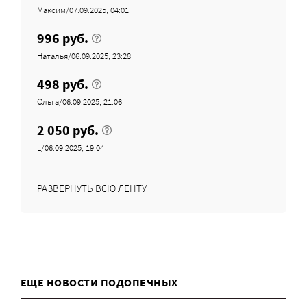
Максим/07.09.2025, 04:01
996 руб.
Наталья/06.09.2025, 23:28
498 руб.
Ольга/06.09.2025, 21:06
2 050 руб.
L/06.09.2025, 19:04
РАЗВЕРНУТЬ ВСЮ ЛЕНТУ
ЕЩЕ НОВОСТИ ПОДОПЕЧНЫХ