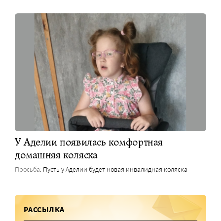
У Аделии появилась комфортная
домашняя коляска
Просьба
: Пусть у Аделии будет новая инвалидная коляска
РАССЫЛКА