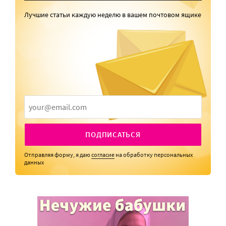
Лучшие статьи каждую неделю в вашем почтовом ящике
ПОДПИСАТЬСЯ
Отправляя форму, я даю
согласие
на обработку персональных
данных