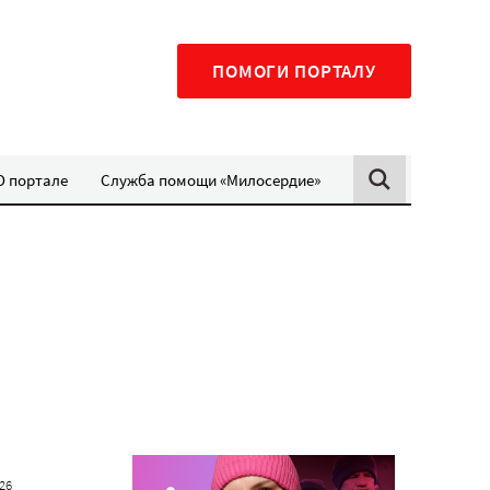
ПОМОГИ ПОРТАЛУ
О портале
Служба помощи «Милосердие»
026