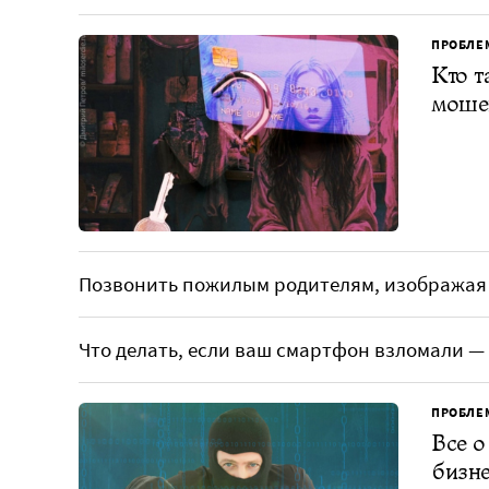
ПРОБЛЕ
Кто т
моше
Позвонить пожилым родителям, изображая 
Что делать, если ваш смартфон взломали —
ПРОБЛЕ
Все о
бизне