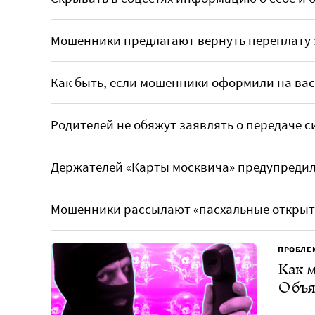
Мошенники предлагают вернуть переплату 
Как быть, если мошенники оформили на вас
Родителей не обяжут заявлять о передаче с
Держателей «Карты москвича» предупредил
Мошенники рассылают «пасхальные открыт
ПРОБЛЕ
Как м
Объя