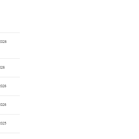
2026
026
2026
2026
2025