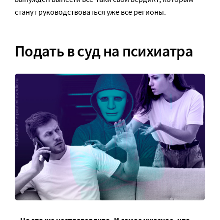
станут руководствоваться уже все регионы.
Подать в суд на психиатра
– Но это же несправедливо. И самое ужасное, что