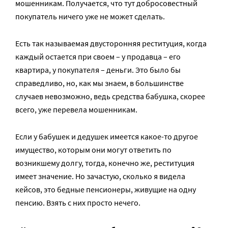
мошенникам. Получается, что тут добросовестный
покупатель ничего уже не может сделать.
Есть так называемая двусторонняя реституция, когда
каждый остается при своем – у продавца – его
квартира, у покупателя – деньги. Это было бы
справедливо, но, как мы знаем, в большинстве
случаев невозможно, ведь средства бабушка, скорее
всего, уже перевела мошенникам.
Если у бабушек и дедушек имеется какое-то другое
имущество, которым они могут ответить по
возникшему долгу, тогда, конечно же, реституция
имеет значение. Но зачастую, сколько я видела
кейсов, это бедные пенсионеры, живущие на одну
пенсию. Взять с них просто нечего.