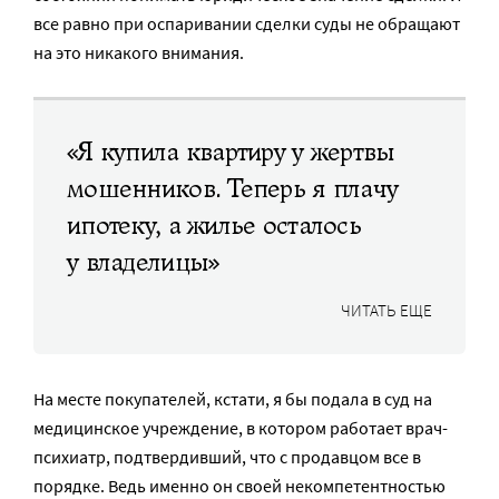
все равно при оспаривании сделки суды не обращают
на это никакого внимания.
«Я купила квартиру у жертвы
мошенников. Теперь я плачу
ипотеку, а жилье осталось
у владелицы»
ЧИТАТЬ ЕЩЕ
На месте покупателей, кстати, я бы подала в суд на
медицинское учреждение, в котором работает врач-
психиатр, подтвердивший, что с продавцом все в
порядке. Ведь именно он своей некомпетентностью