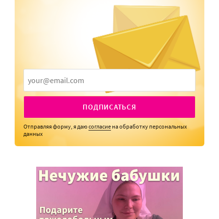
ПОДПИСАТЬСЯ
Отправляя форму, я даю
согласие
на обработку персональных
данных