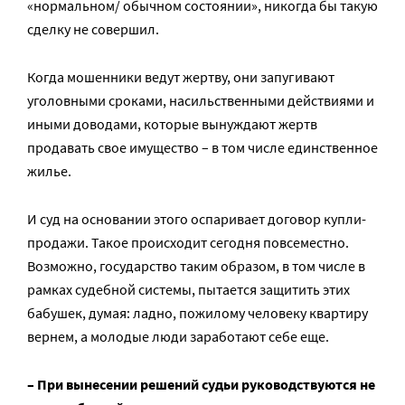
«нормальном/ обычном состоянии», никогда бы такую
сделку не совершил.
Когда мошенники ведут жертву, они запугивают
уголовными сроками, насильственными действиями и
иными доводами, которые вынуждают жертв
продавать свое имущество – в том числе единственное
жилье.
И суд на основании этого оспаривает договор купли-
продажи. Такое происходит сегодня повсеместно.
Возможно, государство таким образом, в том числе в
рамках судебной системы, пытается защитить этих
бабушек, думая: ладно, пожилому человеку квартиру
вернем, а молодые люди заработают себе еще.
– При вынесении решений судьи руководствуются не