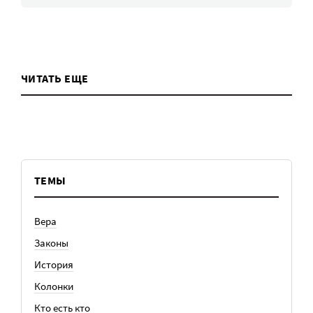
ЧИТАТЬ ЕЩЕ
ТЕМЫ
Вера
Законы
История
Колонки
Кто есть кто