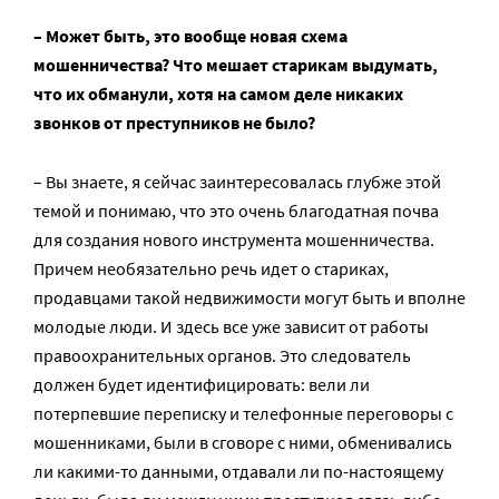
– Может быть, это вообще новая схема
мошенничества? Что мешает старикам выдумать,
что их обманули, хотя на самом деле никаких
звонков от преступников не было?
– Вы знаете, я сейчас заинтересовалась глубже этой
темой и понимаю, что это очень благодатная почва
для создания нового инструмента мошенничества.
Причем необязательно речь идет о стариках,
продавцами такой недвижимости могут быть и вполне
молодые люди. И здесь все уже зависит от работы
правоохранительных органов. Это следователь
должен будет идентифицировать: вели ли
потерпевшие переписку и телефонные переговоры с
мошенниками, были в сговоре с ними, обменивались
ли какими-то данными, отдавали ли по-настоящему