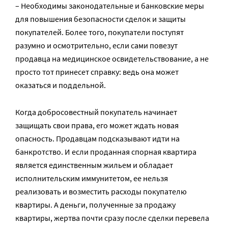
– Необходимы законодательные и банковские меры
для повышения безопасности сделок и защиты
покупателей. Более того, покупатели поступят
разумно и осмотрительно, если сами повезут
продавца на медицинское освидетельствование, а не
просто тот принесет справку: ведь она может
оказаться и поддельной.
Когда добросовестный покупатель начинает
защищать свои права, его может ждать новая
опасность. Продавцам подсказывают идти на
банкротство. И если проданная спорная квартира
является единственным жильем и обладает
исполнительским иммунитетом, ее нельзя
реализовать и возместить расходы покупателю
квартиры. А деньги, полученные за продажу
квартиры, жертва почти сразу после сделки перевела