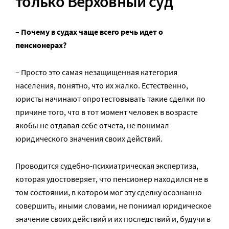
только Верховный суд
– Почему в судах чаще всего речь идет о
пенсионерах?
– Просто это самая незащищенная категория
населения, понятно, что их жалко. Естественно,
юристы начинают опротестовывать такие сделки по
причине того, что в тот момент человек в возрасте
якобы не отдавал себе отчета, не понимал
юридического значения своих действий.
Проводится судебно-психиатрическая экспертиза,
которая удостоверяет, что пенсионер находился не в
том состоянии, в котором мог эту сделку осознанно
совершить, иными словами, не понимал юридическое
значение своих действий и их последствий и, будучи в