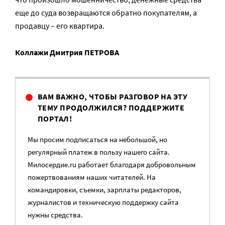
еще до суда возвращаются обратно покупателям, а
продавцу – его квартира.
Коллажи Дмитрия ПЕТРОВА
ВАМ ВАЖНО, ЧТОБЫ РАЗГОВОР НА ЭТУ
ТЕМУ ПРОДОЛЖИЛСЯ? ПОДДЕРЖИТЕ
ПОРТАЛ!
Мы просим подписаться на небольшой, но
регулярный платеж в пользу нашего сайта.
Милосердие.ru работает благодаря добровольным
пожертвованиям наших читателей. На
командировки, съемки, зарплаты редакторов,
журналистов и техническую поддержку сайта
нужны средства.