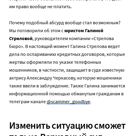
им право вообще не платить.
Почему подобный абсурд вообще стал возможным?
Мы поговорили об этом с
юристом Галиной
Стреловой
, руководителем компании «Стрелова
бюро». В настоящий момент Галина Стрелова ведет
дела по оспариванию кредитных договоров, которые
жертвы оформляли по указке телефонных
мошенников, в частности, защищает в суде известную
актрису Александру Черкасову, которую мошенники
также ввели в заблуждение. Также Галина занимается
информационной помощью обманутым гражданам в
телеграм-канале
@scammer_goodbye
.
Изменить ситуацию сможет