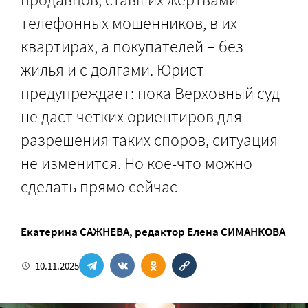
телефонных мошенников, в их
квартирах, а покупателей – без
жилья и с долгами. Юрист
предупреждает: пока Верховный суд
не даст четких ориентиров для
разрешения таких споров, ситуация
не изменится. Но кое-что можно
сделать прямо сейчас
Екатерина САЖНЕВА
, редактор
Елена СИМАНКОВА
10.11.2025