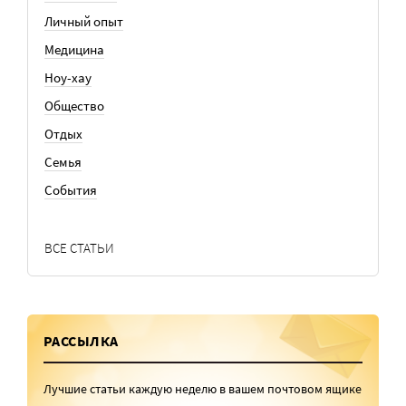
Личный опыт
Медицина
Ноу-хау
Общество
Отдых
Семья
События
ВСЕ СТАТЬИ
РАССЫЛКА
Лучшие статьи каждую неделю в вашем почтовом ящике