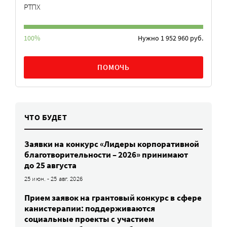
РТПХ
100%
Нужно 1 952 960 руб.
ПОМОЧЬ
ЧТО БУДЕТ
Заявки на конкурс «Лидеры корпоративной
благотворительности – 2026» принимают
до 25 августа
25 июн. - 25 авг. 2026
Прием заявок на грантовый конкурс в сфере
канистерапии: поддерживаются
социальные проекты с участием