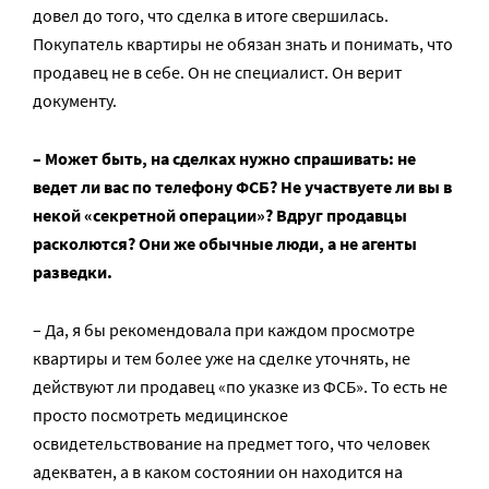
довел до того, что сделка в итоге свершилась.
Покупатель квартиры не обязан знать и понимать, что
продавец не в себе. Он не специалист. Он верит
документу.
– Может быть, на сделках нужно спрашивать: не
ведет ли вас по телефону ФСБ? Не участвуете ли вы в
некой «секретной операции»? Вдруг продавцы
расколются? Они же обычные люди, а не агенты
разведки.
– Да, я бы рекомендовала при каждом просмотре
квартиры и тем более уже на сделке уточнять, не
действуют ли продавец «по указке из ФСБ». То есть не
просто посмотреть медицинское
освидетельствование на предмет того, что человек
адекватен, а в каком состоянии он находится на