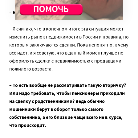
– К чему же все это приведет?
– Я считаю, что в конечном итоге эта ситуация может
изменить рынок недвижимости в России и правила, по
которым заключаются сделки. Пока непонятно, к чему
все идет, и я советую, что в данный момент лучше не
оформлять сделки с недвижимостью с продавцами
пожилого возраста.
– То есть вообще не рассматривать такую вторичку?
Или надо требовать, чтобы пенсионеры приходили
на сделку с родственниками? Ведь обычно
мошенники берут в оборот только самого
собственника, а его близкие чаще всего не в курсе,
что происходит.