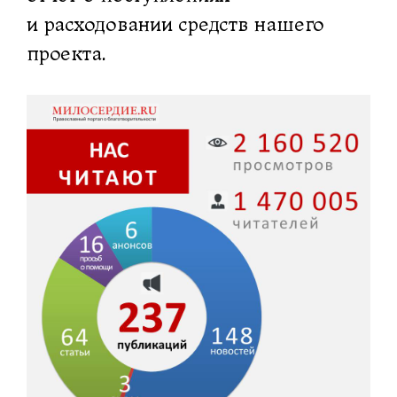
и расходовании средств нашего
проекта.