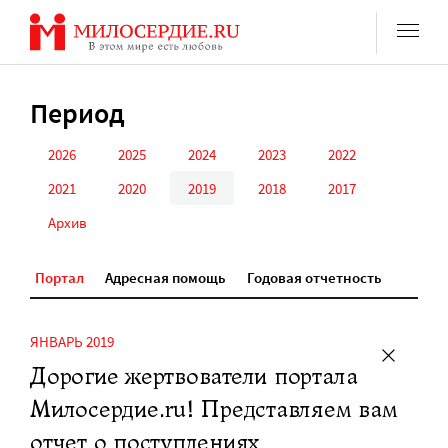
Перейти
к
содержанию
Период
2026
2025
2024
2023
2022
2021
2020
2019
2018
2017
Архив
Портал
Адресная помощь
Годовая отчетность
ЯНВАРЬ 2019
Дорогие жертвователи портала
Милосердие.ru! Представляем вам
отчет о поступлениях