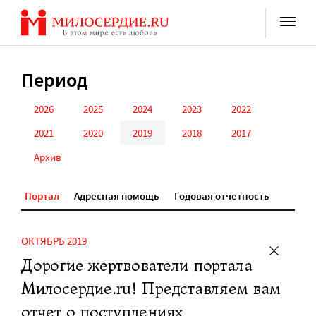
Перейти
к
содержанию
Период
2026
2025
2024
2023
2022
2021
2020
2019
2018
2017
Архив
Портал
Адресная помощь
Годовая отчетность
ОКТЯБРЬ 2019
Дорогие жертвователи портала
Милосердие.ru! Представляем вам
отчет о поступлениях