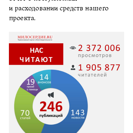
и расходовании средств нашего
проекта.