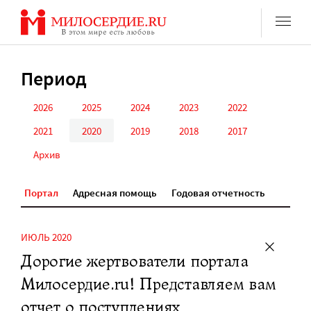
Перейти
к
содержанию
Период
2026
2025
2024
2023
2022
2021
2020
2019
2018
2017
Архив
Портал
Адресная помощь
Годовая отчетность
ИЮЛЬ 2020
Дорогие жертвователи портала
Милосердие.ru! Представляем вам
отчет о поступлениях