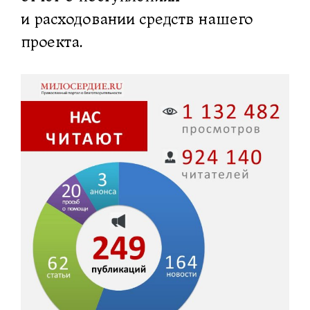
и расходовании средств нашего
проекта.