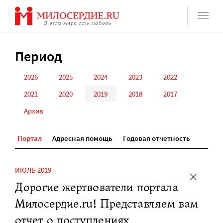
Перейти
к
содержанию
Период
2026
2025
2024
2023
2022
2021
2020
2019
2018
2017
Архив
Портал
Адресная помощь
Годовая отчетность
ИЮЛЬ 2019
Дорогие жертвователи портала
Милосердие.ru! Представляем вам
отчет о поступлениях