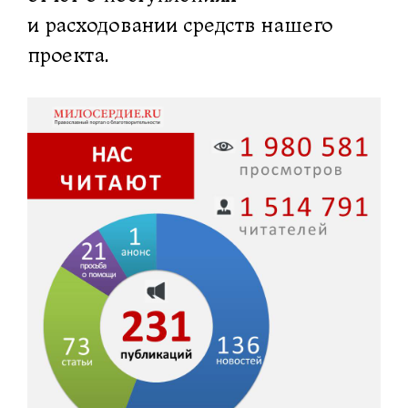
и расходовании средств нашего
проекта.