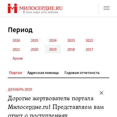
Перейти
к
содержанию
Период
2026
2025
2024
2023
2022
2021
2020
2019
2018
2017
Архив
Портал
Адресная помощь
Годовая отчетность
ДЕКАБРЬ 2019
Дорогие жертвователи портала
Милосердие.ru! Представляем вам
отчет о поступлениях