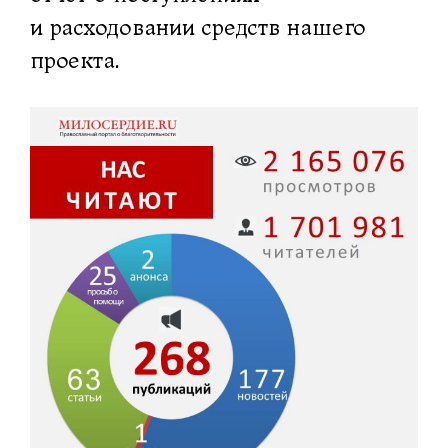
и расходовании средств нашего
проекта.