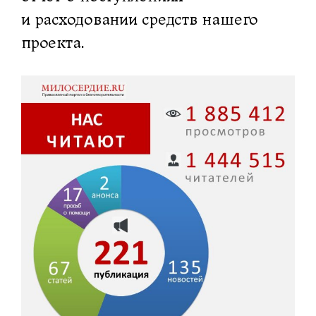
и расходовании средств нашего
проекта.