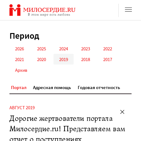
Перейти
к
содержанию
Период
2026
2025
2024
2023
2022
2021
2020
2019
2018
2017
Архив
Портал
Адресная помощь
Годовая отчетность
АВГУСТ 2019
Дорогие жертвователи портала
Милосердие.ru! Представляем вам
отчет о поступлениях