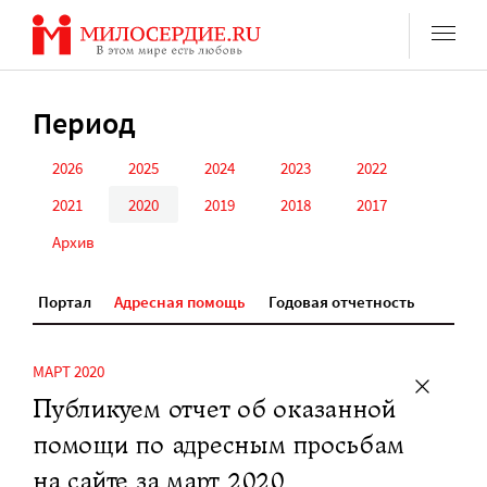
Перейти
к
содержанию
Период
2026
2025
2024
2023
2022
2021
2020
2019
2018
2017
Архив
Портал
Адресная помощь
Годовая отчетность
МАРТ 2020
Публикуем отчет об оказанной
помощи по адресным просьбам
на сайте за март 2020