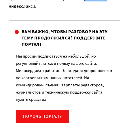
Яндекс.Такси.
ВАМ ВАЖНО, ЧТОБЫ РАЗГОВОР НА ЭТУ
ТЕМУ ПРОДОЛЖИЛСЯ? ПОДДЕРЖИТЕ
ПОРТАЛ!
Мы просим подписаться на небольшой, но
регулярный платеж в пользу нашего сайта.
Милосердие.ru работает благодаря добровольным
пожертвованиям наших читателей. На
командировки, съемки, зарплаты редакторов,
журналистов и техническую поддержку сайта
нужны средства.
ПОМОЧЬ ПОРТАЛУ