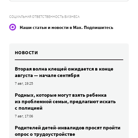
СОЦИАЛЬНАЯ ОТВЕТСТВЕННОСТЬ БИЗНЕСА
Наши статьи и новости в Max. Подпишитесь
НОВОСТИ
Вторая волна клещей ожидается в конце
августа — начале сентября
7 авг, 19:25
Родных, которые могут взять ребенка
из проблемной семьи, предлагают искать
с полицией
7 авг, 17:06
Родителей детей-инвалидов просят пройти
опрос о трудоустройстве