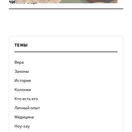
ЧИТАТЬ ЕЩЕ
ТЕМЫ
Вера
Законы
История
Колонки
Кто есть кто
Личный опыт
Медицина
Ноу-хау