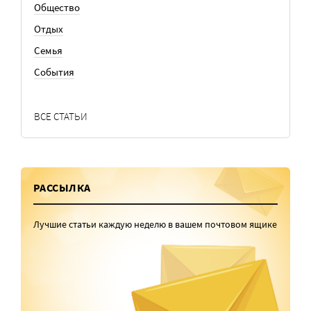
Общество
Отдых
Семья
События
ВСЕ СТАТЬИ
РАССЫЛКА
Лучшие статьи каждую неделю в вашем почтовом ящике