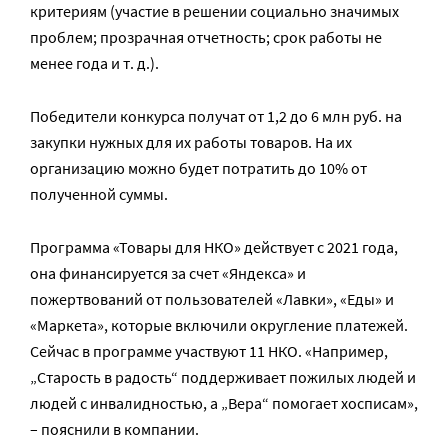
критериям (участие в решении социально значимых
проблем; прозрачная отчетность; срок работы не
менее года и т. д.).
Победители конкурса получат от 1,2 до 6 млн руб. на
закупки нужных для их работы товаров. На их
организацию можно будет потратить до 10% от
полученной суммы.
Программа «Товары для НКО» действует с 2021 года,
она финансируется за счет «Яндекса» и
пожертвований от пользователей «Лавки», «Еды» и
«Маркета», которые включили округление платежей.
Сейчас в программе участвуют 11 НКО. «Например,
„Старость в радость“ поддерживает пожилых людей и
людей с инвалидностью, а „Вера“ помогает хосписам»,
– пояснили в компании.