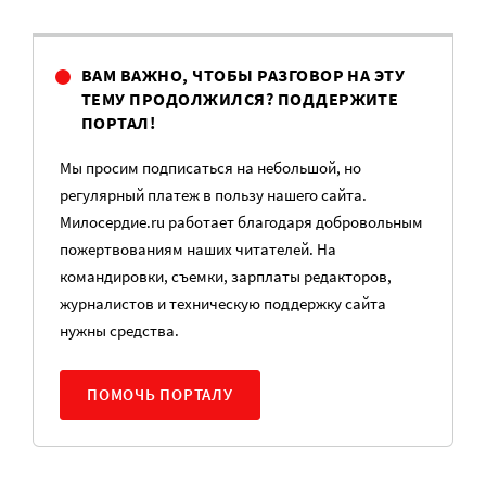
ВАМ ВАЖНО, ЧТОБЫ РАЗГОВОР НА ЭТУ
ТЕМУ ПРОДОЛЖИЛСЯ? ПОДДЕРЖИТЕ
ПОРТАЛ!
Мы просим подписаться на небольшой, но
регулярный платеж в пользу нашего сайта.
Милосердие.ru работает благодаря добровольным
пожертвованиям наших читателей. На
командировки, съемки, зарплаты редакторов,
журналистов и техническую поддержку сайта
нужны средства.
ПОМОЧЬ ПОРТАЛУ