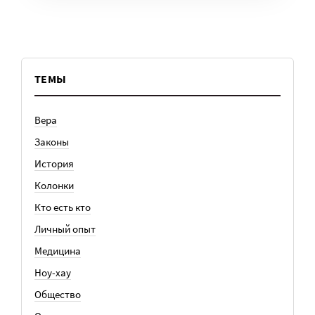
ТЕМЫ
Вера
Законы
История
Колонки
Кто есть кто
Личный опыт
Медицина
Ноу-хау
Общество