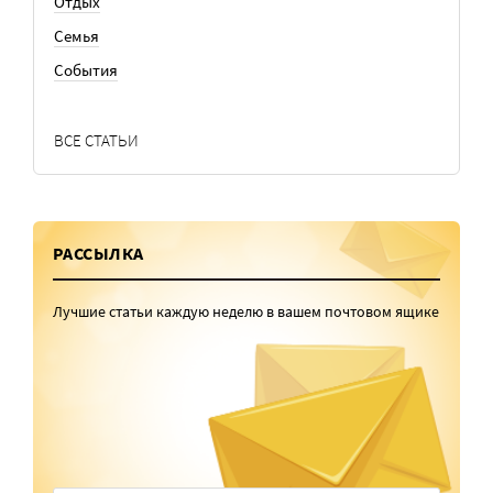
Отдых
Семья
События
ВСЕ СТАТЬИ
РАССЫЛКА
Лучшие статьи каждую неделю в вашем почтовом ящике