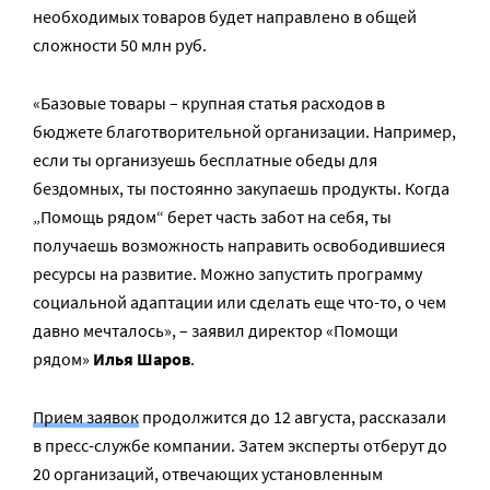
необходимых товаров будет направлено в общей
сложности 50 млн руб.
«Базовые товары – крупная статья расходов в
бюджете благотворительной организации. Например,
если ты организуешь бесплатные обеды для
бездомных, ты постоянно закупаешь продукты. Когда
„Помощь рядом“ берет часть забот на себя, ты
получаешь возможность направить освободившиеся
ресурсы на развитие. Можно запустить программу
социальной адаптации или сделать еще что-то, о чем
давно мечталось», – заявил директор «Помощи
рядом»
Илья Шаров
.
Прием заявок
продолжится до 12 августа, рассказали
в пресс-службе компании. Затем эксперты отберут до
20 организаций, отвечающих установленным