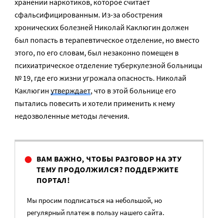
хранении наркотиков, которое считает
сфальсифицированным. Из-за обострения
хронических болезней Николай Каклюгин должен
был попасть в терапевтическое отделение, но вместо
этого, по его словам, был незаконно помещен в
психиатрическое отделение туберкулезной больницы
№ 19, где его жизни угрожала опасность. Николай
Каклюгин
утверждает
, что в этой больнице его
пытались повесить и хотели применить к нему
недозволенные методы лечения.
ВАМ ВАЖНО, ЧТОБЫ РАЗГОВОР НА ЭТУ
ТЕМУ ПРОДОЛЖИЛСЯ? ПОДДЕРЖИТЕ
ПОРТАЛ!
Мы просим подписаться на небольшой, но
регулярный платеж в пользу нашего сайта.