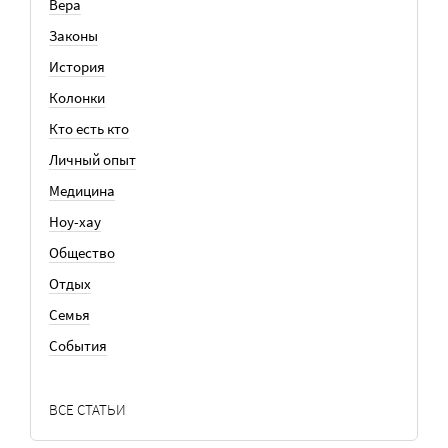
Вера
Законы
История
Колонки
Кто есть кто
Личный опыт
Медицина
Ноу-хау
Общество
Отдых
Семья
События
ВСЕ СТАТЬИ