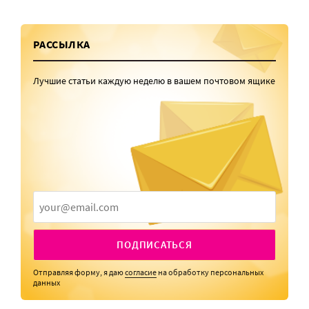
РАССЫЛКА
Лучшие статьи каждую неделю в вашем почтовом ящике
ПОДПИСАТЬСЯ
Отправляя форму, я даю
согласие
на обработку персональных
данных