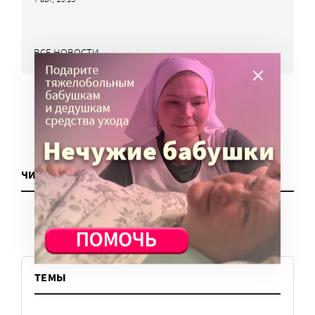
ВСЕ НОВОСТИ
ЧИТАТЬ ЕЩЕ
ТЕМЫ