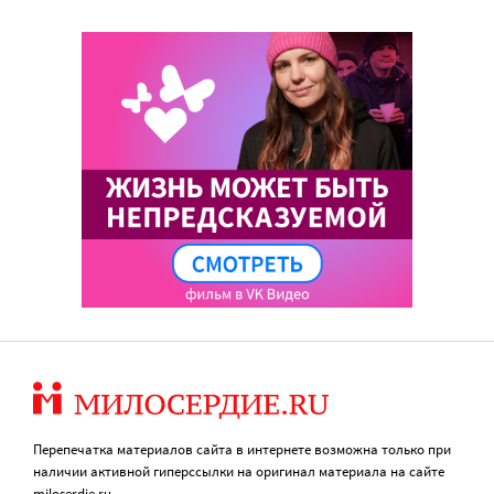
Перепечатка материалов сайта в интернете возможна только при
наличии активной гиперссылки на оригинал материала на сайте
miloserdie.ru