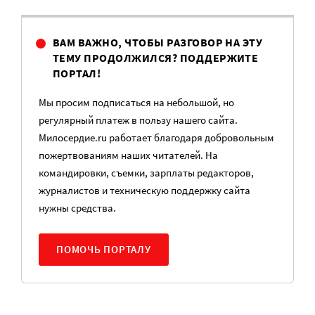
ВАМ ВАЖНО, ЧТОБЫ РАЗГОВОР НА ЭТУ
ТЕМУ ПРОДОЛЖИЛСЯ? ПОДДЕРЖИТЕ
ПОРТАЛ!
Мы просим подписаться на небольшой, но
регулярный платеж в пользу нашего сайта.
Милосердие.ru работает благодаря добровольным
пожертвованиям наших читателей. На
командировки, съемки, зарплаты редакторов,
журналистов и техническую поддержку сайта
нужны средства.
ПОМОЧЬ ПОРТАЛУ