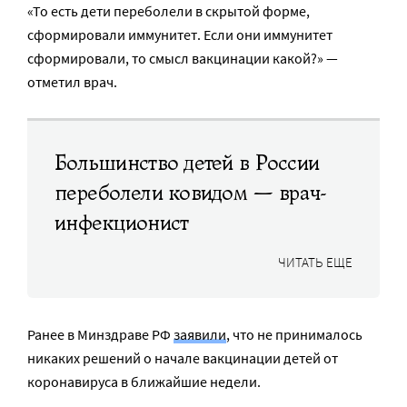
«То есть дети переболели в скрытой форме,
сформировали иммунитет. Если они иммунитет
сформировали, то смысл вакцинации какой?» —
отметил врач.
Большинство детей в России
переболели ковидом — врач-
инфекционист
ЧИТАТЬ ЕЩЕ
Ранее в Минздраве РФ
заявили
, что не принималось
никаких решений о начале вакцинации детей от
коронавируса в ближайшие недели.