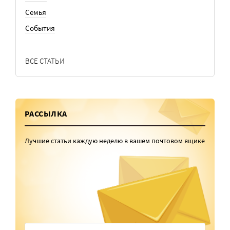
Семья
События
ВСЕ СТАТЬИ
РАССЫЛКА
Лучшие статьи каждую неделю в вашем почтовом ящике