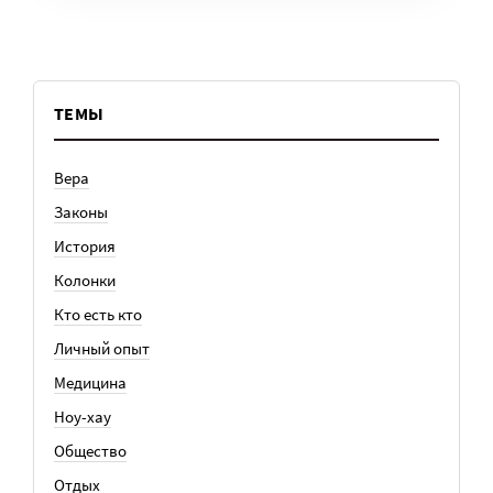
ТЕМЫ
Вера
Законы
История
Колонки
Кто есть кто
Личный опыт
Медицина
Ноу-хау
Общество
Отдых