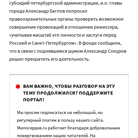
субсидий петербургской администрации, и.о. главы
города Александр Беглов попросил
правоохранительные органы проверить возможное
совершение провокаций в отношении режиссера,
«учитывая масштаб его личности и заслуги перед
Россией и
Санкт-Петербургом». В фонде сообщили,
что в связи с поднявшимся шумом Александр Сокуров
решил прекратить его деятельность.
ВАМ ВАЖНО, ЧТОБЫ РАЗГОВОР НА ЭТУ
ТЕМУ ПРОДОЛЖИЛСЯ? ПОДДЕРЖИТЕ
ПОРТАЛ!
Мы просим подписаться на небольшой, но
регулярный платеж в пользу нашего сайта.
Милосердие.ru работает благодаря добровольным
пожертвованиям наших читателей. На