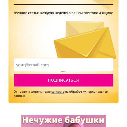
Лучшие статьи каждую неделю в вашем почтовом ящике
ПОДПИСАТЬСЯ
Отправляя форму, я даю
согласие
на обработку персональных
данных