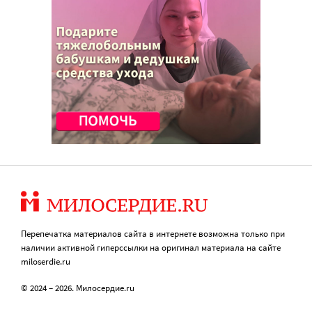
Перепечатка материалов сайта в интернете возможна только при
наличии активной гиперссылки на оригинал материала на сайте
miloserdie.ru
© 2024 – 2026. Милосердие.ru