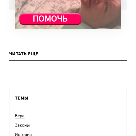
ВСЕ НОВОСТИ
ЧИТАТЬ ЕЩЕ
ТЕМЫ
Вера
Законы
История