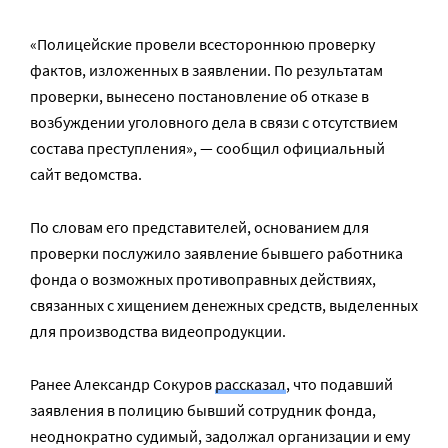
«Полицейские провели всестороннюю проверку
фактов, изложенных в заявлении. По результатам
проверки, вынесено постановление об отказе в
возбуждении уголовного дела в связи с отсутствием
состава преступления», — сообщил официальный
сайт ведомства.
По словам его представителей, основанием для
проверки послужило заявление бывшего работника
фонда о возможных противоправных действиях,
связанных с хищением денежных средств, выделенных
для производства видеопродукции.
Ранее Александр Сокуров
рассказал
, что подавший
заявления в полицию бывший сотрудник фонда,
неоднократно судимый, задолжал организации и ему