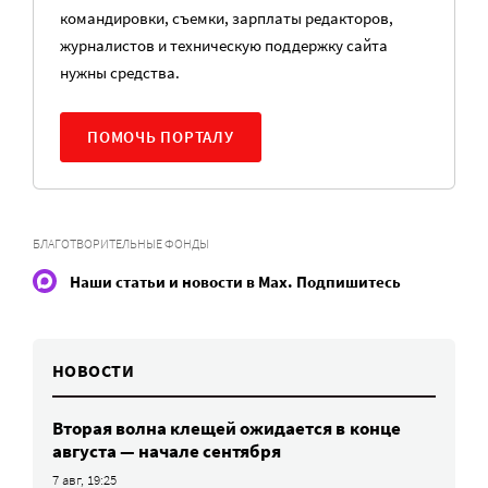
командировки, съемки, зарплаты редакторов,
журналистов и техническую поддержку сайта
нужны средства.
ПОМОЧЬ ПОРТАЛУ
БЛАГОТВОРИТЕЛЬНЫЕ ФОНДЫ
Наши статьи и новости в Max. Подпишитесь
НОВОСТИ
Вторая волна клещей ожидается в конце
августа — начале сентября
7 авг, 19:25