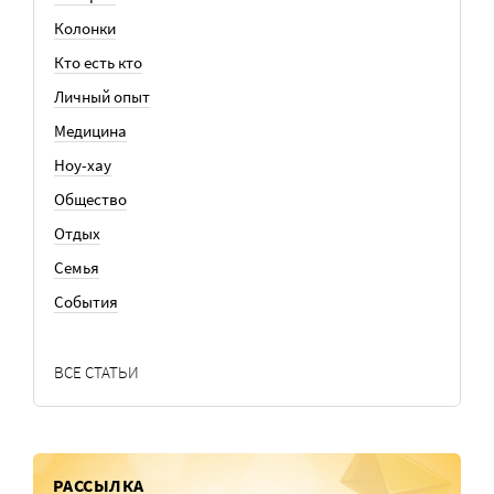
Колонки
Кто есть кто
Личный опыт
Медицина
Ноу-хау
Общество
Отдых
Семья
События
ВСЕ СТАТЬИ
РАССЫЛКА