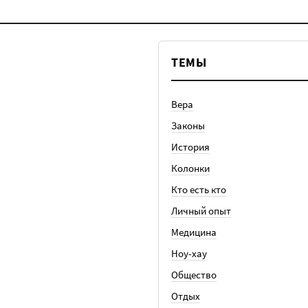
ТЕМЫ
Вера
Законы
История
Колонки
Кто есть кто
Личный опыт
Медицина
Ноу-хау
Общество
Отдых