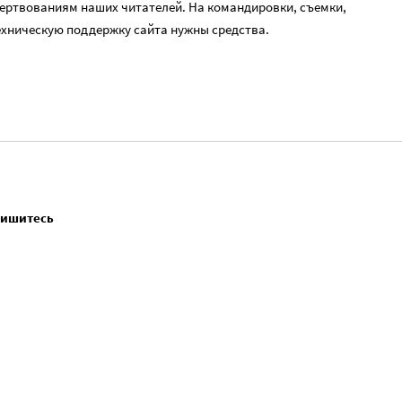
ертвованиям наших читателей. На командировки, съемки,
ехническую поддержку сайта нужны средства.
пишитесь