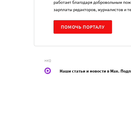
работает благодаря добровольным пож
зарплаты редакторов, журналистов и т
ПОМОЧЬ ПОРТАЛУ
НКО
Наши статьи и новости в Max. Под