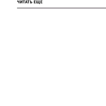
ЧИТАТЬ ЕЩЕ