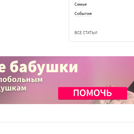
Семья
События
ВСЕ СТАТЬИ