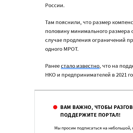
России.
Там пояснили, что размер компенс
половину минимального размера оп
случае продления ограничений пр
одного МРОТ.
Ранее
стало известно
, что на под
НКО и предпринимателей в 2021 го
ВАМ ВАЖНО, ЧТОБЫ РАЗГО
ПОДДЕРЖИТЕ ПОРТАЛ!
Мы просим подписаться на небольшой, н