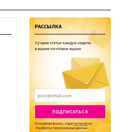
РАССЫЛКА
Лучшие статьи каждую неделю
в вашем почтовом ящике
ПОДПИСАТЬСЯ
Отправляя форму, я даю
согласие
на
обработку персональных данных