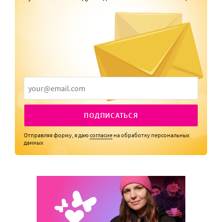
ПОДПИСАТЬСЯ
Отправляя форму, я даю
согласие
на обработку персональных
данных