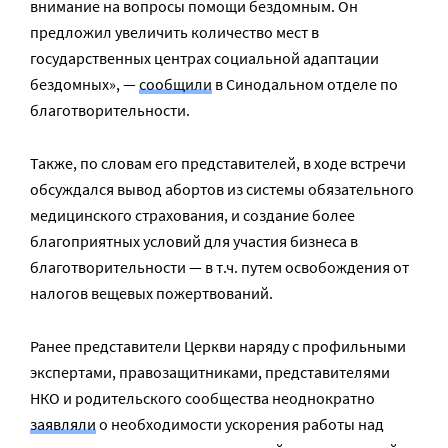
внимание на вопросы помощи бездомным. Он
предложил увеличить количество мест в
государственных центрах социальной адаптации
бездомных», —
сообщили
в Синодальном отделе по
благотворительности.
Также, по словам его представителей, в ходе встречи
обсуждался вывод абортов из системы обязательного
медицинского страхования, и создание более
благоприятных условий для участия бизнеса в
благотворительности — в т.ч. путем освобождения от
налогов вещевых пожертвований.
Ранее представители Церкви наряду с профильными
экспертами, правозащитниками, представителями
НКО и родительского сообщества неоднократно
заявляли
о необходимости ускорения работы над