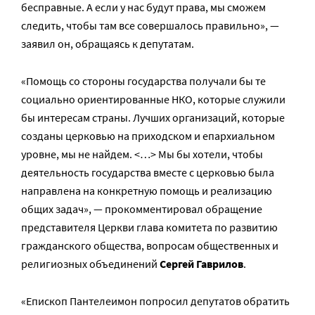
бесправные. А если у нас будут права, мы сможем
следить, чтобы там все совершалось правильно», —
заявил он, обращаясь к депутатам.
«Помощь со стороны государства получали бы те
социально ориентированные НКО, которые служили
бы интересам страны. Лучших организаций, которые
созданы церковью на приходском и епархиальном
уровне, мы не найдем. <…> Мы бы хотели, чтобы
деятельность государства вместе с церковью была
направлена на конкретную помощь и реализацию
общих задач», — прокомментировал обращение
представителя Церкви глава комитета по развитию
гражданского общества, вопросам общественных и
религиозных объединений
Сергей Гаврилов
.
«Епископ Пантелеимон попросил депутатов обратить