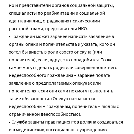
но и представители органов социальной защиты,
специалисты по реабилитации и социальной
адаптации лиц, страдающих психическими
расстройствами, представители НКО.
• Гражданин может заранее написать заявление в
органы опеки и попечительства и указать, кого он
хотел бы видеть в роли своего опекуна (или
попечителя), если, вдруг, это понадобится. То же
самое могут сделать родители совершеннолетнего
недееспособного гражданина – заранее подать
заявление о предполагаемых опекунах или
попечителях, если они сами не смогут выполнять
такие обязанности. (Опекун назначается
недееспособным гражданам, попечитель – людям с
ограниченной дееспособностью).
• Служба защиты прав пациентов должна создаваться
и в медицинских, и в социальных учреждениях,