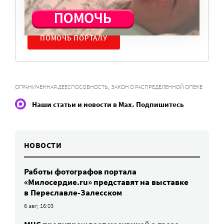
нужны средства.
ПОМОЧЬ ПОРТАЛУ
,
ОГРАНИЧЕННАЯ ДЕЕСПОСОБНОСТЬ
ЗАКОН О РАСПРЕДЕЛЕННОЙ ОПЕКЕ
Наши статьи и новости в Max. Подпишитесь
НОВОСТИ
Работы фотографов портала
«Милосердие.ru» представят на выставке
в Переславле-Залесском
6 авг, 16:03