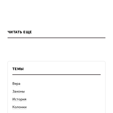
ЧИТАТЬ ЕЩЕ
ТЕМЫ
Вера
Законы
История
Колонки