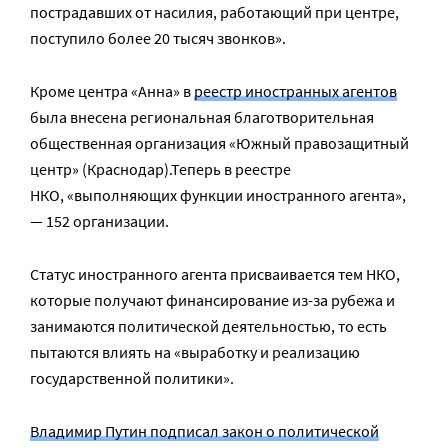
пострадавших от насилия, работающий при центре,
поступило более 20 тысяч звонков».
Кроме центра «Анна» в
реестр иностранных агентов
была внесена региональная благотворительная
общественная организация «Южный правозащитный
центр» (Краснодар).Теперь в реестре
НКО,
«выполняющих функции иностранного агента»,
— 152 организации
.
Статус иностранного агента присваивается тем НКО,
которые получают финансирование из-за рубежа и
занимаются политической деятельностью, то есть
пытаются влиять на «выработку и реализацию
государственной политики».
Владимир Путин подписал закон о политической