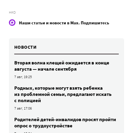
НКО
Наши статьи и новости в Max. Подпишитесь
НОВОСТИ
Вторая волна клещей ожидается в конце
августа — начале сентября
7 авг, 19:25
Родных, которые могут взять ребенка
из проблемной семьи, предлагают искать
с полицией
7 авг, 17:06
Родителей детей-инвалидов просят пройти
опрос о трудоустройстве