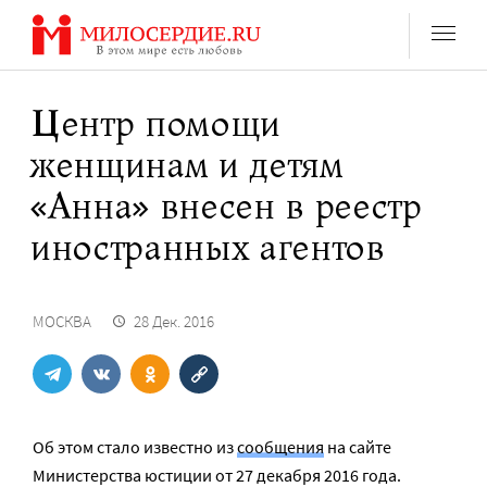
Перейти
к
содержанию
Центр помощи
женщинам и детям
«Анна» внесен в реестр
иностранных агентов
МОСКВА
28 Дек. 2016
Об этом стало известно из
сообщения
на сайте
Министерства юстиции от 27 декабря 2016 года.