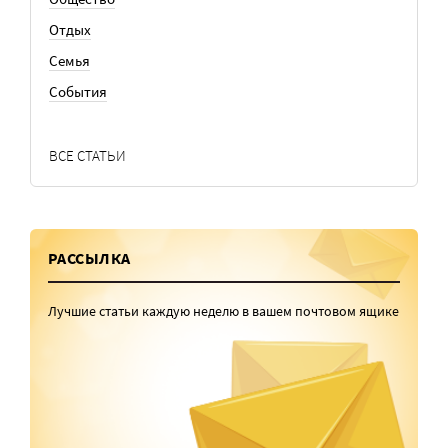
Отдых
Семья
События
ВСЕ СТАТЬИ
РАССЫЛКА
Лучшие статьи каждую неделю в вашем почтовом ящике