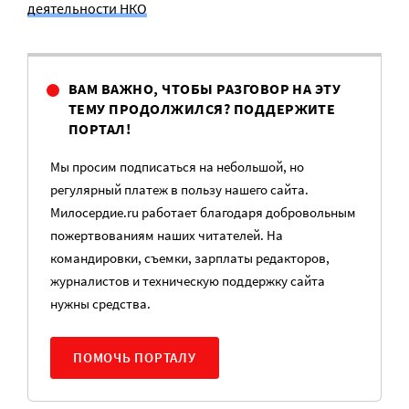
деятельности НКО
ВАМ ВАЖНО, ЧТОБЫ РАЗГОВОР НА ЭТУ
ТЕМУ ПРОДОЛЖИЛСЯ? ПОДДЕРЖИТЕ
ПОРТАЛ!
Мы просим подписаться на небольшой, но
регулярный платеж в пользу нашего сайта.
Милосердие.ru работает благодаря добровольным
пожертвованиям наших читателей. На
командировки, съемки, зарплаты редакторов,
журналистов и техническую поддержку сайта
нужны средства.
ПОМОЧЬ ПОРТАЛУ