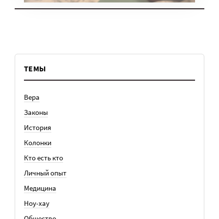
ТЕМЫ
Вера
Законы
История
Колонки
Кто есть кто
Личный опыт
Медицина
Ноу-хау
Общество