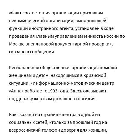
«Факт соответствия организации признакам
некоммерческой организации, выполняющей
функции иностранного агента, установлен в ходе
проведения Главным управлением Минюста России по
Москве внеплановой документарной проверки», —
сказано в сообщении.
Региональная общественная организация помощи
женщинам и детям, находящимся в кризисной
ситуации, «Информационно-методический центр
«Анна» работает с 1993 года. Здесь оказывают
поддержку жертвам домашнего насилия.
Как сказано на странице центра в одной из
социальных сетей, «только за прошлый год на
всероссийский телефон доверия для женщин,