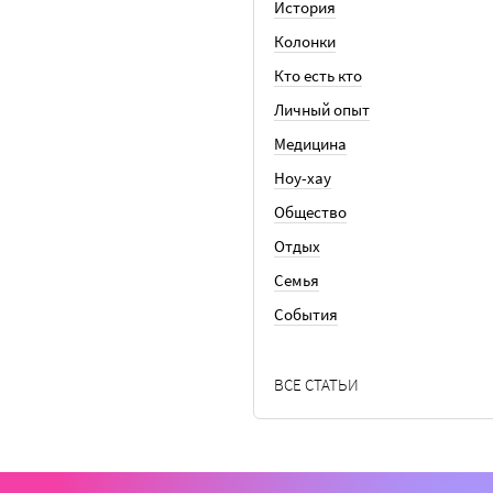
История
Колонки
Кто есть кто
Личный опыт
Медицина
Ноу-хау
Общество
Отдых
Семья
События
ВСЕ СТАТЬИ