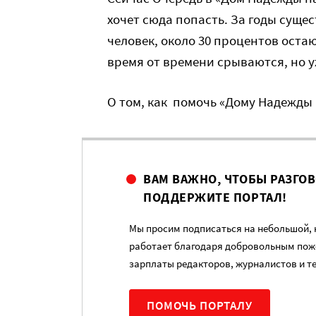
хочет сюда попасть. За годы сущ
человек, около 30 процентов оста
время от времени срываются, но у
О том, как помочь «Дому Надежды 
ВАМ ВАЖНО, ЧТОБЫ РАЗГО
ПОДДЕРЖИТЕ ПОРТАЛ!
Мы просим подписаться на небольшой, н
работает благодаря добровольным пож
зарплаты редакторов, журналистов и т
ПОМОЧЬ ПОРТАЛУ