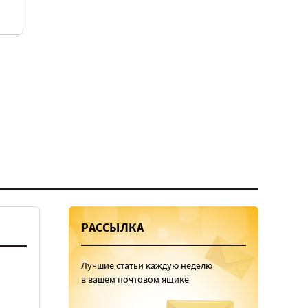
РАССЫЛКА
Лучшие статьи каждую неделю
в вашем почтовом ящике