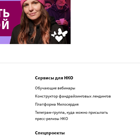
Сервисы для НКО
Обучающие вебинары
Конструктор фандрайзинговых лендингов
Платформа Милосердия
Телеграм-группа, куда можно присылать
пресс-релизы НКО
Спецпроекты