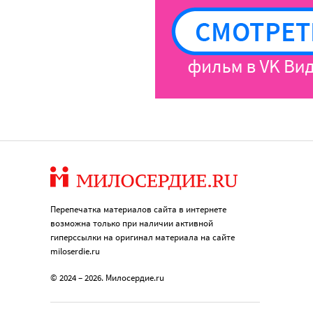
Перепечатка материалов сайта в интернете
возможна только при наличии активной
гиперссылки на оригинал материала на сайте
miloserdie.ru
© 2024 – 2026. Милосердие.ru