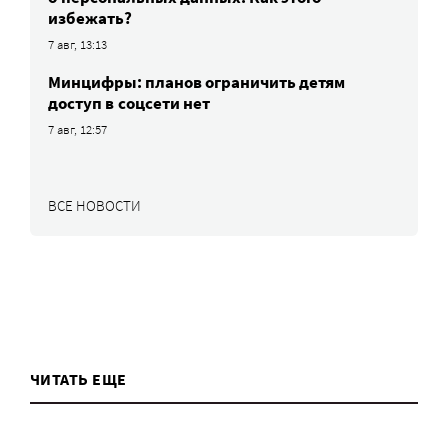
избежать?
7 авг, 13:13
Минцифры: планов ограничить детям
доступ в соцсети нет
7 авг, 12:57
ВСЕ НОВОСТИ
ЧИТАТЬ ЕЩЕ