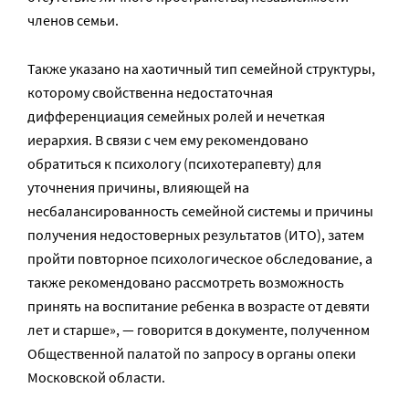
членов семьи.
Также указано на хаотичный тип семейной структуры,
которому свойственна недостаточная
дифференциация семейных ролей и нечеткая
иерархия. В связи с чем ему рекомендовано
обратиться к психологу (психотерапевту) для
уточнения причины, влияющей на
несбалансированность семейной системы и причины
получения недостоверных результатов (ИТО), затем
пройти повторное психологическое обследование, а
также рекомендовано рассмотреть возможность
принять на воспитание ребенка в возрасте от девяти
лет и старше», — говорится в документе, полученном
Общественной палатой по запросу в органы опеки
Московской области.