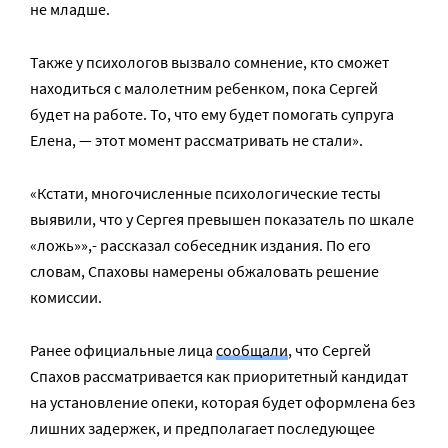
не младше.
Также у психологов вызвало сомнение, кто сможет
находиться с малолетним ребенком, пока Сергей
будет на работе. То, что ему будет помогать супруга
Елена, — этот момент рассматривать не стали».
«Кстати, многочисленные психологические тесты
выявили, что у Сергея превышен показатель по шкале
«ложь»»,- рассказал собеседник издания. По его
словам, Спаховы намерены обжаловать решение
комиссии.
Ранее официальные лица
сообщали
, что Сергей
Спахов рассматривается как приоритетный кандидат
на установление опеки, которая будет оформлена без
лишних задержек, и предполагает последующее