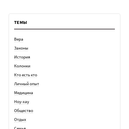
ТЕМЫ
Вера
Законы
История
Колонки
Кто есть кто
Личный опыт
Медицина
Ноу-хау
Общество
Отдых
Семья