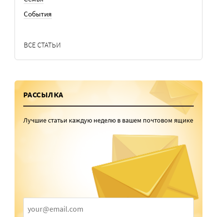
События
ВСЕ СТАТЬИ
РАССЫЛКА
Лучшие статьи каждую неделю в вашем почтовом ящике