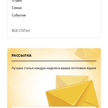
Отдых
Семья
События
ВСЕ СТАТЬИ
РАССЫЛКА
Лучшие статьи каждую неделю в вашем почтовом ящике