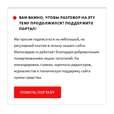
ВАМ ВАЖНО, ЧТОБЫ РАЗГОВОР НА ЭТУ
ТЕМУ ПРОДОЛЖИЛСЯ? ПОДДЕРЖИТЕ
ПОРТАЛ!
Мы просим подписаться на небольшой, но
регулярный платеж в пользу нашего сайта.
Милосердие.ru работает благодаря добровольным
пожертвованиям наших читателей. На
командировки, съемки, зарплаты редакторов,
журналистов и техническую поддержку сайта
нужны средства.
ПОМОЧЬ ПОРТАЛУ