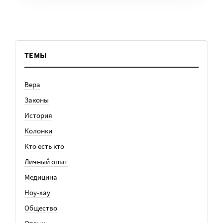
ТЕМЫ
Вера
Законы
История
Колонки
Кто есть кто
Личный опыт
Медицина
Ноу-хау
Общество