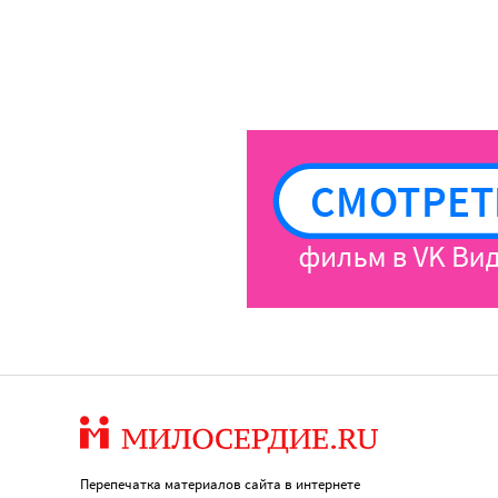
Перепечатка материалов сайта в интернете