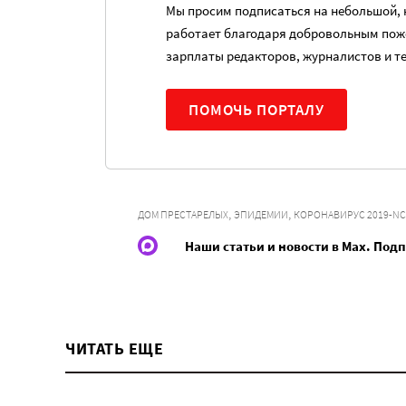
Мы просим подписаться на небольшой, н
работает благодаря добровольным пож
зарплаты редакторов, журналистов и т
ПОМОЧЬ ПОРТАЛУ
,
,
ДОМ ПРЕСТАРЕЛЫХ
ЭПИДЕМИИ
КОРОНАВИРУС 2019-N
Наши статьи и новости в Max. Под
ЧИТАТЬ ЕЩЕ