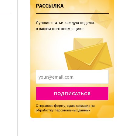
РАССЫЛКА
Лучшие статьи каждую неделю
в вашем почтовом ящике
ПОДПИСАТЬСЯ
Отправляя форму, я даю
согласие
на
обработку персональных данных