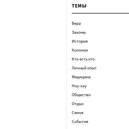
ТЕМЫ
Вера
Законы
История
Колонки
Кто есть кто
Личный опыт
Медицина
Ноу-хау
Общество
Отдых
Семья
События