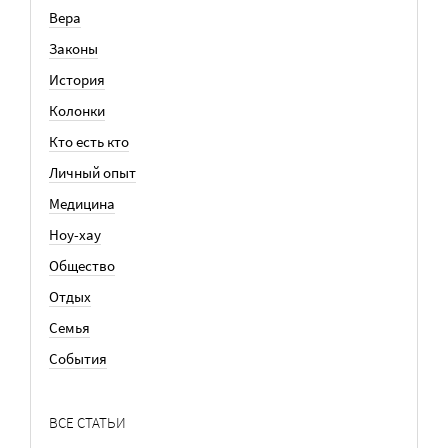
Вера
Законы
История
Колонки
Кто есть кто
Личный опыт
Медицина
Ноу-хау
Общество
Отдых
Семья
События
ВСЕ СТАТЬИ