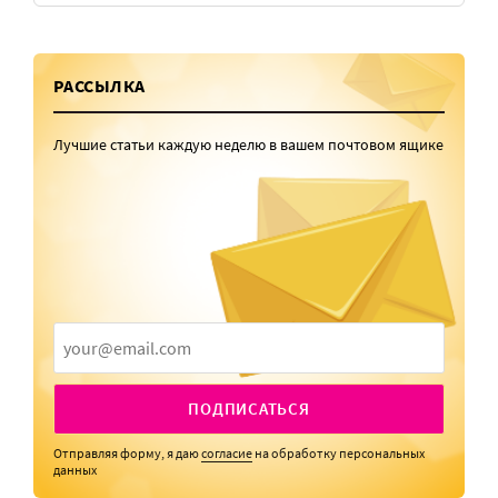
РАССЫЛКА
Лучшие статьи каждую неделю в вашем почтовом ящике
ПОДПИСАТЬСЯ
Отправляя форму, я даю
согласие
на обработку персональных
данных