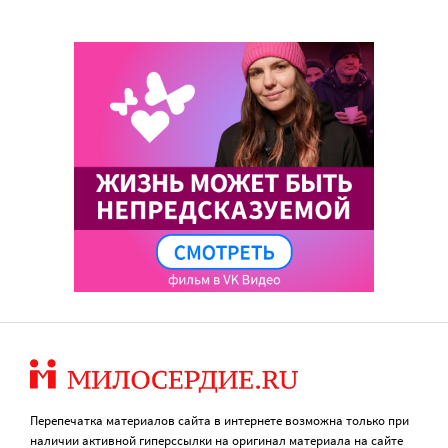
Перепечатка материалов сайта в интернете возможна только при
наличии активной гиперссылки на оригинал материала на сайте