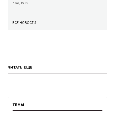
7 авг, 13:13
ВСЕ НОВОСТИ
ЧИТАТЬ ЕЩЕ
ТЕМЫ