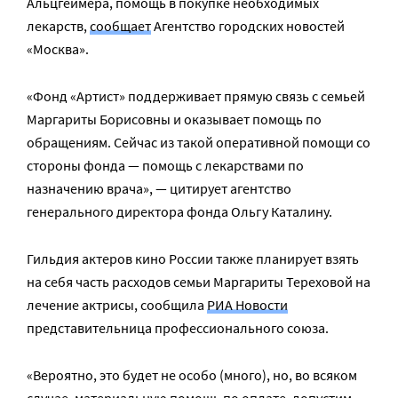
Альцгеймера, помощь в покупке необходимых
лекарств,
сообщает
Агентство городских новостей
«Москва».
«Фонд «Артист» поддерживает прямую связь с семьей
Маргариты Борисовны и оказывает помощь по
обращениям. Сейчас из такой оперативной помощи со
стороны фонда — помощь с лекарствами по
назначению врача», — цитирует агентство
генерального директора фонда Ольгу Каталину.
Гильдия актеров кино России также планирует взять
на себя часть расходов семьи Маргариты Тереховой на
лечение актрисы, сообщила
РИА Новости
представительница профессионального союза.
«Вероятно, это будет не особо (много), но, во всяком