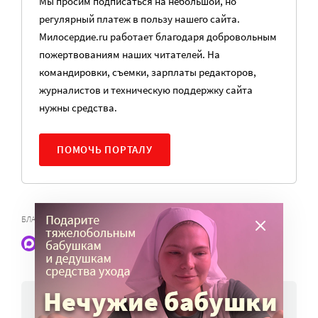
Мы просим подписаться на небольшой, но
регулярный платеж в пользу нашего сайта.
Милосердие.ru работает благодаря добровольным
пожертвованиям наших читателей. На
командировки, съемки, зарплаты редакторов,
журналистов и техническую поддержку сайта
нужны средства.
ПОМОЧЬ ПОРТАЛУ
БЛАГОТВОРИТЕЛЬНЫЕ ФОНДЫ
Наши статьи и новости в Max. Подпишитесь
НОВОСТИ