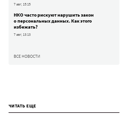
7 авг, 15:15
НКО часто рискуют нарушить закон
о персональных данных. Как этого
избежать?
7 авг, 13:13
ВСЕ НОВОСТИ
ЧИТАТЬ ЕЩЕ