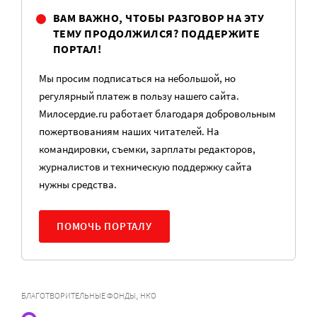
ВАМ ВАЖНО, ЧТОБЫ РАЗГОВОР НА ЭТУ
ТЕМУ ПРОДОЛЖИЛСЯ? ПОДДЕРЖИТЕ
ПОРТАЛ!
Мы просим подписаться на небольшой, но
регулярный платеж в пользу нашего сайта.
Милосердие.ru работает благодаря добровольным
пожертвованиям наших читателей. На
командировки, съемки, зарплаты редакторов,
журналистов и техническую поддержку сайта
нужны средства.
ПОМОЧЬ ПОРТАЛУ
,
БЛАГОТВОРИТЕЛЬНЫЕ ФОНДЫ
НКО