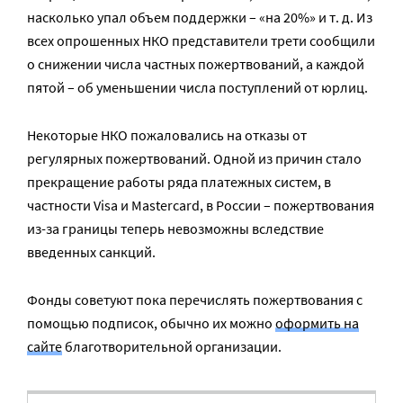
насколько упал объем поддержки – «на 20%» и т. д. Из
всех опрошенных НКО представители трети сообщили
о снижении числа частных пожертвований, а каждой
пятой – об уменьшении числа поступлений от юрлиц.
Некоторые НКО пожаловались на отказы от
регулярных пожертвований. Одной из причин стало
прекращение работы ряда платежных систем, в
частности Visa и Mastercard, в России – пожертвования
из-за границы теперь невозможны вследствие
введенных санкций.
Фонды советуют пока перечислять пожертвования с
помощью подписок, обычно их можно
оформить на
сайте
благотворительной организации.