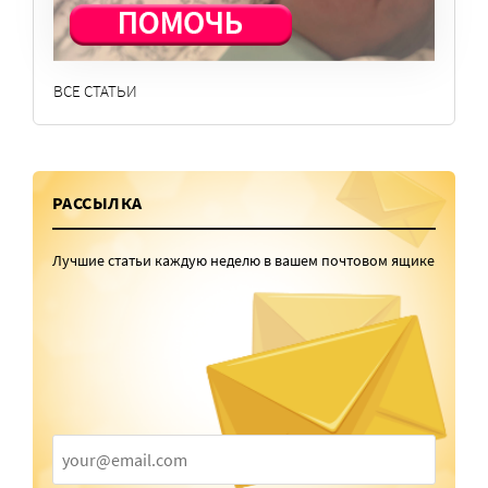
События
ВСЕ СТАТЬИ
РАССЫЛКА
Лучшие статьи каждую неделю в вашем почтовом ящике