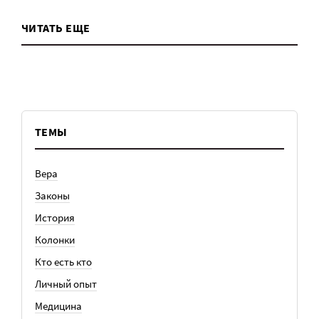
ЧИТАТЬ ЕЩЕ
ТЕМЫ
Вера
Законы
История
Колонки
Кто есть кто
Личный опыт
Медицина