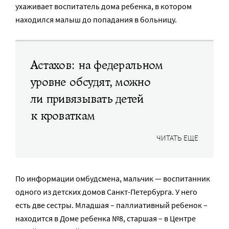
ухаживает воспитатель дома ребенка, в котором
находился малыш до попадания в больницу.
Астахов: на федеральном
уровне обсудят, можно
ли привязывать детей
к кроваткам
ЧИТАТЬ ЕЩЕ
По информации омбудсмена, мальчик — воспитанник
одного из детских домов Санкт-Петербурга. У него
есть две сестры. Младшая – паллиативный ребенок –
находится в Доме ребенка №8, старшая – в Центре