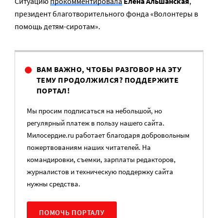
Ситуацию
прокомментировала
Елена Альшанская
,
президент благотворительного фонда «Волонтеры в
помощь детям-сиротам».
ВАМ ВАЖНО, ЧТОБЫ РАЗГОВОР НА ЭТУ
ТЕМУ ПРОДОЛЖИЛСЯ? ПОДДЕРЖИТЕ
ПОРТАЛ!
Мы просим подписаться на небольшой, но
регулярный платеж в пользу нашего сайта.
Милосердие.ru работает благодаря добровольным
пожертвованиям наших читателей. На
командировки, съемки, зарплаты редакторов,
журналистов и техническую поддержку сайта
нужны средства.
ПОМОЧЬ ПОРТАЛУ