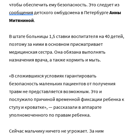
чтобы обеспечить ему безопасность. Это следует из
сообщения
детского омбудсмена в Петербурге
Анны
Митяниной
.
В штате больницы 1,5 ставки воспитателя на 40 детей,
поэтому за ними в основном присматривает
медицинская сестра. Она обязана выполнять
назначения врача, а также кормить и мыть.
«В сложившихся условиях гарантировать
безопасность маленьких пациентов от получения
травм не представляется возможным. Это и
послужило причиной временной фиксации ребенка к
стулу и кроватке», — рассказали в аппарате
уполномоченного по правам ребенка.
Сейчас мальчику ничего не угрожает. За ним