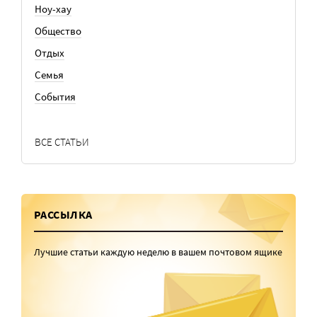
Ноу-хау
Общество
Отдых
Семья
События
ВСЕ СТАТЬИ
РАССЫЛКА
Лучшие статьи каждую неделю в вашем почтовом ящике