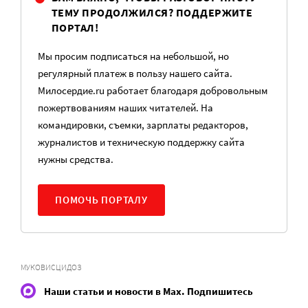
ТЕМУ ПРОДОЛЖИЛСЯ? ПОДДЕРЖИТЕ
ПОРТАЛ!
Мы просим подписаться на небольшой, но
регулярный платеж в пользу нашего сайта.
Милосердие.ru работает благодаря добровольным
пожертвованиям наших читателей. На
командировки, съемки, зарплаты редакторов,
журналистов и техническую поддержку сайта
нужны средства.
ПОМОЧЬ ПОРТАЛУ
МУКОВИСЦИДОЗ
Наши статьи и новости в Max. Подпишитесь