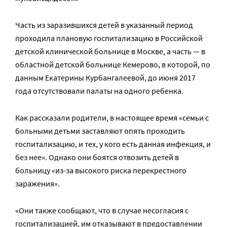
Часть из заразившихся детей в указанный период
проходила плановую госпитализацию в Российской
детской клинической больнице в Москве, а часть — в
областной детской больнице Кемерово, в которой, по
данным Екатерины Курбангалеевой, до июня 2017
года отсутствовали палаты на одного ребенка.
Как рассказали родители, в настоящее время «семьи с
больными детьми заставляют опять проходить
госпитализацию, и тех, у кого есть данная инфекция, и
без нее». Однако они боятся отвозить детей в
больницу «из-за высокого риска перекрестного
заражения».
«Они также сообщают, что в случае несогласия с
госпитализацией, им отказывают в предоставлении