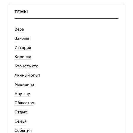
ТЕМЫ
Вера
Законы
История
Колонки
Кто есть кто
Личный опыт
Медицина
Ноу-хау
Общество
Отдых
Семья
События