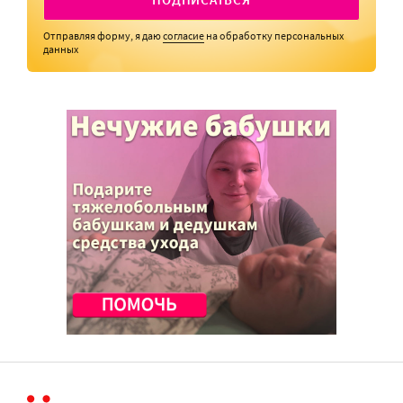
Отправляя форму, я даю
согласие
на обработку персональных
данных