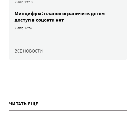
7 авг, 13:13
Минцифры: планов ограничить детям
доступ в соцсети нет
7 авг, 12:57
ВСЕ НОВОСТИ
ЧИТАТЬ ЕЩЕ