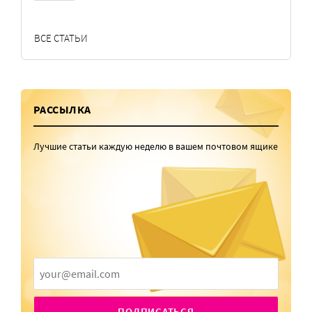
ВСЕ СТАТЬИ
РАССЫЛКА
Лучшие статьи каждую неделю в вашем почтовом ящике
ПОДПИСАТЬСЯ