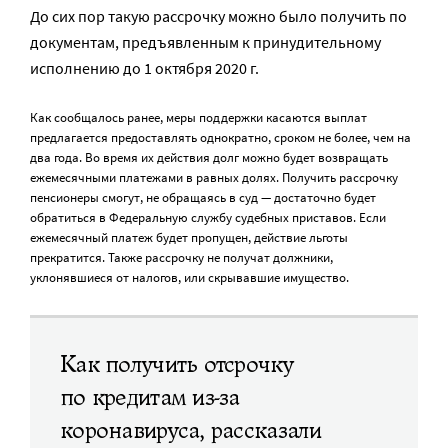
До сих пор такую рассрочку можно было получить по
документам, предъявленным к принудительному
исполнению до 1 октября 2020 г.
Как сообщалось ранее, меры поддержки касаются выплат
предлагается предоставлять однократно, сроком не более, чем на
два года. Во время их действия долг можно будет возвращать
ежемесячными платежами в равных долях. Получить рассрочку
пенсионеры смогут, не обращаясь в суд — достаточно будет
обратиться в Федеральную службу судебных приставов. Если
ежемесячный платеж будет пропущен, действие льготы
прекратится. Также рассрочку не получат должники,
уклонявшиеся от налогов, или скрывавшие имущество.
Как получить отсрочку
по кредитам из-за
коронавируса, рассказали