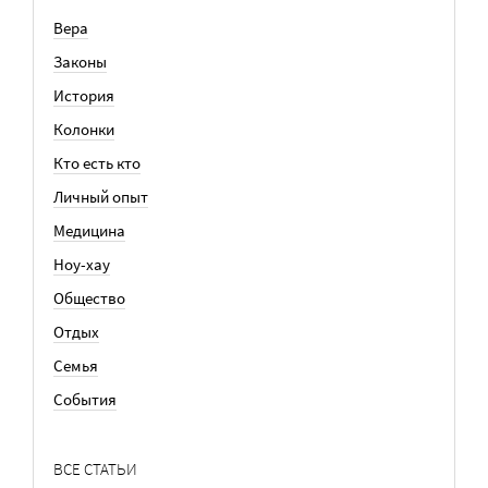
Вера
Законы
История
Колонки
Кто есть кто
Личный опыт
Медицина
Ноу-хау
Общество
Отдых
Семья
События
ВСЕ СТАТЬИ