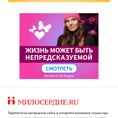
Перепечатка материалов сайта в интернете возможна только при