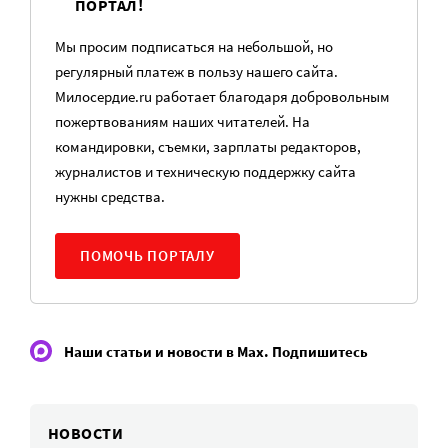
ПОРТАЛ!
Мы просим подписаться на небольшой, но
регулярный платеж в пользу нашего сайта.
Милосердие.ru работает благодаря добровольным
пожертвованиям наших читателей. На
командировки, съемки, зарплаты редакторов,
журналистов и техническую поддержку сайта
нужны средства.
ПОМОЧЬ ПОРТАЛУ
Наши статьи и новости в Max. Подпишитесь
НОВОСТИ