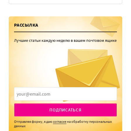
РАССЫЛКА
Лучшие статьи каждую неделю в вашем почтовом ящике
ПОДПИСАТЬСЯ
Отправляя форму, я даю
согласие
на обработку персональных
данных