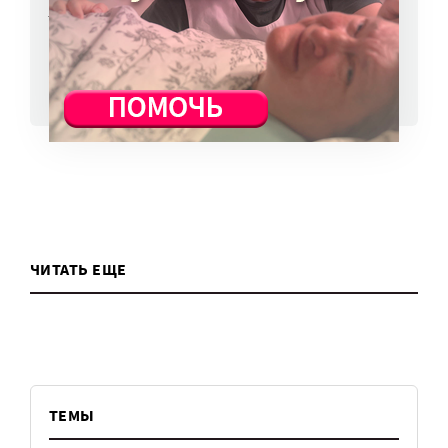
7 авг, 13:13
ВСЕ НОВОСТИ
ЧИТАТЬ ЕЩЕ
ТЕМЫ