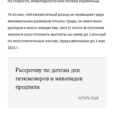
по старости, инвалидности или потери кормильца.
Те из них, чей ежемесячный доход не превышает двух
минимальных размеров оплаты труда, не имея иных
доходов и иного имущества, смогут после вступления
закона в силу отложить выплаты на сумму до 1 млн руб
по исполнительным листам, предъявленным до 1 мая
2021 г.
Рассрочку по долгам для
пенсионеров и инвалидов
продлили
ЧИТАТЬ ЕЩЕ