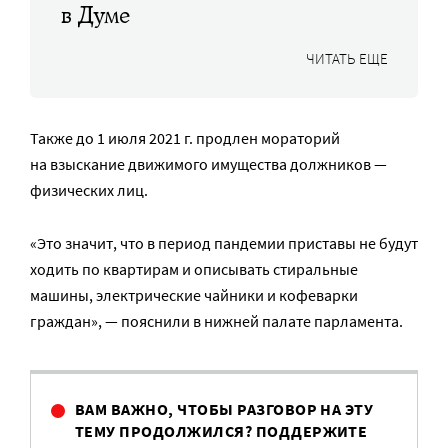
в Думе
ЧИТАТЬ ЕЩЕ
Также до 1 июля 2021 г. продлен мораторий
на взыскание движимого имущества должников —
физических лиц.
«Это значит, что в период пандемии приставы не будут
ходить по квартирам и описывать стиральные
машины, электрические чайники и кофеварки
граждан», — пояснили в нижней палате парламента.
ВАМ ВАЖНО, ЧТОБЫ РАЗГОВОР НА ЭТУ
ТЕМУ ПРОДОЛЖИЛСЯ? ПОДДЕРЖИТЕ