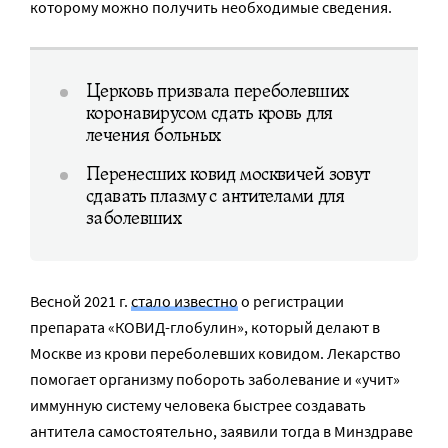
которому можно получить необходимые сведения.
Церковь призвала переболевших
коронавирусом сдать кровь для
лечения больных
Перенесших ковид москвичей зовут
сдавать плазму с антителами для
заболевших
Весной 2021 г.
стало известно
о регистрации
препарата «КОВИД-глобулин», который делают в
Москве из крови переболевших ковидом. Лекарство
помогает организму побороть заболевание и «учит»
иммунную систему человека быстрее создавать
антитела самостоятельно, заявили тогда в Минздраве