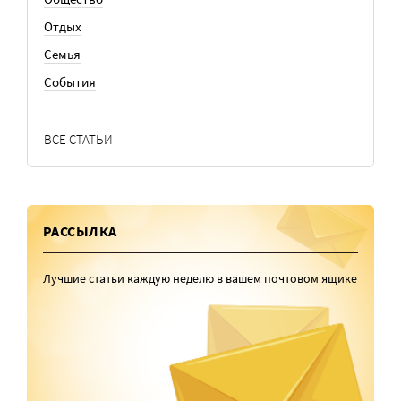
Отдых
Семья
События
ВСЕ СТАТЬИ
РАССЫЛКА
Лучшие статьи каждую неделю в вашем почтовом ящике