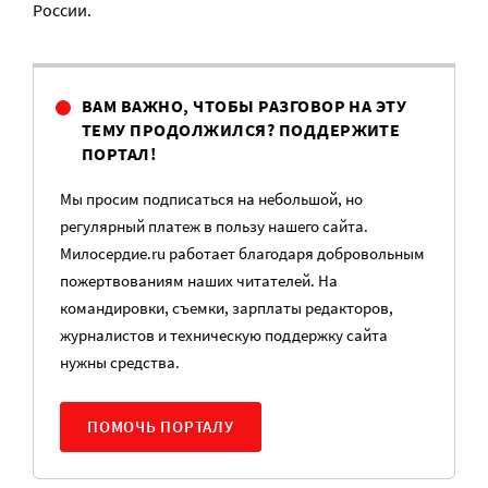
России.
ВАМ ВАЖНО, ЧТОБЫ РАЗГОВОР НА ЭТУ
ТЕМУ ПРОДОЛЖИЛСЯ? ПОДДЕРЖИТЕ
ПОРТАЛ!
Мы просим подписаться на небольшой, но
регулярный платеж в пользу нашего сайта.
Милосердие.ru работает благодаря добровольным
пожертвованиям наших читателей. На
командировки, съемки, зарплаты редакторов,
журналистов и техническую поддержку сайта
нужны средства.
ПОМОЧЬ ПОРТАЛУ