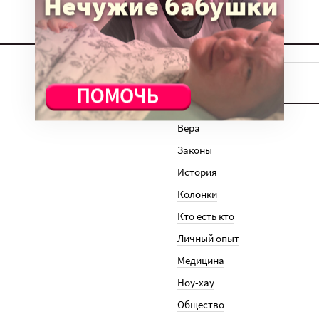
ТЕМЫ
Вера
Законы
История
Колонки
Кто есть кто
Личный опыт
Медицина
Ноу-хау
Общество