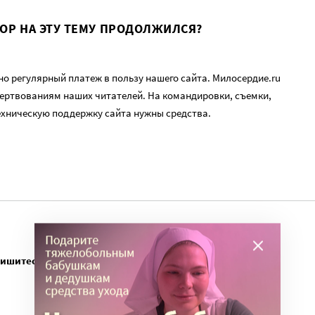
ВОР НА ЭТУ ТЕМУ ПРОДОЛЖИЛСЯ?
о регулярный платеж в пользу нашего сайта. Милосердие.ru
ертвованиям наших читателей. На командировки, съемки,
ехническую поддержку сайта нужны средства.
пишитесь