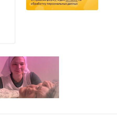
обработку персональных данных