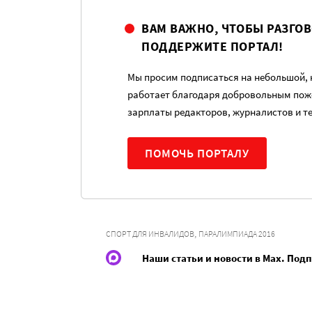
ВАМ ВАЖНО, ЧТОБЫ РАЗГО
ПОДДЕРЖИТЕ ПОРТАЛ!
Мы просим подписаться на небольшой, н
работает благодаря добровольным пож
зарплаты редакторов, журналистов и т
ПОМОЧЬ ПОРТАЛУ
,
СПОРТ ДЛЯ ИНВАЛИДОВ
ПАРАЛИМПИАДА 2016
Наши статьи и новости в Max. Под