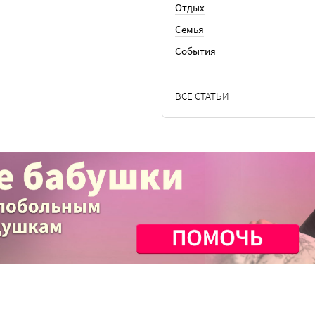
Отдых
Семья
События
ВСЕ СТАТЬИ