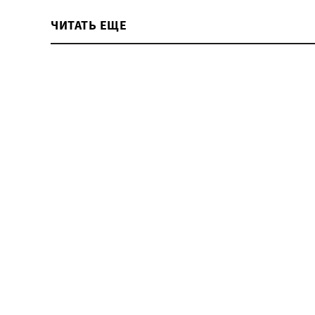
ЧИТАТЬ ЕЩЕ