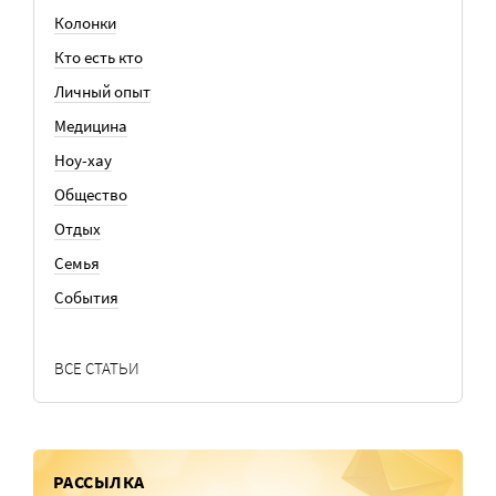
Колонки
Кто есть кто
Личный опыт
Медицина
Ноу-хау
Общество
Отдых
Семья
События
ВСЕ СТАТЬИ
РАССЫЛКА