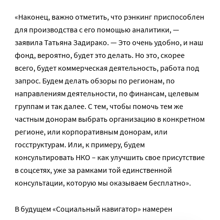
«Наконец, важно отметить, что рэнкинг приспособлен
для производства с его помощью аналитики, —
заявила Татьяна Задирако. — Это очень удобно, и наш
фонд, вероятно, будет это делать. Но это, скорее
всего, будет коммерческая деятельность, работа под
запрос. Будем делать обзоры по регионам, по
направлениям деятельности, по финансам, целевым
группам и так далее. С тем, чтобы помочь тем же
частным донорам выбрать организацию в конкретном
регионе, или корпоративным донорам, или
госструктурам. Или, к примеру, будем
консультировать НКО – как улучшить свое присутствие
в соцсетях, уже за рамками той единственной
консультации, которую мы оказываем бесплатно».
В будущем «Социальный навигатор» намерен