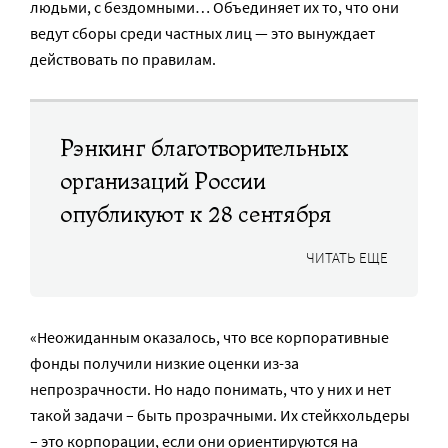
людьми, с бездомными… Объединяет их то, что они
ведут сборы среди частных лиц — это вынуждает
действовать по правилам.
Рэнкинг благотворительных
организаций России
опубликуют к 28 сентября
ЧИТАТЬ ЕЩЕ
«Неожиданным оказалось, что все корпоративные
фонды получили низкие оценки из-за
непрозрачности. Но надо понимать, что у них и нет
такой задачи – быть прозрачными. Их стейкхольдеры
– это корпорации, если они ориентируются на