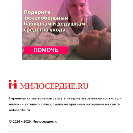
Перепечатка материалов сайта в интернете возможна только при
наличии активной гиперссылки на оригинал материала на сайте
miloserdie.ru
© 2024 – 2026. Милосердие.ru