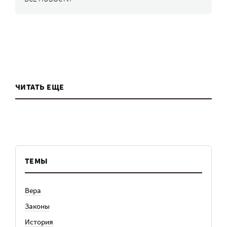
ЧИТАТЬ ЕЩЕ
ТЕМЫ
Вера
Законы
История