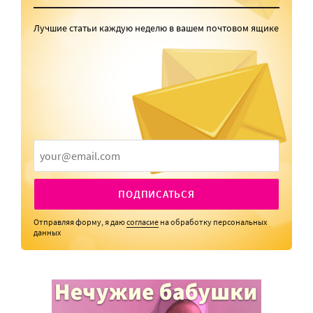
Лучшие статьи каждую неделю в вашем почтовом ящике
ПОДПИСАТЬСЯ
Отправляя форму, я даю
согласие
на обработку персональных
данных