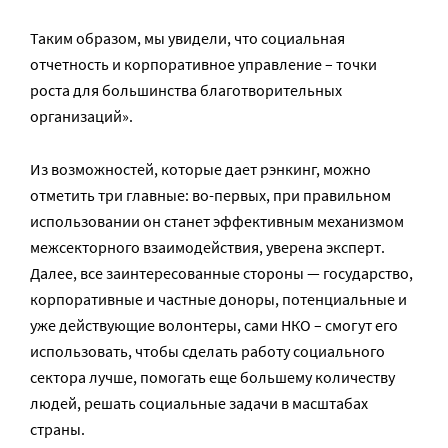
Таким образом, мы увидели, что социальная
отчетность и корпоративное управление – точки
роста для большинства благотворительных
организаций».
Из возможностей, которые дает рэнкинг, можно
отметить три главные: во-первых, при правильном
использовании он станет эффективным механизмом
межсекторного взаимодействия, уверена эксперт.
Далее, все заинтересованные стороны — государство,
корпоративные и частные доноры, потенциальные и
уже действующие волонтеры, сами НКО – смогут его
использовать, чтобы сделать работу социального
сектора лучше, помогать еще большему количеству
людей, решать социальные задачи в масштабах
страны.