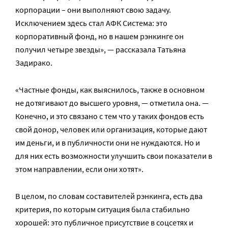
корпорации – они выполняют свою задачу.
Исключением здесь стал АФК Система: это
корпоративный фонд, но в нашем рэнкинге он
получил четыре звезды», — рассказала Татьяна
Задирако.
«Частные фонды, как выяснилось, также в основном
не дотягивают до высшего уровня, — отметила она. —
Конечно, и это связано с тем что у таких фондов есть
свой донор, человек или организация, которые дают
им деньги, и в публичности они не нуждаются. Но и
для них есть возможности улучшить свои показатели в
этом направлении, если они хотят».
В целом, по словам составителей рэнкинга, есть два
критерия, по которым ситуация была стабильно
хорошей: это публичное присутствие в соцсетях и