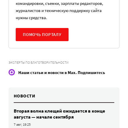
командировки, съемки, зарплаты редакторов,
журналистов и техническую поддержку сайта
нужны средства.
ПОМОЧЬ ПОРТАЛУ
ЭКСПЕРТЫ ПО БЛАГОТВОРИТЕЛЬНОСТИ
Наши статьи и новости в Max. Подпишитесь
НОВОСТИ
Вторая волна клещей ожидается в конце
августа — начале сентября
7 авг, 19:25