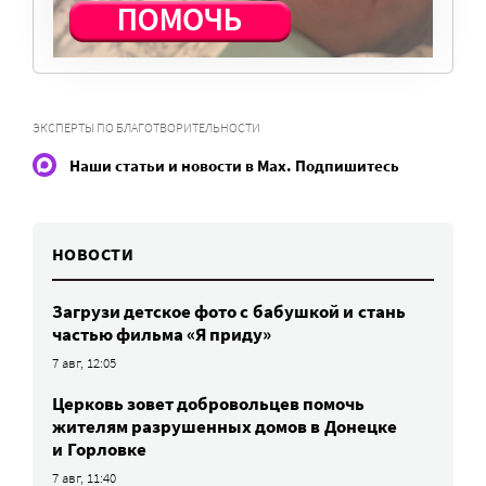
ПОМОЧЬ ПОРТАЛУ
ЭКСПЕРТЫ ПО БЛАГОТВОРИТЕЛЬНОСТИ
Наши статьи и новости в Max. Подпишитесь
НОВОСТИ
Загрузи детское фото с бабушкой и стань
частью фильма «Я приду»
7 авг, 12:05
Церковь зовет добровольцев помочь
жителям разрушенных домов в Донецке
и Горловке
7 авг, 11:40