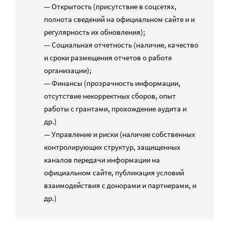
— Открытость (присутствие в соцсетях,
полнота сведений на официальном сайте и и
регулярность их обновления);
— Социальная отчетность (наличие, качество
и сроки размещения отчетов о работе
организации);
— Финансы (прозрачность информации,
отсутствие некорректных сборов, опыт
работы с грантами, прохождение аудита и
др.)
— Управление и риски (наличие собственных
контролирующих структур, защищенных
каналов передачи информации на
официальном сайте, публикация условий
взаимодействия с донорами и партнерами, и
др.)