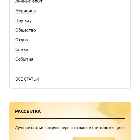
Личный опыт
Медицина
Ноу-хау
Общество
Отдых
Семья
События
ВСЕ СТАТЬИ
РАССЫЛКА
Лучшие статьи каждую неделю в вашем почтовом ящике