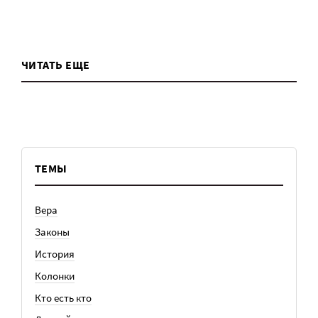
ЧИТАТЬ ЕЩЕ
ТЕМЫ
Вера
Законы
История
Колонки
Кто есть кто