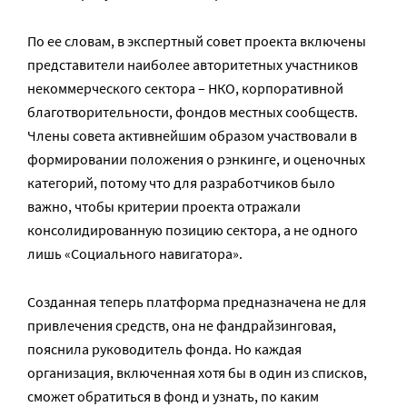
По ее словам, в экспертный совет проекта включены
представители наиболее авторитетных участников
некоммерческого сектора – НКО, корпоративной
благотворительности, фондов местных сообществ.
Члены совета активнейшим образом участвовали в
формировании положения о рэнкинге, и оценочных
категорий, потому что для разработчиков было
важно, чтобы критерии проекта отражали
консолидированную позицию сектора, а не одного
лишь «Социального навигатора».
Созданная теперь платформа предназначена не для
привлечения средств, она не фандрайзинговая,
пояснила руководитель фонда. Но каждая
организация, включенная хотя бы в один из списков,
сможет обратиться в фонд и узнать, по каким