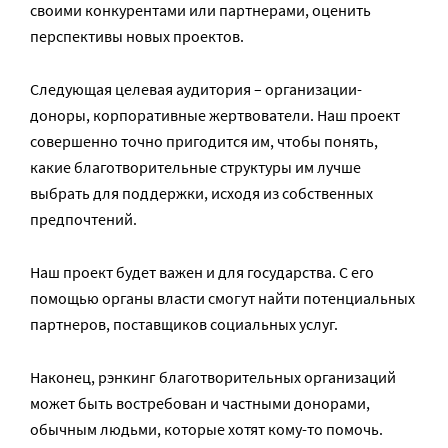
своими конкурентами или партнерами, оценить
перспективы новых проектов.
Следующая целевая аудитория – организации-
доноры, корпоративные жертвователи. Наш проект
совершенно точно пригодится им, чтобы понять,
какие благотворительные структуры им лучше
выбрать для поддержки, исходя из собственных
предпочтений.
Наш проект будет важен и для государства. С его
помощью органы власти смогут найти потенциальных
партнеров, поставщиков социальных услуг.
Наконец, рэнкинг благотворительных организаций
может быть востребован и частными донорами,
обычным людьми, которые хотят кому-то помочь.