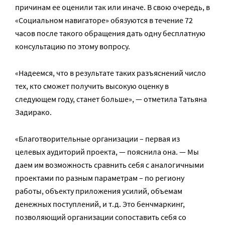
причинам ее оценили так или иначе. В свою очередь, в
«Социальном навигаторе» обязуются в течение 72
часов после такого обращения дать одну бесплатную
консультацию по этому вопросу.
«Надеемся, что в результате таких разъяснений число
тех, кто сможет получить высокую оценку в
следующем году, станет больше», — отметила Татьяна
Задирако.
«Благотворительные организации – первая из
целевых аудиторий проекта, — пояснила она. — Мы
даем им возможность сравнить себя с аналогичными
проектами по разным параметрам – по региону
работы, объекту приложения усилий, объемам
денежных поступлений, и т.д. Это бенчмаркинг,
позволяющий организации сопоставить себя со