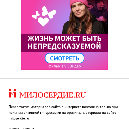
Перепечатка материалов сайта в интернете возможна только при
наличии активной гиперссылки на оригинал материала на сайте
miloserdie.ru