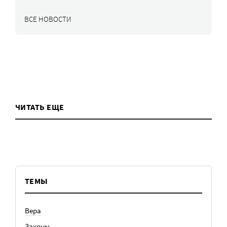
ВСЕ НОВОСТИ
ЧИТАТЬ ЕЩЕ
ТЕМЫ
Вера
Законы