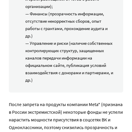
организации);
— Финансы (прозрачность информации,
отсутствие некорректных сборов, опыт
работы с грантами, прохождение аудита и
др.)
— Управление и риски (наличие собственных
контролирующих структур, защищенных
каналов передачи информации на
официальном сайте, публикация условий
взаимодействия с донорами и партнерами, и
др.)
После запрета на продукты компании Meta* (признана
в России экстремистской) некоторые фонды не успели
нарастить мощности присутствия в соцсетях ВК и
Одноклассники, поэтому снизились прозрачность и