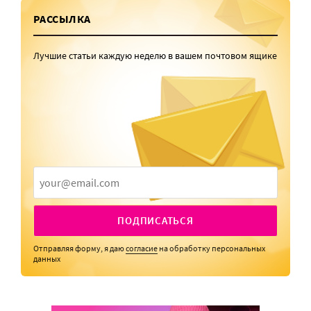
РАССЫЛКА
Лучшие статьи каждую неделю в вашем почтовом ящике
ПОДПИСАТЬСЯ
Отправляя форму, я даю
согласие
на обработку персональных
данных