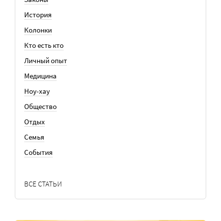
История
Колонки
Кто есть кто
Личный опыт
Медицина
Ноу-хау
Общество
Отдых
Семья
События
ВСЕ СТАТЬИ