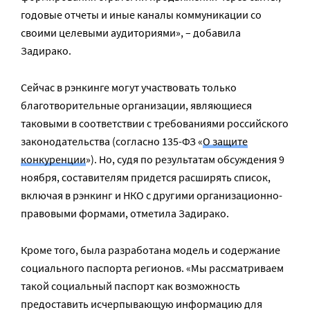
годовые отчеты и иные каналы коммуникации со
своими целевыми аудиториями», – добавила
Задирако.
Сейчас в рэнкинге могут участвовать только
благотворительные организации, являющиеся
таковыми в соответствии с требованиями российского
законодательства (согласно 135-ФЗ «
О защите
конкуренции
»). Но, судя по результатам обсуждения 9
ноября, составителям придется расширять список,
включая в рэнкинг и НКО с другими организационно-
правовыми формами, отметила Задирако.
Кроме того, была разработана модель и содержание
социального паспорта регионов. «Мы рассматриваем
такой социальный паспорт как возможность
предоставить исчерпывающую информацию для