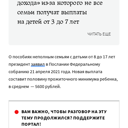
дохода» из-за которого не все
семьи получат выплаты
на детей от 3 до 7 лет
ЧИТАТЬ ЕЩЕ
О пособиях неполным семьям с детьми от 8 до 17 лет
президент
заявил
в Послании Федеральному
собранию 21 апреля 2021 года. Новая выплата
составит половину прожиточного минимума ребенка,
в среднем — 5600 рублей.
ВАМ ВАЖНО, ЧТОБЫ РАЗГОВОР НА ЭТУ
ТЕМУ ПРОДОЛЖИЛСЯ? ПОДДЕРЖИТЕ
ПОРТАЛ!