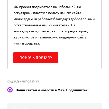
Мы просим подписаться на небольшой, но
регулярный платеж в пользу нашего сайта.
Милосердие.ru работает благодаря добровольным
пожертвованиям наших читателей. На
командировки, съемки, зарплаты редакторов,
журналистов и техническую поддержку сайта
нужны средства.
ПОМОЧЬ ПОРТАЛУ
СОЦИАЛЬНАЯ ПОЛИТИКА
Наши статьи и новости в Max. Подпишитесь