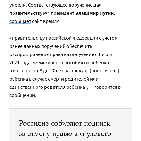
умерли. Соответствующее поручение дал
правительству РФ президент
Владимир Путин
,
сообщает
сайт Кремля.
«Правительству Российской Федерации с учетом
ранее данных поручений обеспечить
распространение права на получение с 1 июля
2021 года ежемесячного пособия на ребенка
в возрасте от 8 до 17 лет на опекуна (попечителя)
ребенка в случае смерти родителей или
единственного родителя ребенка», — говорится в
сообщении.
Россияне собирают подписи
за отмену правила «нулевого