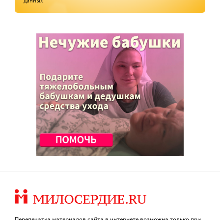
данных
Перепечатка материалов сайта в интернете возможна только при