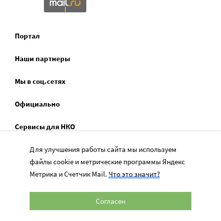
Портал
Наши партнеры
Мы в соц.сетях
Официально
Сервисы для НКО
Спецпроекты
Для улучшения работы сайта мы используем
файлы cookie и метрические программы Яндекс
Социальное служение
Метрика и Счетчик Mail.
Что это значит?
Согласен