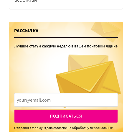
ВСЕ СТАТЬИ
РАССЫЛКА
Лучшие статьи каждую неделю в вашем почтовом ящике
ПОДПИСАТЬСЯ
Отправляя форму, я даю
согласие
на обработку персональных