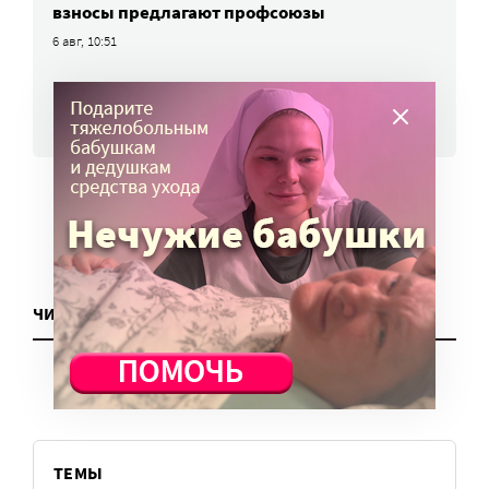
взносы предлагают профсоюзы
6 авг, 10:51
ВСЕ НОВОСТИ
ЧИТАТЬ ЕЩЕ
ТЕМЫ