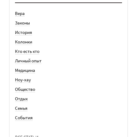
Вера
Законы
История
Колонки
Кто есть кто
Личный опыт
Медицина
Ноу-хау
Общество
Отдых
Семья
События